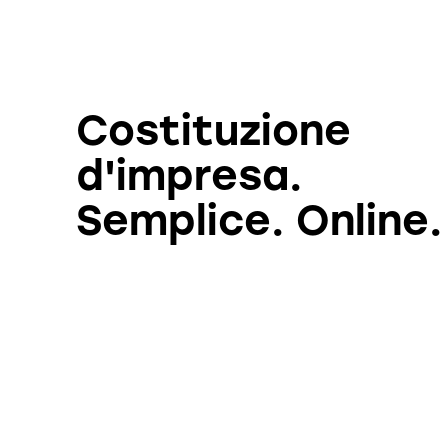
Costituzione
d'impresa.
Semplice. Online.