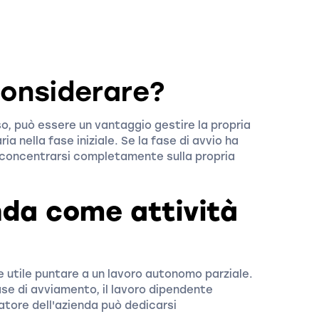
onsiderare?
so, può essere un vantaggio gestire la propria
a nella fase iniziale. Se la fase di avvio ha
 concentrarsi completamente sulla propria
nda come attività
ere utile puntare a un lavoro autonomo parziale.
se di avviamento, il lavoro dipendente
atore dell'azienda può dedicarsi