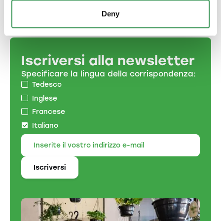
Deny
Iscriversi alla newsletter
Specificare la lingua della corrispondenza:
Tedesco
Inglese
Francese
Italiano