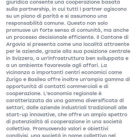
giuridica consente una cooperazione basata
sulla partnership, in cui tutti i partner agiscono
su un piano di parità e si assumono una
responsabilità comune. Questo non solo
promuove un forte senso di comunità, ma anche
un processo decisionale efficiente. Il Cantone di
Argovia si presenta come una località attraente
per le aziende, grazie alla sua posizione centrale
in Svizzera, a un'infrastruttura ben sviluppata e
a un ambiente favorevole agli affari. La
vicinanza a importanti centri economici come
Zurigo e Basilea offre inoltre un'ampia gamma di
opportunità di contatti commerciali e di
cooperazione. L'economia regionale è
caratterizzata da una gamma diversificata di
settori, dalle aziende industriali tradizionali alle
start-up innovative, che offre un ampio spettro
di potenzialità di cooperazione in una società
collettiva. Promuovendo valori e obiettivi
condivisi, una società in nome collettivo nel