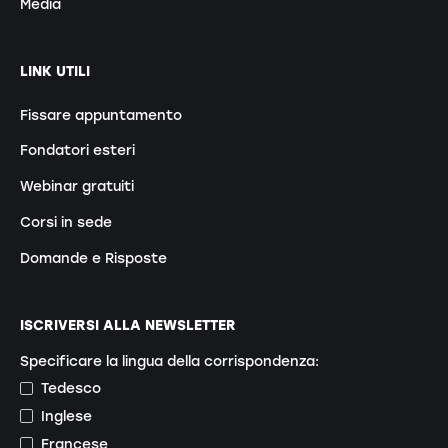
Media
LINK UTILI
Fissare appuntamento
Fondatori esteri
Webinar gratuiti
Corsi in sede
Domande e Risposte
ISCRIVERSI ALLA NEWSLETTER
Specificare la lingua della corrispondenza:
Tedesco
Inglese
Francese