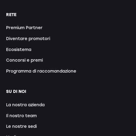
RETE
Premium Partner
Diventare promotori
Ecosistema
Concorsi e premi
Programma di raccomandazione
SU DI NOI
La nostra azienda
Il nostro team
Le nostre sedi