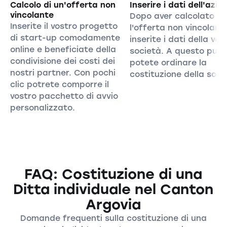
Calcolo di un'offerta non
Inserire i dati dell'azie
vincolante
Dopo aver calcolato
Inserite il vostro progetto
l'offerta non vincolant
di start-up comodamente
inserite i dati della vos
online e beneficiate della
società. A questo pun
condivisione dei costi dei
potete ordinare la
nostri partner. Con pochi
costituzione della soci
clic potrete comporre il
vostro pacchetto di avvio
personalizzato.
FAQ: Costituzione di una
Ditta individuale nel Canton
Argovia
Domande frequenti sulla costituzione di una