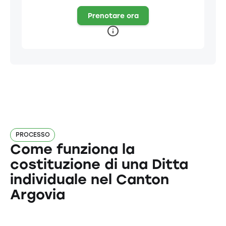
Prenotare ora
PROCESSO
Come funziona la
costituzione di una Ditta
individuale nel Canton
Argovia