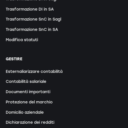
Trasformazione DI in SA
Trasformazione SnC in Sagl
Trasformazione SnC in SA
Modifica statuti
GESTIRE
Esternaliarizzare contabilità
Contabilità salariale
Documenti importanti
Protezione del marchio
Domicilio aziendale
Dichiarazione dei redditi