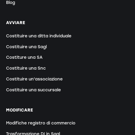
Blog
AVVIARE
Costituire una ditta individuale
Costituire una Sagl
Costiture una SA
Costituire una Snc
Costituire un'associazione
Costituire una succursale
MODIFICARE
Modifiche registro di commercio
Trasformazione DI in Sagl