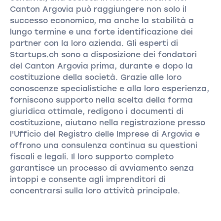
Canton Argovia può raggiungere non solo il
successo economico, ma anche la stabilità a
lungo termine e una forte identificazione dei
partner con la loro azienda. Gli esperti di
Startups.ch sono a disposizione dei fondatori
del Canton Argovia prima, durante e dopo la
costituzione della società. Grazie alle loro
conoscenze specialistiche e alla loro esperienza,
forniscono supporto nella scelta della forma
giuridica ottimale, redigono i documenti di
costituzione, aiutano nella registrazione presso
l'Ufficio del Registro delle Imprese di Argovia e
offrono una consulenza continua su questioni
fiscali e legali. Il loro supporto completo
garantisce un processo di avviamento senza
intoppi e consente agli imprenditori di
concentrarsi sulla loro attività principale.