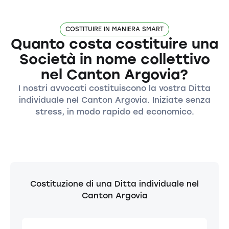
COSTITUIRE IN MANIERA SMART
Quanto costa costituire una
Società in nome collettivo
nel Canton Argovia?
I nostri avvocati costituiscono la vostra Ditta
individuale nel Canton Argovia. Iniziate senza
stress, in modo rapido ed economico.
Costituzione di una Ditta individuale nel
Canton Argovia