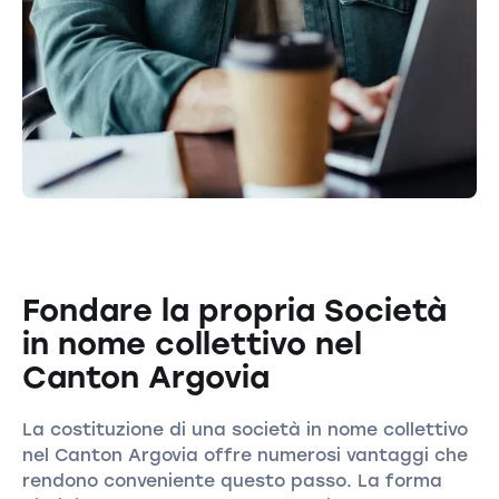
Fondare la propria Società
in nome collettivo nel
Canton Argovia
La costituzione di una società in nome collettivo
nel Canton Argovia offre numerosi vantaggi che
rendono conveniente questo passo. La forma