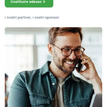
Costituire adesso
I nostri partner, i vostri sponsor: