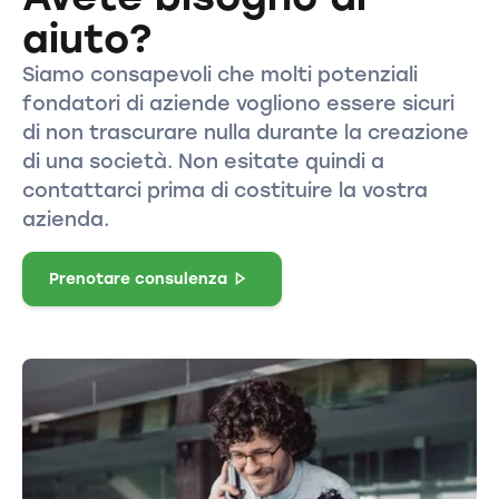
aiuto?
Siamo consapevoli che molti potenziali
fondatori di aziende vogliono essere sicuri
di non trascurare nulla durante la creazione
di una società. Non esitate quindi a
contattarci prima di costituire la vostra
azienda.
Prenotare consulenza