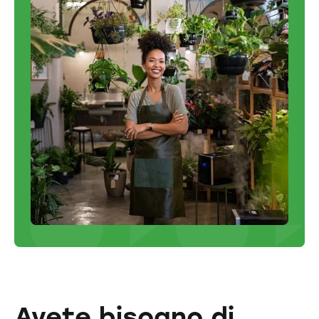
Avete bisogno di