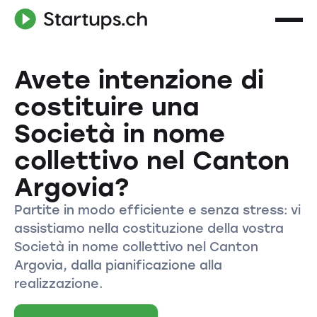
Avete intenzione di
costituire una
Società in nome
collettivo nel Canton
Argovia?
Partite in modo efficiente e senza stress: vi
assistiamo nella costituzione della vostra
Società in nome collettivo nel Canton
Argovia, dalla pianificazione alla
realizzazione.