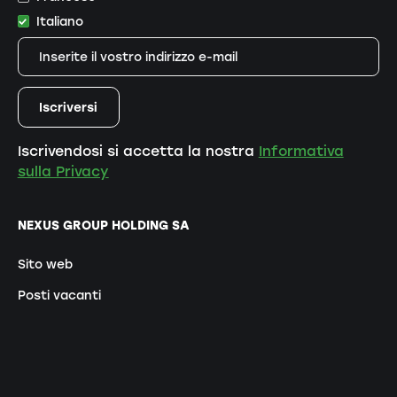
Italiano
Iscrivendosi si accetta la nostra
Informativa
sulla Privacy
NEXUS GROUP HOLDING SA
Sito web
Posti vacanti