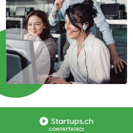
CONTATTATECI