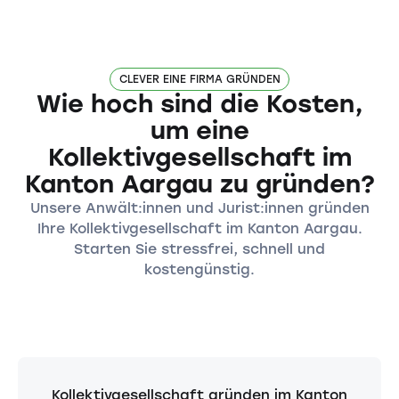
CLEVER EINE FIRMA GRÜNDEN
Wie hoch sind die Kosten,
um eine
Kollektivgesellschaft im
Kanton Aargau zu gründen?
Unsere Anwält:innen und Jurist:innen gründen
Ihre Kollektivgesellschaft im Kanton Aargau.
Starten Sie stressfrei, schnell und
kostengünstig.
Kollektivgesellschaft gründen im Kanton