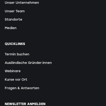
Unser Unternehmen
Unser Team
Standorte
Medien
QUICKLINKS
Termin buchen
Ausländische Gründer:innen
Webinare
Kurse vor Ort
Fragen & Antworten
NEWSLETTER ANMELDEN