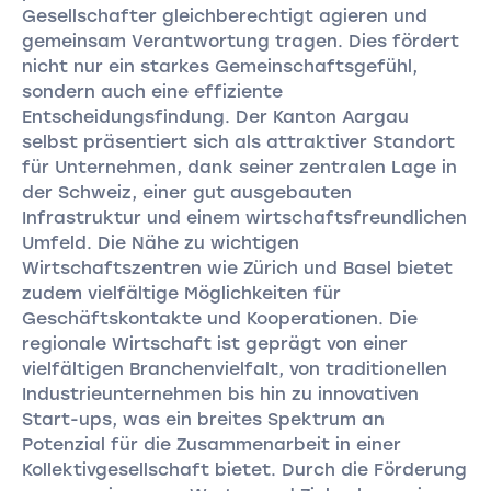
Gesellschafter gleichberechtigt agieren und
gemeinsam Verantwortung tragen. Dies fördert
nicht nur ein starkes Gemeinschaftsgefühl,
sondern auch eine effiziente
Entscheidungsfindung. Der Kanton Aargau
selbst präsentiert sich als attraktiver Standort
für Unternehmen, dank seiner zentralen Lage in
der Schweiz, einer gut ausgebauten
Infrastruktur und einem wirtschaftsfreundlichen
Umfeld. Die Nähe zu wichtigen
Wirtschaftszentren wie Zürich und Basel bietet
zudem vielfältige Möglichkeiten für
Geschäftskontakte und Kooperationen. Die
regionale Wirtschaft ist geprägt von einer
vielfältigen Branchenvielfalt, von traditionellen
Industrieunternehmen bis hin zu innovativen
Start-ups, was ein breites Spektrum an
Potenzial für die Zusammenarbeit in einer
Kollektivgesellschaft bietet. Durch die Förderung