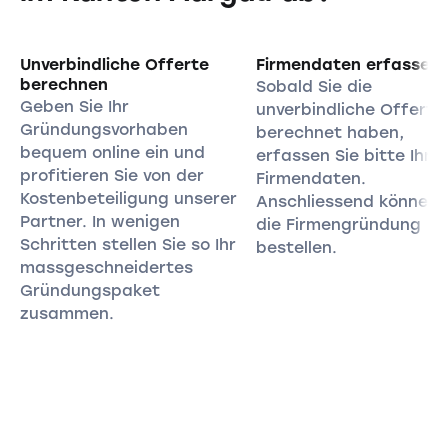
Unverbindliche Offerte
Firmendaten erfassen
berechnen
Sobald Sie die
Geben Sie Ihr
unverbindliche Offerte
Gründungsvorhaben
berechnet haben,
bequem online ein und
erfassen Sie bitte Ihre
profitieren Sie von der
Firmendaten.
Kostenbeteiligung unserer
Anschliessend können 
Partner. In wenigen
die Firmengründung
Schritten stellen Sie so Ihr
bestellen.
massgeschneidertes
Gründungspaket
zusammen.