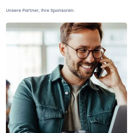
Unsere Partner, Ihre Sponsoren: