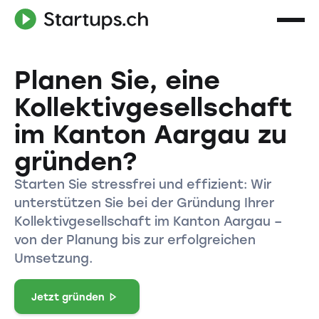
Planen Sie, eine
Kollektivgesellschaft
im Kanton Aargau zu
gründen?
Starten Sie stressfrei und effizient: Wir
unterstützen Sie bei der Gründung Ihrer
Kollektivgesellschaft im Kanton Aargau –
von der Planung bis zur erfolgreichen
Umsetzung.
Jetzt gründen