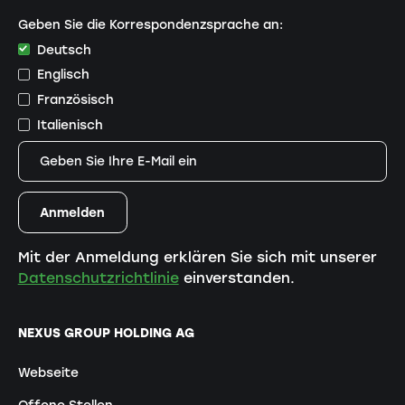
Geben Sie die Korrespondenzsprache an:
Deutsch
Englisch
Französisch
Italienisch
Mit der Anmeldung erklären Sie sich mit unserer
Datenschutzrichtlinie
einverstanden.
NEXUS GROUP HOLDING AG
Webseite
Offene Stellen