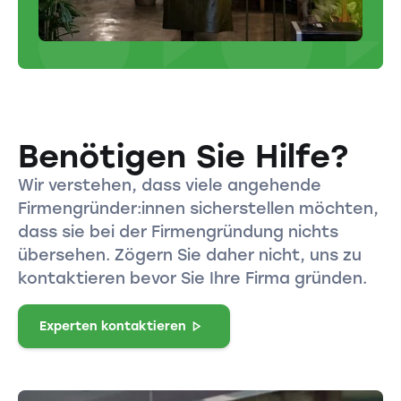
Benötigen Sie Hilfe?
Wir verstehen, dass viele angehende
Firmengründer:innen sicherstellen möchten,
dass sie bei der Firmengründung nichts
übersehen. Zögern Sie daher nicht, uns zu
kontaktieren bevor Sie Ihre Firma gründen.
Experten kontaktieren