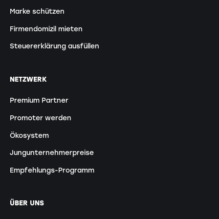
Marke schützen
Firmendomizil mieten
Steuererklärung ausfüllen
NETZWERK
Premium Partner
Promoter werden
Ökosystem
Jungunternehmerpreise
Empfehlungs-Programm
ÜBER UNS