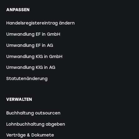
ANPASSEN
Handelsregistereintrag ändern
Umwandlung EF in GmbH
Umwandlung EF in AG
Umwandlung KlG in GmbH
Umwandlung KlG in AG
Statutenänderung
VERWALTEN
Buchhaltung outsourcen
Lohnbuchhaltung abgeben
Verträge & Dokumete