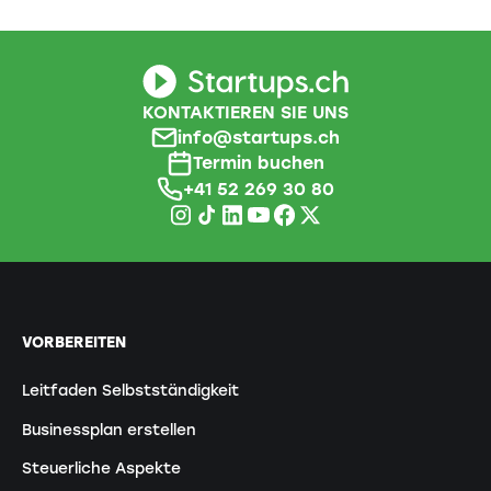
KONTAKTIEREN SIE UNS
info@startups.ch
Termin buchen
+41 52 269 30 80
VORBEREITEN
Leitfaden Selbstständigkeit
Businessplan erstellen
Steuerliche Aspekte