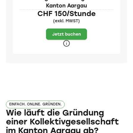
Kanton Aargau
CHF 150/Stunde
(exkl. MWST)
Jetzt buchen
EINFACH. ONLINE. GRÜNDEN.
Wie läuft die Gründung
einer Kollektivgesellschaft
im Kanton Aargau ab?