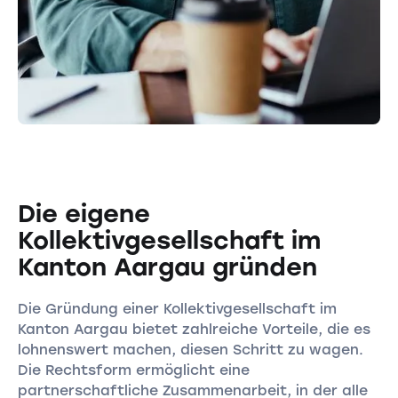
Die eigene
Kollektivgesellschaft im
Kanton Aargau gründen
Die Gründung einer Kollektivgesellschaft im
Kanton Aargau bietet zahlreiche Vorteile, die es
lohnenswert machen, diesen Schritt zu wagen.
Die Rechtsform ermöglicht eine
partnerschaftliche Zusammenarbeit, in der alle