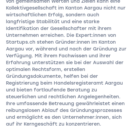
von gemeinsamen Werten und Zielen kann eine
Kollektivgesellschaft im Kanton Aargau nicht nur
wirtschaftlichen Erfolg, sondern auch
langfristige Stabilität und eine starke
Identifikation der Gesellschafter mit ihrem
Unternehmen erreichen. Die Expert:innen von
Startups.ch stehen Gründer:innen im Kanton
Aargau vor, während und nach der Gründung zur
Verfügung. Mit ihrem Fachwissen und ihrer
Erfahrung unterstützen sie bei der Auswahl der
optimalen Rechtsform, erstellen
Gründungsdokumente, helfen bei der
Registrierung beim Handelsregisteramt Aargau
und bieten fortlaufende Beratung zu
steuerlichen und rechtlichen Angelegenheiten.
Ihre umfassende Betreuung gewährleistet einen
reibungslosen Ablauf des Gründungsprozesses
und ermöglicht es den Unternehmer:innen, sich
auf ihr Kerngeschäft zu konzentrieren.