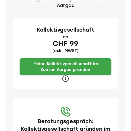
Aargau
Kollektivgesellschaft
ab
CHF 99
(exkl. MWST)
Meine Kollektivgesellschaft im
Kanton Aargau gründen
Beratungsgespräch:
Kollektivgesellschaft gründen im