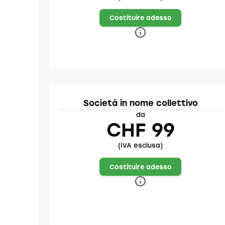
Costituire adesso
Società in nome collettivo
da
CHF 99
(IVA esclusa)
Costituire adesso