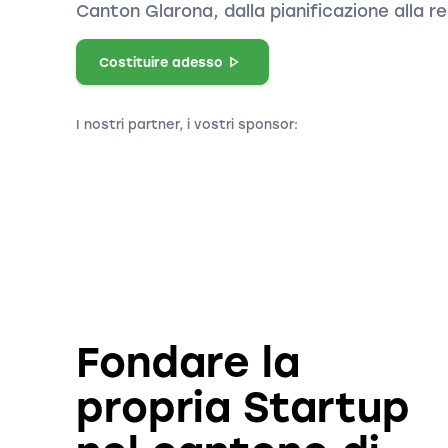
Canton Glarona, dalla pianificazione alla r
Costituire adesso
I nostri partner, i vostri sponsor:
Fondare la
propria Startup