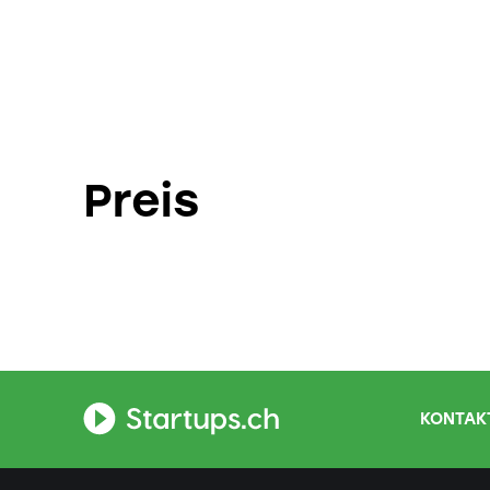
Preis
KONTAKT