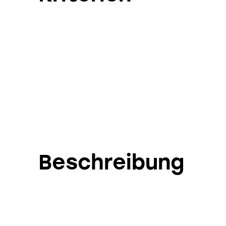
Beschreibung