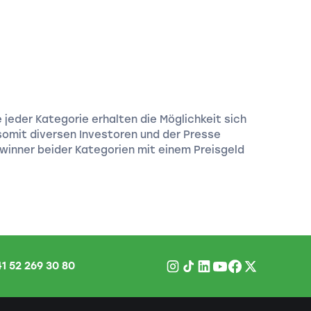
jeder Kategorie erhalten die Möglichkeit sich
 somit diversen Investoren und der Presse
ewinner beider Kategorien mit einem Preisgeld
1 52 269 30 80