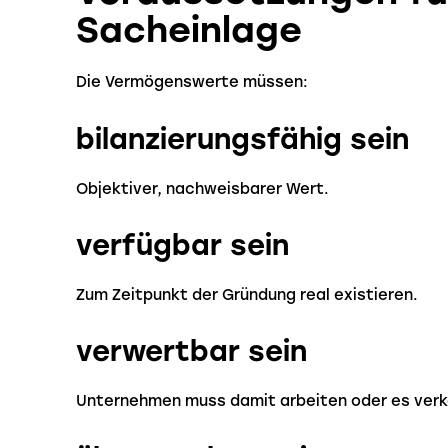
Sacheinlage
Die Vermögenswerte müssen:
bilanzierungsfähig sein
Objektiver, nachweisbarer Wert.
verfügbar sein
Zum Zeitpunkt der Gründung real existieren.
verwertbar sein
Unternehmen muss damit arbeiten oder es verk