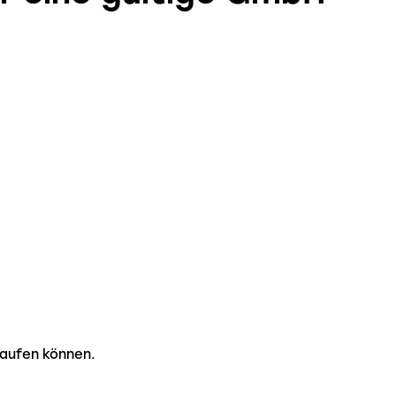
aufen können.