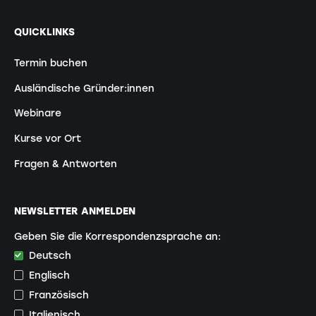
QUICKLINKS
Termin buchen
Ausländische Gründer:innen
Webinare
Kurse vor Ort
Fragen & Antworten
NEWSLETTER ANMELDEN
Geben Sie die Korrespondenzsprache an:
Deutsch
Englisch
Französisch
Italienisch