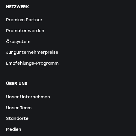
NETZWERK
Premium Partner
Promoter werden
Ökosystem
Jungunternehmerpreise
Empfehlungs-Programm
ÜBER UNS
Unser Unternehmen
Unser Team
Standorte
Medien