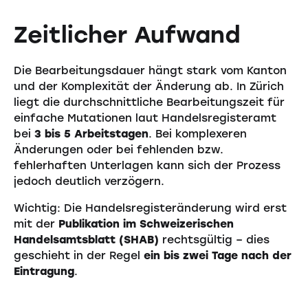
Zeitlicher Aufwand
Die Bearbeitungsdauer hängt stark vom Kanton
und der Komplexität der Änderung ab. In Zürich
liegt die durchschnittliche Bearbeitungszeit für
einfache Mutationen laut Handelsregisteramt
bei
3 bis 5 Arbeitstagen
. Bei komplexeren
Änderungen oder bei fehlenden bzw.
fehlerhaften Unterlagen kann sich der Prozess
jedoch deutlich verzögern.
Wichtig: Die Handelsregisteränderung wird erst
mit der
Publikation im Schweizerischen
Handelsamtsblatt (SHAB)
rechtsgültig – dies
geschieht in der Regel
ein bis zwei Tage nach der
Eintragung
.