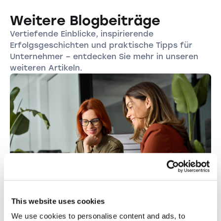
Weitere Blogbeiträge
Vertiefende Einblicke, inspirierende
Erfolgsgeschichten und praktische Tipps für
Unternehmer – entdecken Sie mehr in unseren
weiteren Artikeln.
This website uses cookies
FIRMENGRÜNDUNG
We use cookies to personalise content and ads, to