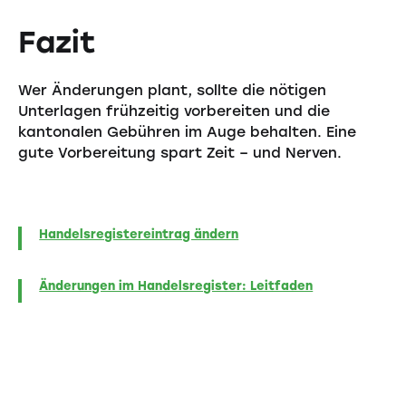
Fazit
Wer Änderungen plant, sollte die nötigen
Unterlagen frühzeitig vorbereiten und die
kantonalen Gebühren im Auge behalten. Eine
gute Vorbereitung spart Zeit – und Nerven.
Handelsregistereintrag ändern
Änderungen im Handelsregister: Leitfaden