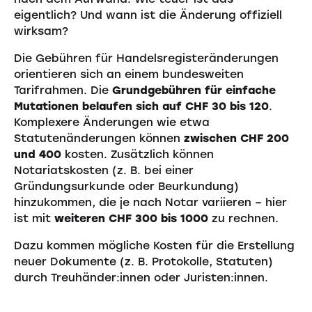
eigentlich? Und wann ist die Änderung offiziell
wirksam?
Die Gebühren für Handelsregisteränderungen
orientieren sich an einem bundesweiten
Tarifrahmen. Die
Grundgebühren für einfache
Mutationen belaufen sich auf CHF 30 bis 120
.
Komplexere Änderungen wie etwa
Statutenänderungen können
zwischen CHF 200
und 400
kosten. Zusätzlich können
Notariatskosten (z. B. bei einer
Gründungsurkunde oder Beurkundung)
hinzukommen, die je nach Notar variieren – hier
ist mit
weiteren CHF 300 bis 1000
zu rechnen.
Dazu kommen mögliche Kosten für die Erstellung
neuer Dokumente (z. B. Protokolle, Statuten)
durch Treuhänder:innen oder Juristen:innen.