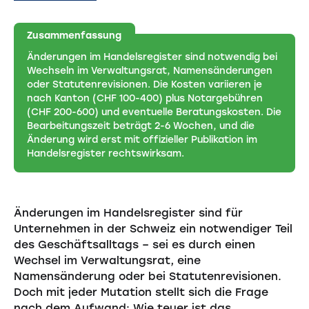
Zusammenfassung
Änderungen im Handelsregister sind notwendig bei
Wechseln im Verwaltungsrat, Namensänderungen
oder Statutenrevisionen. Die Kosten variieren je
nach Kanton (CHF 100-400) plus Notargebühren
(CHF 200-600) und eventuelle Beratungskosten. Die
Bearbeitungszeit beträgt 2-6 Wochen, und die
Änderung wird erst mit offizieller Publikation im
Handelsregister rechtswirksam.
Änderungen im Handelsregister sind für
Unternehmen in der Schweiz ein notwendiger Teil
des Geschäftsalltags – sei es durch einen
Wechsel im Verwaltungsrat, eine
Namensänderung oder bei Statutenrevisionen.
Doch mit jeder Mutation stellt sich die Frage
nach dem Aufwand: Wie teuer ist das