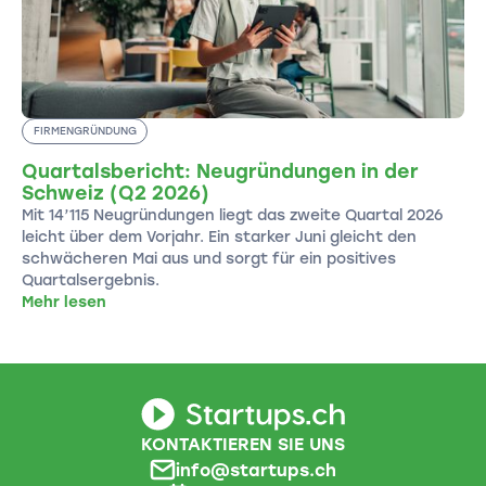
FIRMENGRÜNDUNG
Quartalsbericht: Neugründungen in der
Schweiz (Q2 2026)
Mit 14’115 Neugründungen liegt das zweite Quartal 2026
leicht über dem Vorjahr. Ein starker Juni gleicht den
schwächeren Mai aus und sorgt für ein positives
Quartalsergebnis.
Mehr lesen
KONTAKTIEREN SIE UNS
info@startups.ch