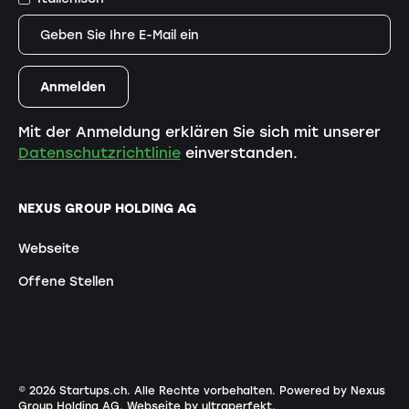
Mit der Anmeldung erklären Sie sich mit unserer
Datenschutzrichtlinie
einverstanden.
NEXUS GROUP HOLDING AG
Webseite
Offene Stellen
©
2026
Startups.ch. Alle Rechte vorbehalten.
Powered by Nexus
Group Holding AG
.
Webseite by ultraperfekt
.