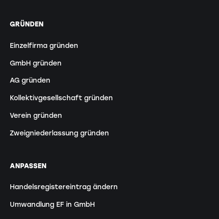
GRÜNDEN
Einzelfirma gründen
GmbH gründen
AG gründen
Kollektivgesellschaft gründen
Verein gründen
Zweigniederlassung gründen
ANPASSEN
Handelsregistereintrag ändern
Umwandlung EF in GmbH