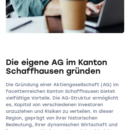
Die eigene AG im Kanton
Schaffhausen gründen
Die Gründung einer Aktiengesellschaft (AG) im
facettenreichen Kanton Schaffhausen bietet
vielfältige Vorteile. Die AG-Struktur ermöglicht
es, Kapital von verschiedenen Investoren
anzuziehen und Risiken zu verteilen. In dieser
Region, geprägt von ihrer historischen
Bedeutung, ihrer dynamischen Wirtschaft und