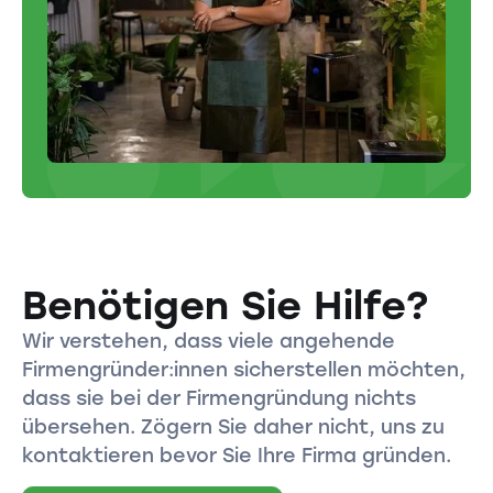
Benötigen Sie Hilfe?
Wir verstehen, dass viele angehende
Firmengründer:innen sicherstellen möchten,
dass sie bei der Firmengründung nichts
übersehen. Zögern Sie daher nicht, uns zu
kontaktieren bevor Sie Ihre Firma gründen.