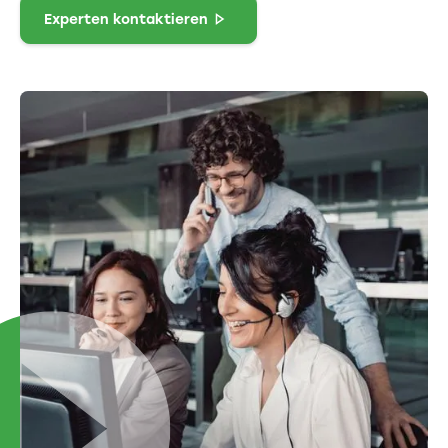
Experten kontaktieren