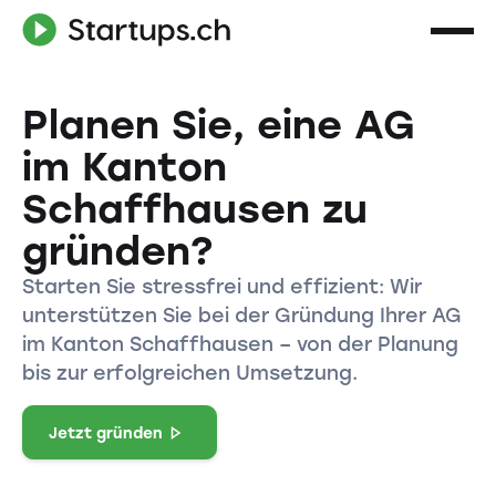
Planen Sie, eine AG
im Kanton
Schaffhausen zu
gründen?
Starten Sie stressfrei und effizient: Wir
unterstützen Sie bei der Gründung Ihrer AG
im Kanton Schaffhausen – von der Planung
bis zur erfolgreichen Umsetzung.
Jetzt gründen