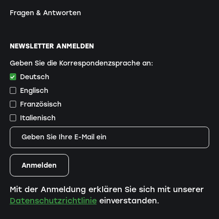
Fragen & Antworten
NEWSLETTER ANMELDEN
Geben Sie die Korrespondenzsprache an:
Deutsch
Englisch
Französisch
Italienisch
Mit der Anmeldung erklären Sie sich mit unserer
Datenschutzrichtlinie
einverstanden.