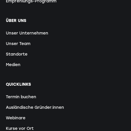
Empfehlungs-Programm
ÜBER UNS
Unser Unternehmen
Unser Team
Standorte
Medien
QUICKLINKS
Termin buchen
Ausländische Gründer:innen
Webinare
Kurse vor Ort