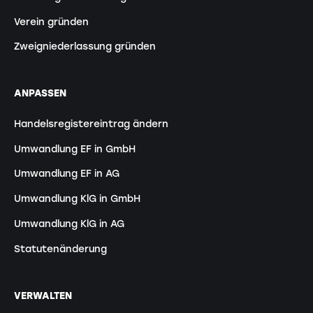
Verein gründen
Zweigniederlassung gründen
ANPASSEN
Handelsregistereintrag ändern
Umwandlung EF in GmbH
Umwandlung EF in AG
Umwandlung KlG in GmbH
Umwandlung KlG in AG
Statutenänderung
VERWALTEN