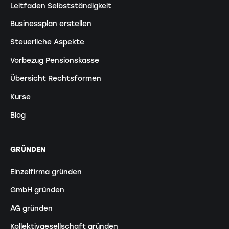
Leitfaden Selbstständigkeit
Businessplan erstellen
Steuerliche Aspekte
Vorbezug Pensionskasse
Übersicht Rechtsformen
Kurse
Blog
GRÜNDEN
Einzelfirma gründen
GmbH gründen
AG gründen
Kollektivgesellschaft gründen