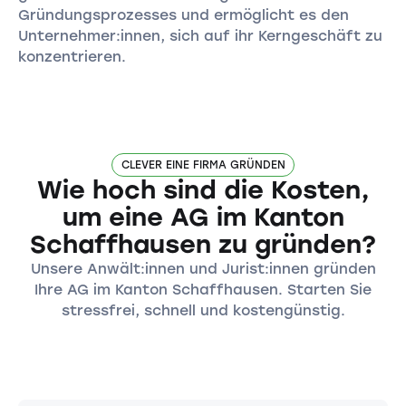
Gründungsprozesses und ermöglicht es den
Unternehmer:innen, sich auf ihr Kerngeschäft zu
konzentrieren.
CLEVER EINE FIRMA GRÜNDEN
Wie hoch sind die Kosten,
um eine AG im Kanton
Schaffhausen zu gründen?
Unsere Anwält:innen und Jurist:innen gründen
Ihre AG im Kanton Schaffhausen. Starten Sie
stressfrei, schnell und kostengünstig.