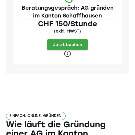
Beratungsgespräch: AG gründen
im Kanton Schaffhausen
CHF 150/Stunde
(exkl. MWST)
Jetzt buchen
EINFACH. ONLINE. GRÜNDEN.
Wie läuft die Gründung
einer AG im Kanton