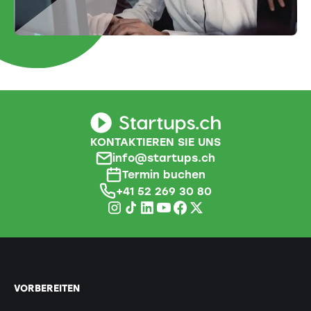
KONTAKTIEREN SIE UNS
info@startups.ch
Termin buchen
+41 52 269 30 80
VORBEREITEN