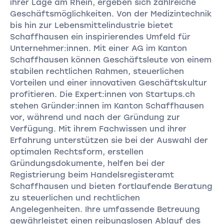
ihrer Lage am Rhein, ergeben sich zahlreiche
Geschäftsmöglichkeiten. Von der Medizintechnik
bis hin zur Lebensmittelindustrie bietet
Schaffhausen ein inspirierendes Umfeld für
Unternehmer:innen. Mit einer AG im Kanton
Schaffhausen können Geschäftsleute von einem
stabilen rechtlichen Rahmen, steuerlichen
Vorteilen und einer innovativen Geschäftskultur
profitieren. Die Expert:innen von Startups.ch
stehen Gründer:innen im Kanton Schaffhausen
vor, während und nach der Gründung zur
Verfügung. Mit ihrem Fachwissen und ihrer
Erfahrung unterstützen sie bei der Auswahl der
optimalen Rechtsform, erstellen
Gründungsdokumente, helfen bei der
Registrierung beim Handelsregisteramt
Schaffhausen und bieten fortlaufende Beratung
zu steuerlichen und rechtlichen
Angelegenheiten. Ihre umfassende Betreuung
gewährleistet einen reibungslosen Ablauf des