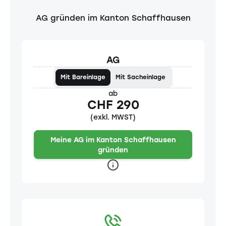
AG gründen im Kanton Schaffhausen
AG
Mit Bareinlage
Mit Sacheinlage
ab
CHF 290
(exkl. MWST)
Meine AG im Kanton Schaffhausen
gründen