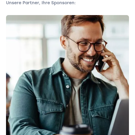
Unsere Partner, Ihre Sponsoren: