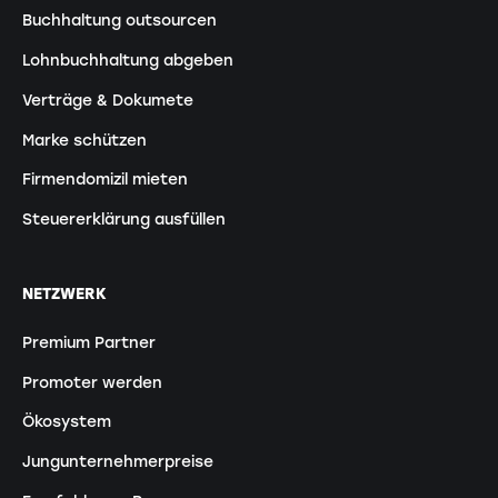
Buchhaltung outsourcen
Lohnbuchhaltung abgeben
Verträge & Dokumete
Marke schützen
Firmendomizil mieten
Steuererklärung ausfüllen
NETZWERK
Premium Partner
Promoter werden
Ökosystem
Jungunternehmerpreise