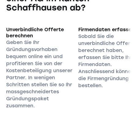
Schaffhausen ab?
Unverbindliche Offerte
Firmendaten erfassen
berechnen
Sobald Sie die
Geben Sie Ihr
unverbindliche Offerte
Gründungsvorhaben
berechnet haben,
bequem online ein und
erfassen Sie bitte Ihre
profitieren Sie von der
Firmendaten.
Kostenbeteiligung unserer
Anschliessend können 
Partner. In wenigen
die Firmengründung
Schritten stellen Sie so Ihr
bestellen.
massgeschneidertes
Gründungspaket
zusammen.