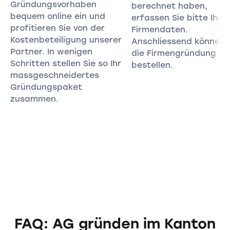
Gründungsvorhaben
berechnet haben,
bequem online ein und
erfassen Sie bitte Ihre
profitieren Sie von der
Firmendaten.
Kostenbeteiligung unserer
Anschliessend können 
Partner. In wenigen
die Firmengründung
Schritten stellen Sie so Ihr
bestellen.
massgeschneidertes
Gründungspaket
zusammen.
FAQ: AG gründen im Kanton