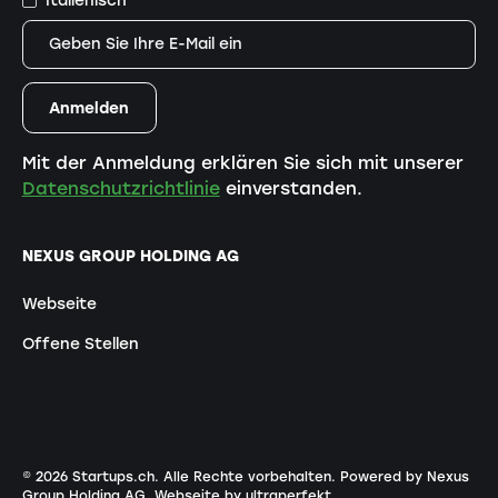
Mit der Anmeldung erklären Sie sich mit unserer
Datenschutzrichtlinie
einverstanden.
NEXUS GROUP HOLDING AG
Webseite
Offene Stellen
©
2026
Startups.ch. Alle Rechte vorbehalten.
Powered by Nexus
Group Holding AG
.
Webseite by ultraperfekt
.