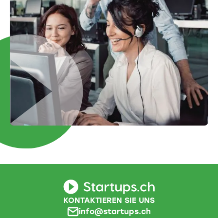
KONTAKTIEREN SIE UNS
info@startups.ch