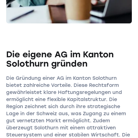
Die eigene AG im Kanton
Solothurn gründen
Die Gründung einer AG im Kanton Solothurn
bietet zahlreiche Vorteile. Diese Rechtsform
gewährleistet klare Haftungsregelungen und
ermöglicht eine flexible Kapitalstruktur. Die
Region zeichnet sich durch ihre strategische
Lage in der Schweiz aus, was Zugang zu einem
gut vernetzten Markt ermöglicht. Zudem
überzeugt Solothurn mit einem attraktiven
Steuersystem und einer stabilen Wirtschaft. Die