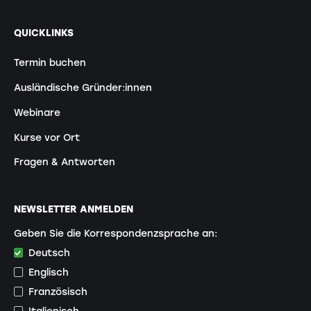
QUICKLINKS
Termin buchen
Ausländische Gründer:innen
Webinare
Kurse vor Ort
Fragen & Antworten
NEWSLETTER ANMELDEN
Geben Sie die Korrespondenzsprache an:
Deutsch
Englisch
Französisch
Italienisch