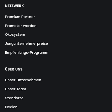
NETZWERK
Premium Partner
Promoter werden
Ökosystem
Jungunternehmerpreise
Empfehlungs-Programm
ÜBER UNS
Unser Unternehmen
Unser Team
Standorte
Medien