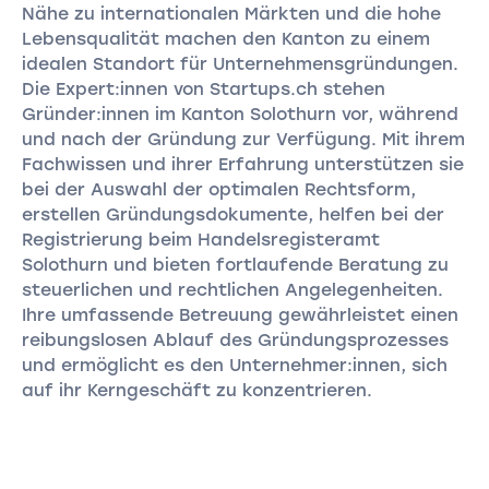
Nähe zu internationalen Märkten und die hohe
Lebensqualität machen den Kanton zu einem
idealen Standort für Unternehmensgründungen.
Die Expert:innen von Startups.ch stehen
Gründer:innen im Kanton Solothurn vor, während
und nach der Gründung zur Verfügung. Mit ihrem
Fachwissen und ihrer Erfahrung unterstützen sie
bei der Auswahl der optimalen Rechtsform,
erstellen Gründungsdokumente, helfen bei der
Registrierung beim Handelsregisteramt
Solothurn und bieten fortlaufende Beratung zu
steuerlichen und rechtlichen Angelegenheiten.
Ihre umfassende Betreuung gewährleistet einen
reibungslosen Ablauf des Gründungsprozesses
und ermöglicht es den Unternehmer:innen, sich
auf ihr Kerngeschäft zu konzentrieren.