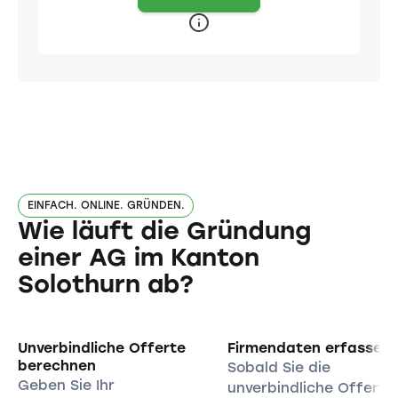
EINFACH. ONLINE. GRÜNDEN.
Wie läuft die Gründung
einer AG im Kanton
Solothurn ab?
Unverbindliche Offerte
Firmendaten erfassen
berechnen
Sobald Sie die
Geben Sie Ihr
unverbindliche Offerte