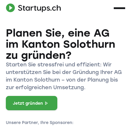
Planen Sie, eine AG
im Kanton Solothurn
zu gründen?
Starten Sie stressfrei und effizient: Wir
unterstützen Sie bei der Gründung Ihrer AG
im Kanton Solothurn – von der Planung bis
zur erfolgreichen Umsetzung.
Jetzt gründen
Unsere Partner, Ihre Sponsoren: