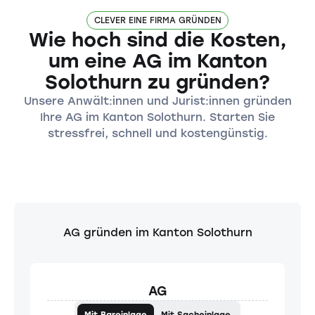
CLEVER EINE FIRMA GRÜNDEN
Wie hoch sind die Kosten,
um eine AG im Kanton
Solothurn zu gründen?
Unsere Anwält:innen und Jurist:innen gründen
Ihre AG im Kanton Solothurn. Starten Sie
stressfrei, schnell und kostengünstig.
AG gründen im Kanton Solothurn
AG