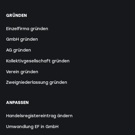
GRÜNDEN
Einzelfirma gründen
GmbH gründen
AG gründen
Kollektivgesellschaft gründen
Verein gründen
Zweigniederlassung gründen
ANPASSEN
Handelsregistereintrag ändern
Umwandlung EF in GmbH