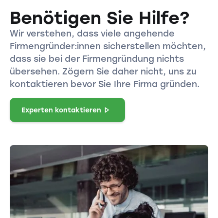
Benötigen Sie Hilfe?
Wir verstehen, dass viele angehende
Firmengründer:innen sicherstellen möchten,
dass sie bei der Firmengründung nichts
übersehen. Zögern Sie daher nicht, uns zu
kontaktieren bevor Sie Ihre Firma gründen.
Experten kontaktieren