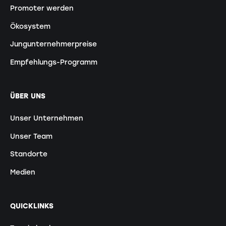
Promoter werden
Ökosystem
Jungunternehmerpreise
Empfehlungs-Programm
ÜBER UNS
Unser Unternehmen
Unser Team
Standorte
Medien
QUICKLINKS