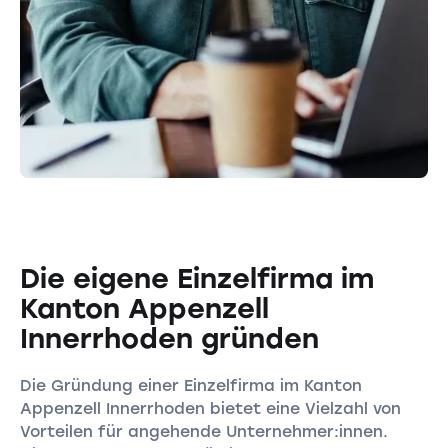
Die eigene Einzelfirma im
Kanton Appenzell
Innerrhoden gründen
Die Gründung einer Einzelfirma im Kanton
Appenzell Innerrhoden bietet eine Vielzahl von
Vorteilen für angehende Unternehmer:innen.