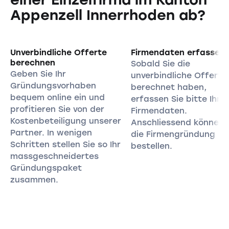
Appenzell Innerrhoden ab?
Unverbindliche Offerte
Firmendaten erfassen
berechnen
Sobald Sie die
Geben Sie Ihr
unverbindliche Offerte
Gründungsvorhaben
berechnet haben,
bequem online ein und
erfassen Sie bitte Ihre
profitieren Sie von der
Firmendaten.
Kostenbeteiligung unserer
Anschliessend können 
Partner. In wenigen
die Firmengründung
Schritten stellen Sie so Ihr
bestellen.
massgeschneidertes
Gründungspaket
zusammen.