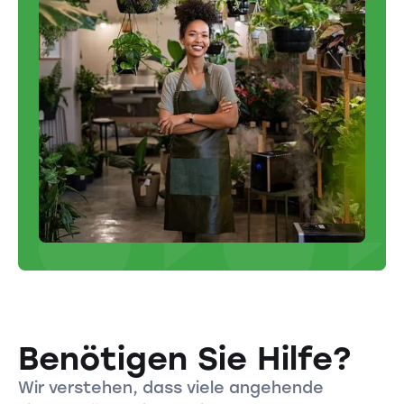
Benötigen Sie Hilfe?
Wir verstehen, dass viele angehende