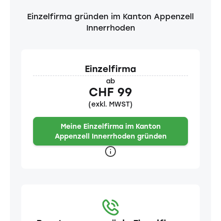
Einzelfirma gründen im Kanton Appenzell
Innerrhoden
Einzelfirma
ab
CHF 99
(exkl. MWST)
Meine Einzelfirma im Kanton
Appenzell Innerrhoden gründen