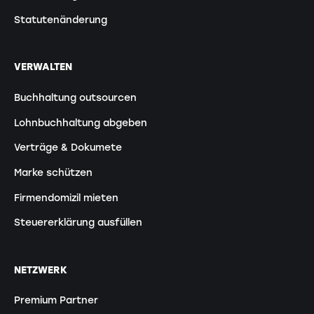
Statutenänderung
VERWALTEN
Buchhaltung outsourcen
Lohnbuchhaltung abgeben
Verträge & Dokumete
Marke schützen
Firmendomizil mieten
Steuererklärung ausfüllen
NETZWERK
Premium Partner