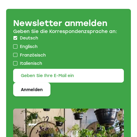
Newsletter anmelden
Geben Sie die Korrespondenzsprache an:
Deutsch
Englisch
Französisch
Italienisch