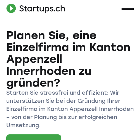
Planen Sie, eine
Einzelfirma im Kanton
Appenzell
Innerrhoden zu
gründen?
Starten Sie stressfrei und effizient: Wir
unterstützen Sie bei der Gründung Ihrer
Einzelfirma im Kanton Appenzell Innerrhoden
– von der Planung bis zur erfolgreichen
Umsetzung.