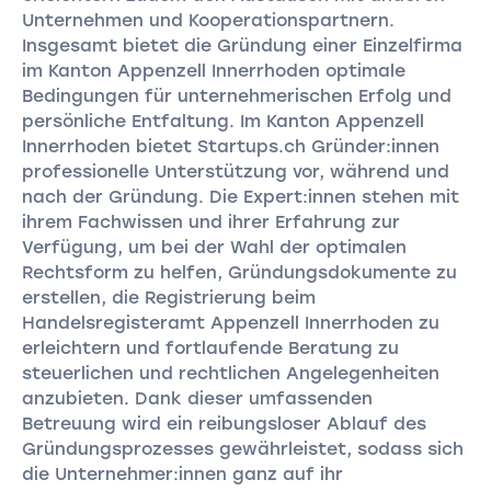
Unternehmen und Kooperationspartnern.
Insgesamt bietet die Gründung einer Einzelfirma
im Kanton Appenzell Innerrhoden optimale
Bedingungen für unternehmerischen Erfolg und
persönliche Entfaltung. Im Kanton Appenzell
Innerrhoden bietet Startups.ch Gründer:innen
professionelle Unterstützung vor, während und
nach der Gründung. Die Expert:innen stehen mit
ihrem Fachwissen und ihrer Erfahrung zur
Verfügung, um bei der Wahl der optimalen
Rechtsform zu helfen, Gründungsdokumente zu
erstellen, die Registrierung beim
Handelsregisteramt Appenzell Innerrhoden zu
erleichtern und fortlaufende Beratung zu
steuerlichen und rechtlichen Angelegenheiten
anzubieten. Dank dieser umfassenden
Betreuung wird ein reibungsloser Ablauf des
Gründungsprozesses gewährleistet, sodass sich
die Unternehmer:innen ganz auf ihr