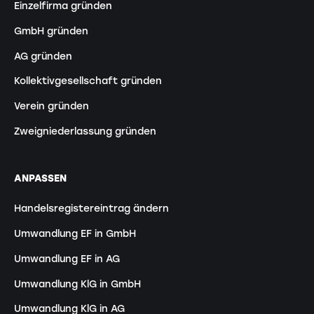
Einzelfirma gründen
GmbH gründen
AG gründen
Kollektivgesellschaft gründen
Verein gründen
Zweigniederlassung gründen
ANPASSEN
Handelsregistereintrag ändern
Umwandlung EF in GmbH
Umwandlung EF in AG
Umwandlung KlG in GmbH
Umwandlung KlG in AG