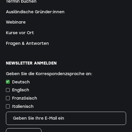
Termin buchen
Ausländische Gründer:innen
Webinare
Kurse vor Ort
Fragen & Antworten
NEWSLETTER ANMELDEN
Geben Sie die Korrespondenzsprache an:
Deutsch
Englisch
Französisch
Italienisch