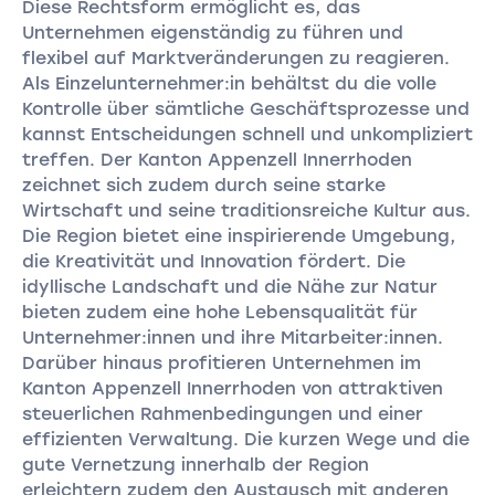
Diese Rechtsform ermöglicht es, das
Unternehmen eigenständig zu führen und
flexibel auf Marktveränderungen zu reagieren.
Als Einzelunternehmer:in behältst du die volle
Kontrolle über sämtliche Geschäftsprozesse und
kannst Entscheidungen schnell und unkompliziert
treffen. Der Kanton Appenzell Innerrhoden
zeichnet sich zudem durch seine starke
Wirtschaft und seine traditionsreiche Kultur aus.
Die Region bietet eine inspirierende Umgebung,
die Kreativität und Innovation fördert. Die
idyllische Landschaft und die Nähe zur Natur
bieten zudem eine hohe Lebensqualität für
Unternehmer:innen und ihre Mitarbeiter:innen.
Darüber hinaus profitieren Unternehmen im
Kanton Appenzell Innerrhoden von attraktiven
steuerlichen Rahmenbedingungen und einer
effizienten Verwaltung. Die kurzen Wege und die
gute Vernetzung innerhalb der Region
erleichtern zudem den Austausch mit anderen