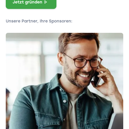
Jetzt gründen
Unsere Partner, Ihre Sponsoren: