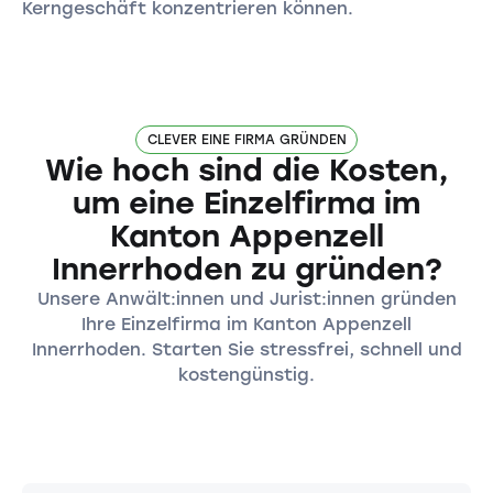
Kerngeschäft konzentrieren können.
CLEVER EINE FIRMA GRÜNDEN
Wie hoch sind die Kosten,
um eine Einzelfirma im
Kanton Appenzell
Innerrhoden zu gründen?
Unsere Anwält:innen und Jurist:innen gründen
Ihre Einzelfirma im Kanton Appenzell
Innerrhoden. Starten Sie stressfrei, schnell und
kostengünstig.