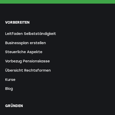
VORBEREITEN
Leitfaden Selbstständigkeit
Businessplan erstellen
Steuerliche Aspekte
Vorbezug Pensionskasse
Übersicht Rechtsformen
Kurse
Blog
GRÜNDEN