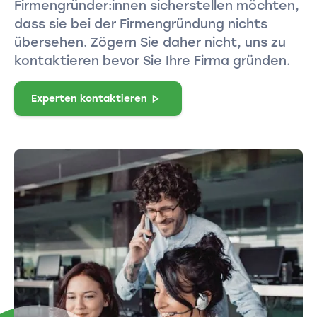
Firmengründer:innen sicherstellen möchten,
dass sie bei der Firmengründung nichts
übersehen. Zögern Sie daher nicht, uns zu
kontaktieren bevor Sie Ihre Firma gründen.
Experten kontaktieren