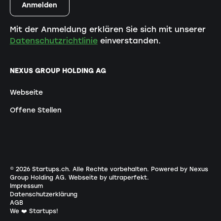
Mit der Anmeldung erklären Sie sich mit unserer
Datenschutzrichtlinie
einverstanden.
NEXUS GROUP HOLDING AG
Webseite
Offene Stellen
©
2026
Startups.ch. Alle Rechte vorbehalten.
Powered by Nexus
Group Holding AG
.
Webseite by ultraperfekt
.
Impressum
Datenschutzerklärung
AGB
We ❤️ Startups!