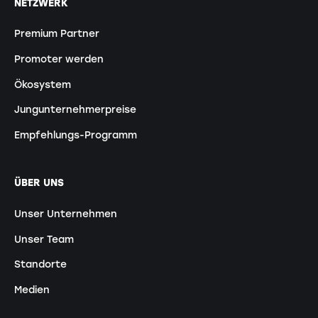
NETZWERK
Premium Partner
Promoter werden
Ökosystem
Jungunternehmerpreise
Empfehlungs-Programm
ÜBER UNS
Unser Unternehmen
Unser Team
Standorte
Medien