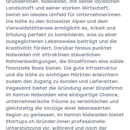
Gründerinnen. Nidwalden, mit seiner idyllischen
Landschaft und seiner starken Wirtschaft,
bietet ein ideales Umfeld für Unternehmerinnen.
Die Nähe zu den Schweizer Alpen und dem
Vierwaldstättersee ermöglicht es, Arbeit und
Erholung perfekt zu kombinieren, was zu einer
ausgeglichenen Lebensweise beiträgt und die
Kreativität fördert. Darüber hinaus punktet
Nidwalden mit attraktiven steuerlichen
Rahmenbedingungen, die Einzelfirmen eine solide
finanzielle Basis bieten. Die gute Infrastruktur
und die Nähe zu wichtigen Märkten erleichtern
zudem den Zugang zu Kunden und Lieferanten.
Insgesamt bietet die Gründung einer Einzelfirma
im Kanton Nidwalden eine einzigartige Chance,
unternehmerische Träume zu verwirklichen und
gleichzeitig die Vorzüge einer lebenswerten
Region zu geniessen. Im Kanton Nidwalden bietet
Startups.ch Gründer:innen professionelle
Unterstützung vor, während und nach der