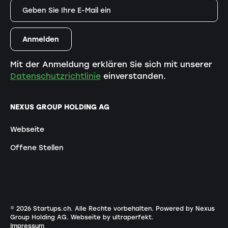
Mit der Anmeldung erklären Sie sich mit unserer
Datenschutzrichtlinie
einverstanden.
NEXUS GROUP HOLDING AG
Webseite
Offene Stellen
©
2026
Startups.ch. Alle Rechte vorbehalten.
Powered by Nexus
Group Holding AG
.
Webseite by ultraperfekt
.
Impressum