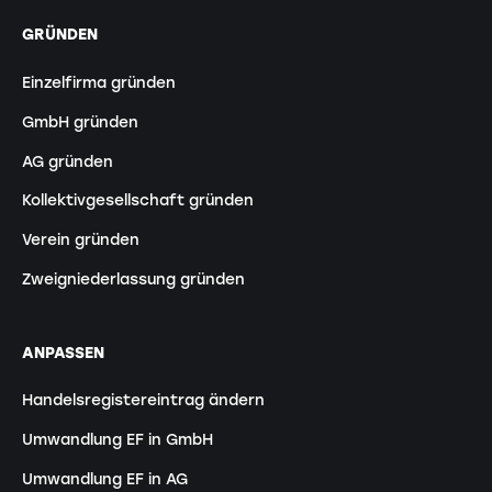
GRÜNDEN
Einzelfirma gründen
GmbH gründen
AG gründen
Kollektivgesellschaft gründen
Verein gründen
Zweigniederlassung gründen
ANPASSEN
Handelsregistereintrag ändern
Umwandlung EF in GmbH
Umwandlung EF in AG