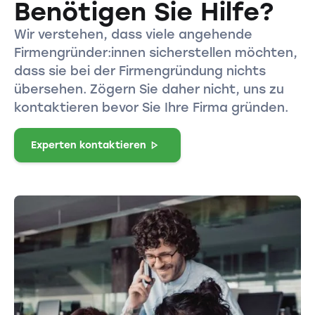
Benötigen Sie Hilfe?
Wir verstehen, dass viele angehende
Firmengründer:innen sicherstellen möchten,
dass sie bei der Firmengründung nichts
übersehen. Zögern Sie daher nicht, uns zu
kontaktieren bevor Sie Ihre Firma gründen.
Experten kontaktieren