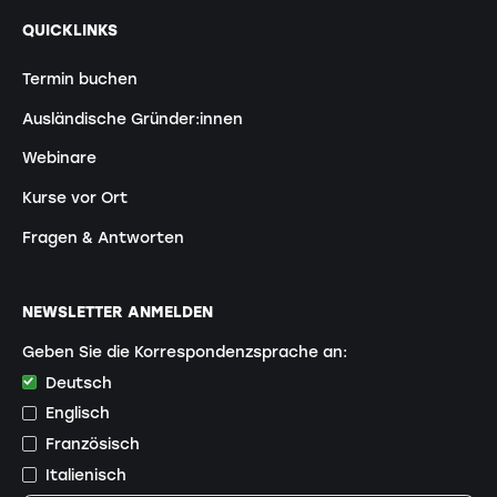
QUICKLINKS
Termin buchen
Ausländische Gründer:innen
Webinare
Kurse vor Ort
Fragen & Antworten
NEWSLETTER ANMELDEN
Geben Sie die Korrespondenzsprache an:
Deutsch
Englisch
Französisch
Italienisch