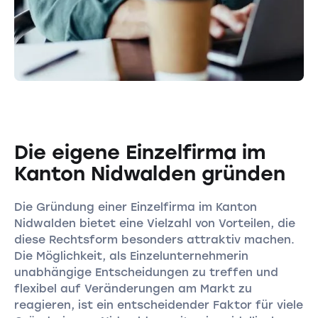
Die eigene Einzelfirma im
Kanton Nidwalden gründen
Die Gründung einer Einzelfirma im Kanton
Nidwalden bietet eine Vielzahl von Vorteilen, die
diese Rechtsform besonders attraktiv machen.
Die Möglichkeit, als Einzelunternehmerin
unabhängige Entscheidungen zu treffen und
flexibel auf Veränderungen am Markt zu
reagieren, ist ein entscheidender Faktor für viele