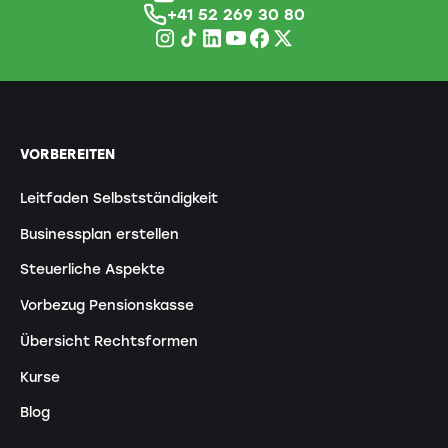
+41 52 269 30 80
VORBEREITEN
Leitfaden Selbstständigkeit
Businessplan erstellen
Steuerliche Aspekte
Vorbezug Pensionskasse
Übersicht Rechtsformen
Kurse
Blog