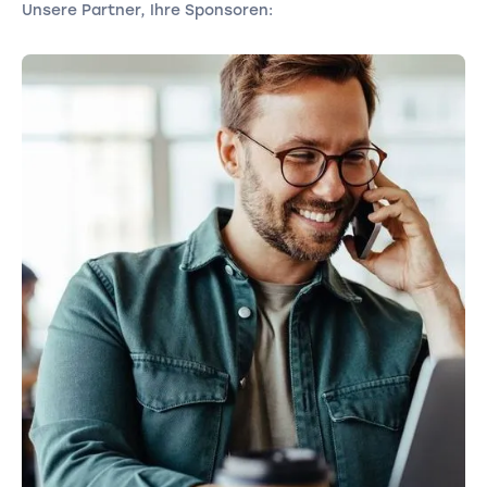
Unsere Partner, Ihre Sponsoren: