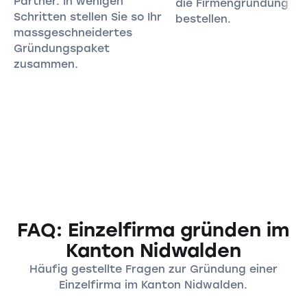
Partner. In wenigen
die Firmengründung
Schritten stellen Sie so Ihr
bestellen.
massgeschneidertes
Gründungspaket
zusammen.
FAQ: Einzelfirma gründen im
Kanton Nidwalden
Häufig gestellte Fragen zur Gründung einer
Einzelfirma im Kanton Nidwalden.