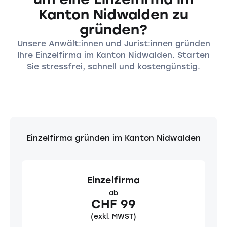
Kanton Nidwalden zu
gründen?
Unsere Anwält:innen und Jurist:innen gründen
Ihre Einzelfirma im Kanton Nidwalden. Starten
Sie stressfrei, schnell und kostengünstig.
Einzelfirma gründen im Kanton Nidwalden
Einzelfirma
ab
CHF 99
(exkl. MWST)