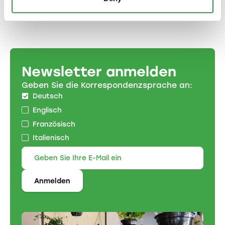
Newsletter anmelden
Geben Sie die Korrespondenzsprache an:
Deutsch
Englisch
Französisch
Italienisch