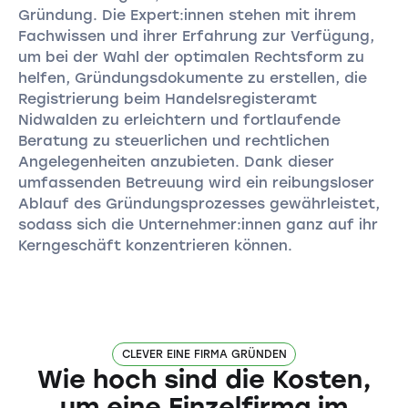
Gründung. Die Expert:innen stehen mit ihrem
Fachwissen und ihrer Erfahrung zur Verfügung,
um bei der Wahl der optimalen Rechtsform zu
helfen, Gründungsdokumente zu erstellen, die
Registrierung beim Handelsregisteramt
Nidwalden zu erleichtern und fortlaufende
Beratung zu steuerlichen und rechtlichen
Angelegenheiten anzubieten. Dank dieser
umfassenden Betreuung wird ein reibungsloser
Ablauf des Gründungsprozesses gewährleistet,
sodass sich die Unternehmer:innen ganz auf ihr
Kerngeschäft konzentrieren können.
CLEVER EINE FIRMA GRÜNDEN
Wie hoch sind die Kosten,
um eine Einzelfirma im