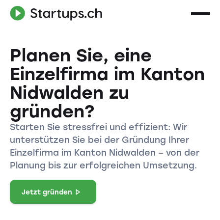
Planen Sie, eine
Einzelfirma im Kanton
Nidwalden zu
gründen?
Starten Sie stressfrei und effizient: Wir
unterstützen Sie bei der Gründung Ihrer
Einzelfirma im Kanton Nidwalden – von der
Planung bis zur erfolgreichen Umsetzung.
Jetzt gründen