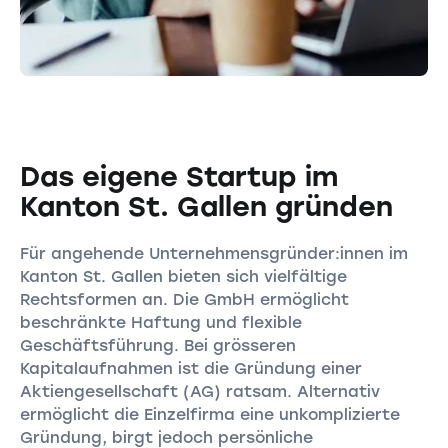
Das eigene Startup im
Kanton St. Gallen gründen
Für angehende Unternehmensgründer:innen im
Kanton St. Gallen bieten sich vielfältige
Rechtsformen an. Die GmbH ermöglicht
beschränkte Haftung und flexible
Geschäftsführung. Bei grösseren
Kapitalaufnahmen ist die Gründung einer
Aktiengesellschaft (AG) ratsam. Alternativ
ermöglicht die Einzelfirma eine unkomplizierte
Gründung, birgt jedoch persönliche