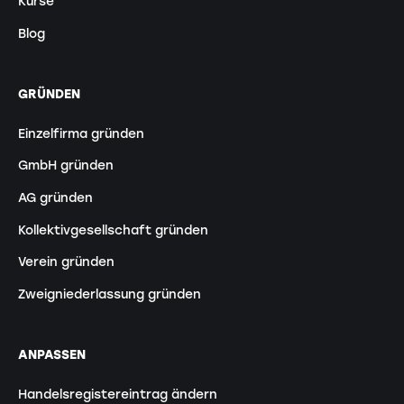
Kurse
Blog
GRÜNDEN
Einzelfirma gründen
GmbH gründen
AG gründen
Kollektivgesellschaft gründen
Verein gründen
Zweigniederlassung gründen
ANPASSEN
Handelsregistereintrag ändern