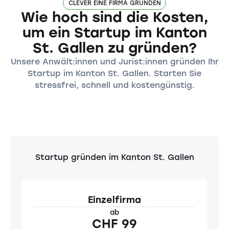
CLEVER EINE FIRMA GRÜNDEN
Wie hoch sind die Kosten,
um ein Startup im Kanton
St. Gallen zu gründen?
Unsere Anwält:innen und Jurist:innen gründen Ihr
Startup im Kanton St. Gallen. Starten Sie
stressfrei, schnell und kostengünstig.
Startup gründen im Kanton St. Gallen
Einzelfirma
ab
CHF 99