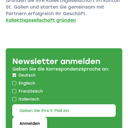
Gründen Sie Ihre Kollektivgesellschaft im Kanton
St. Gallen und starten Sie gemeinsam mit
Partnern erfolgreich Ihr Geschäft.
Kollektivgesellschaft gründen
Newsletter anmelden
Geben Sie die Korrespondenzsprache an:
Deutsch
Englisch
Französisch
Italienisch