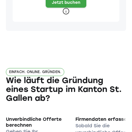
Jetzt buchen
EINFACH. ONLINE. GRÜNDEN.
Wie läuft die Gründung
eines Startup im Kanton St.
Gallen ab?
Unverbindliche Offerte
Firmendaten erfassen
berechnen
Sobald Sie die
Geben Sie Ihr