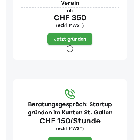
Verein
ab
CHF 350
(exkl. MWST)
Jetzt gründen
Beratungsgespräch: Startup
gründen im Kanton St. Gallen
CHF 150/Stunde
(exkl. MWST)