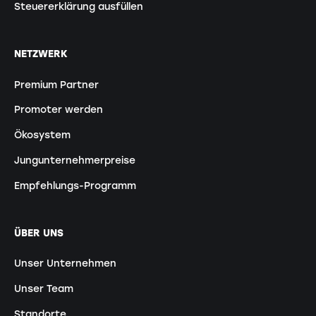
Steuererklärung ausfüllen
NETZWERK
Premium Partner
Promoter werden
Ökosystem
Jungunternehmerpreise
Empfehlungs-Programm
ÜBER UNS
Unser Unternehmen
Unser Team
Standorte