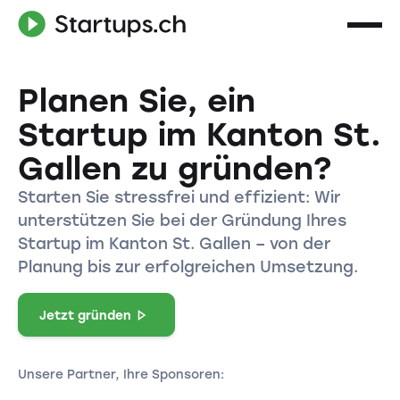
Planen Sie, ein
Startup im Kanton St.
Gallen zu gründen?
Starten Sie stressfrei und effizient: Wir
unterstützen Sie bei der Gründung Ihres
Startup im Kanton St. Gallen – von der
Planung bis zur erfolgreichen Umsetzung.
Jetzt gründen
Unsere Partner, Ihre Sponsoren: