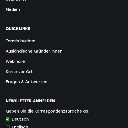
Medien
QUICKLINKS
Termin buchen
Ausländische Gründer:innen
Webinare
Kurse vor Ort
Fragen & Antworten
NEWSLETTER ANMELDEN
Geben Sie die Korrespondenzsprache an:
Deutsch
Englisch