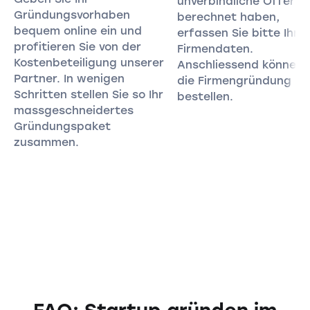
unverbindliche Offerte
Gründungsvorhaben
berechnet haben,
bequem online ein und
erfassen Sie bitte Ihre
profitieren Sie von der
Firmendaten.
Kostenbeteiligung unserer
Anschliessend können 
Partner. In wenigen
die Firmengründung
Schritten stellen Sie so Ihr
bestellen.
massgeschneidertes
Gründungspaket
zusammen.