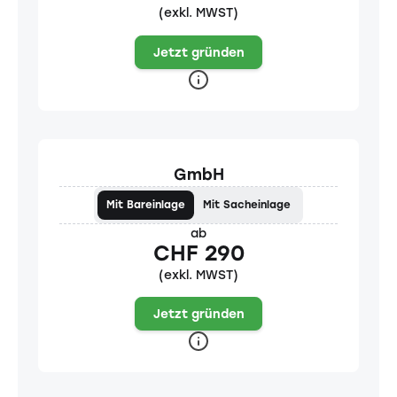
(exkl. MWST)
Jetzt gründen
GmbH
Mit Bareinlage
Mit Sacheinlage
ab
CHF 290
(exkl. MWST)
Jetzt gründen