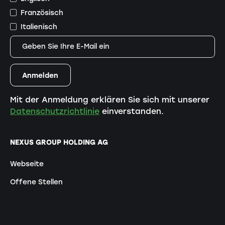
Französisch
Italienisch
Mit der Anmeldung erklären Sie sich mit unserer
Datenschutzrichtlinie
einverstanden.
NEXUS GROUP HOLDING AG
Webseite
Offene Stellen