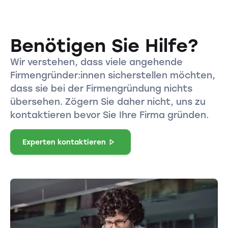
Benötigen Sie Hilfe?
Wir verstehen, dass viele angehende
Firmengründer:innen sicherstellen möchten,
dass sie bei der Firmengründung nichts
übersehen. Zögern Sie daher nicht, uns zu
kontaktieren bevor Sie Ihre Firma gründen.
Experten kontaktieren