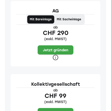
AG
Mit Bareinlage
Mit Sacheinlage
ab
CHF 290
(exkl. MWST)
Jetzt gründen
Kollektivgesellschaft
ab
CHF 99
(exkl. MWST)