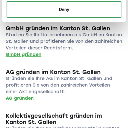
dieser wundervollen Region.
Deny
Einzelfirma gründen
GmbH gründen im Kanton St. Gallen
Starten Sie Ihr Unternehmen als GmbH im Kanton
St. Gallen und profitieren Sie von den zahlreichen
Vorteilen dieser Rechtsform.
GmbH gründen
AG gründen im Kanton St. Gallen
Gründen Sie Ihre AG im Kanton St. Gallen und
profitieren Sie von den zahlreichen Vorteilen
einer Aktiengesellschaft.
AG gründen
Kollektivgesellschaft gründen im
Kanton St. Gallen