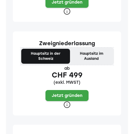
Jetzt gründen
Zweigniederlassung
Hauptsitz in der
Hauptsitz im
Schweiz
Ausland
ab
CHF 499
(exkl. MWST)
Jetzt gründen