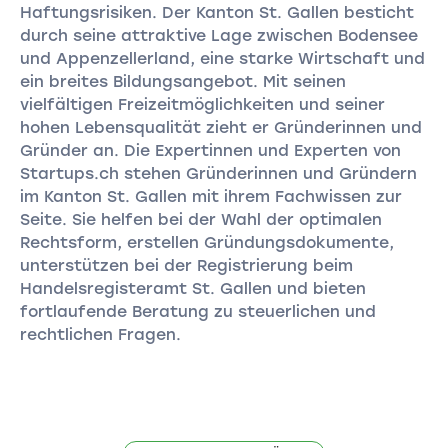
Haftungsrisiken. Der Kanton St. Gallen besticht
durch seine attraktive Lage zwischen Bodensee
und Appenzellerland, eine starke Wirtschaft und
ein breites Bildungsangebot. Mit seinen
vielfältigen Freizeitmöglichkeiten und seiner
hohen Lebensqualität zieht er Gründerinnen und
Gründer an. Die Expertinnen und Experten von
Startups.ch stehen Gründerinnen und Gründern
im Kanton St. Gallen mit ihrem Fachwissen zur
Seite. Sie helfen bei der Wahl der optimalen
Rechtsform, erstellen Gründungsdokumente,
unterstützen bei der Registrierung beim
Handelsregisteramt St. Gallen und bieten
fortlaufende Beratung zu steuerlichen und
rechtlichen Fragen.