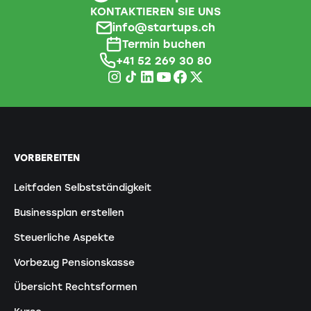
KONTAKTIEREN SIE UNS
info@startups.ch
Termin buchen
+41 52 269 30 80
VORBEREITEN
Leitfaden Selbstständigkeit
Businessplan erstellen
Steuerliche Aspekte
Vorbezug Pensionskasse
Übersicht Rechtsformen