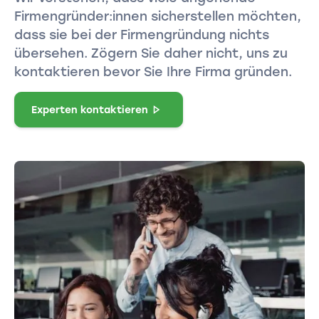
Firmengründer:innen sicherstellen möchten,
dass sie bei der Firmengründung nichts
übersehen. Zögern Sie daher nicht, uns zu
kontaktieren bevor Sie Ihre Firma gründen.
Experten kontaktieren