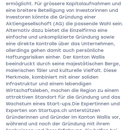
ermöglicht. Für grössere Kapitalaufnahmen und
eine breitere Beteiligung von Investorinnen und
Investoren könnte die Gründung einer
Aktiengesellschaft (AG) die passende Wahl sein.
Alternativ dazu bietet die Einzelfirma eine
einfache und unkomplizierte Gründung sowie
eine direkte Kontrolle über das Unternehmen,
allerdings gehen damit auch persönliche
Haftungsrisiken einher. Der Kanton Wallis
beeindruckt durch seine majestätischen Berge,
malerischen Täler und kulturelle Vielfalt. Diese
Merkmale, kombiniert mit einer soliden
Infrastruktur und einem lebendigen
Wirtschaftsleben, machen die Region zu einem
attraktiven Standort für die Gründung und das
Wachstum eines Start-ups.Die Expertinnen und
Experten von Startups.ch unterstützen
Gründerinnen und Gründer im Kanton Wallis vor,
während und nach der Gründung mit ihrem