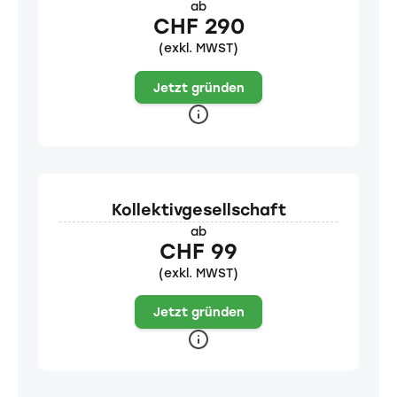
ab
CHF 290
(exkl. MWST)
Jetzt gründen
Kollektivgesellschaft
ab
CHF 99
(exkl. MWST)
Jetzt gründen