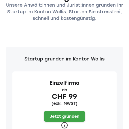
Unsere Anwält:innen und Jurist:innen gründen Ihr
Startup im Kanton Wallis. Starten Sie stressfrei,
schnell und kostengünstig.
Startup gründen im Kanton Wallis
Einzelfirma
ab
CHF 99
(exkl. MWST)
Jetzt gründen