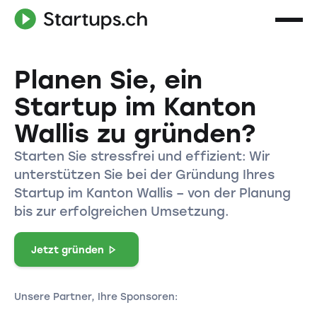
Planen Sie, ein
Startup im Kanton
Wallis zu gründen?
Starten Sie stressfrei und effizient: Wir
unterstützen Sie bei der Gründung Ihres
Startup im Kanton Wallis – von der Planung
bis zur erfolgreichen Umsetzung.
Jetzt gründen
Unsere Partner, Ihre Sponsoren: