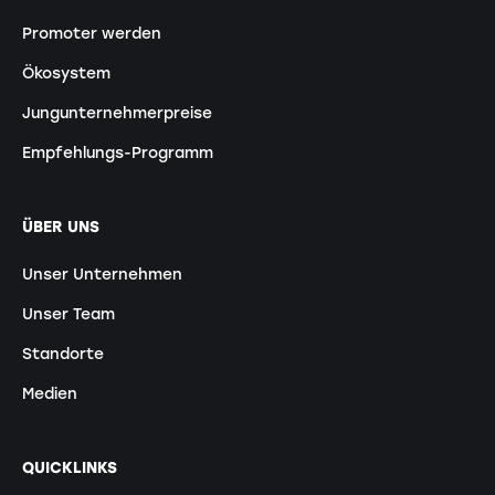
Promoter werden
Ökosystem
Jungunternehmerpreise
Empfehlungs-Programm
ÜBER UNS
Unser Unternehmen
Unser Team
Standorte
Medien
QUICKLINKS