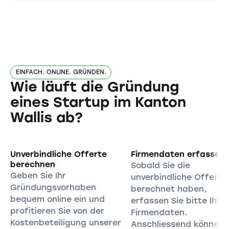
EINFACH. ONLINE. GRÜNDEN.
Wie läuft die Gründung
eines Startup im Kanton
Wallis ab?
Unverbindliche Offerte
Firmendaten erfassen
berechnen
Sobald Sie die
Geben Sie Ihr
unverbindliche Offerte
Gründungsvorhaben
berechnet haben,
bequem online ein und
erfassen Sie bitte Ihre
profitieren Sie von der
Firmendaten.
Kostenbeteiligung unserer
Anschliessend können 