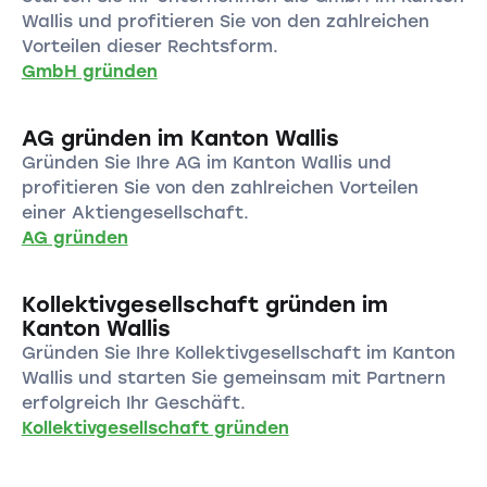
Wallis und profitieren Sie von den zahlreichen
Vorteilen dieser Rechtsform.
GmbH gründen
AG gründen im Kanton Wallis
Gründen Sie Ihre AG im Kanton Wallis und
profitieren Sie von den zahlreichen Vorteilen
einer Aktiengesellschaft.
AG gründen
Kollektivgesellschaft gründen im
Kanton Wallis
Gründen Sie Ihre Kollektivgesellschaft im Kanton
Wallis und starten Sie gemeinsam mit Partnern
erfolgreich Ihr Geschäft.
Kollektivgesellschaft gründen