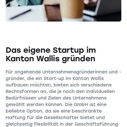
Das eigene Startup im
Kanton Wallis gründen
Für angehende Unternehmensgründerinnen und -
gründer, die ein Start-up im Kanton Wallis
aufbauen möchten, bieten sich verschiedene
Rechtsformen an, die je nach den individuellen
Bedürfnissen und Zielen des Unternehmens
gewählt werden können. Die GmbH ist eine
beliebte Option, da sie eine beschränkte
Haftung für die Gesellschafter bietet und
gleichzeitig Flexibilität in der Geschäftsführung