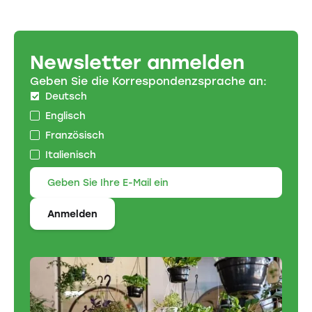
Newsletter anmelden
Geben Sie die Korrespondenzsprache an:
Deutsch
Englisch
Französisch
Italienisch