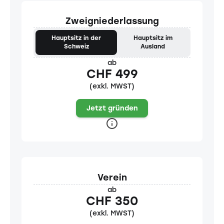
Zweigniederlassung
Hauptsitz in der
Hauptsitz im
Schweiz
Ausland
ab
CHF 499
(exkl. MWST)
Jetzt gründen
Verein
ab
CHF 350
(exkl. MWST)