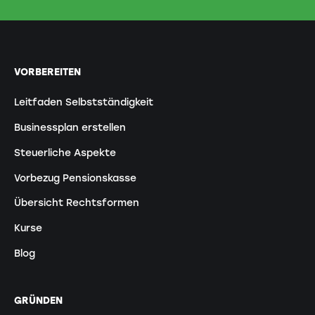
VORBEREITEN
Leitfaden Selbstständigkeit
Businessplan erstellen
Steuerliche Aspekte
Vorbezug Pensionskasse
Übersicht Rechtsformen
Kurse
Blog
GRÜNDEN