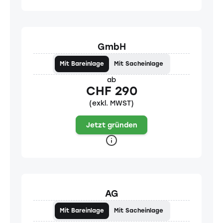
GmbH
Mit Bareinlage
Mit Sacheinlage
ab
CHF 290
(exkl. MWST)
Jetzt gründen
AG
Mit Bareinlage
Mit Sacheinlage