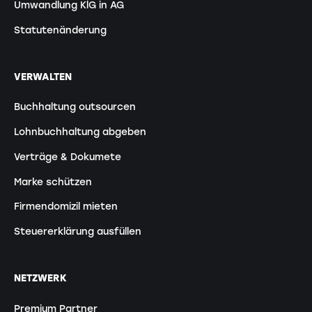
Umwandlung KlG in AG
Statutenänderung
VERWALTEN
Buchhaltung outsourcen
Lohnbuchhaltung abgeben
Verträge & Dokumete
Marke schützen
Firmendomizil mieten
Steuererklärung ausfüllen
NETZWERK
Premium Partner