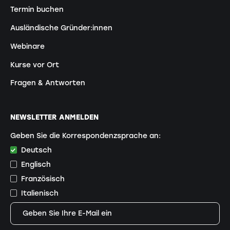
Termin buchen
Ausländische Gründer:innen
Webinare
Kurse vor Ort
Fragen & Antworten
NEWSLETTER ANMELDEN
Geben Sie die Korrespondenzsprache an:
Deutsch
Englisch
Französisch
Italienisch