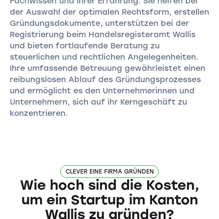
Fachwissen und ihrer Erfahrung. Sie helfen bei
der Auswahl der optimalen Rechtsform, erstellen
Gründungsdokumente, unterstützen bei der
Registrierung beim Handelsregisteramt Wallis
und bieten fortlaufende Beratung zu
steuerlichen und rechtlichen Angelegenheiten.
Ihre umfassende Betreuung gewährleistet einen
reibungslosen Ablauf des Gründungsprozesses
und ermöglicht es den Unternehmerinnen und
Unternehmern, sich auf ihr Kerngeschäft zu
konzentrieren.
CLEVER EINE FIRMA GRÜNDEN
Wie hoch sind die Kosten,
um ein Startup im Kanton
Wallis zu gründen?