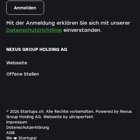
Mit der Anmeldung erklären Sie sich mit unserer
Datenschutzrichtlinie
einverstanden.
NEXUS GROUP HOLDING AG
Webseite
Offene Stellen
©
2026
Startups.ch. Alle Rechte vorbehalten.
Powered by Nexus
Group Holding AG
.
Webseite by ultraperfekt
.
Impressum
Datenschutzerklärung
AGB
We ❤️ Startups!