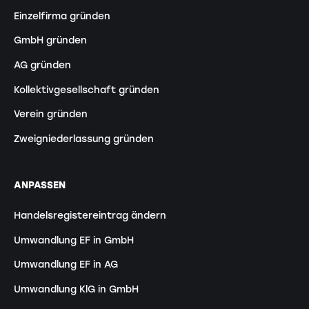
Einzelfirma gründen
GmbH gründen
AG gründen
Kollektivgesellschaft gründen
Verein gründen
Zweigniederlassung gründen
ANPASSEN
Handelsregistereintrag ändern
Umwandlung EF in GmbH
Umwandlung EF in AG
Umwandlung KlG in GmbH