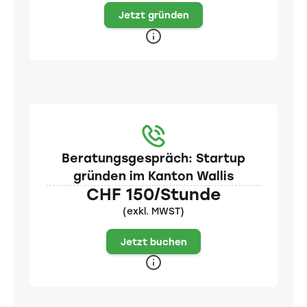
Jetzt gründen
Beratungsgespräch: Startup
gründen im Kanton Wallis
CHF 150/Stunde
(exkl. MWST)
Jetzt buchen