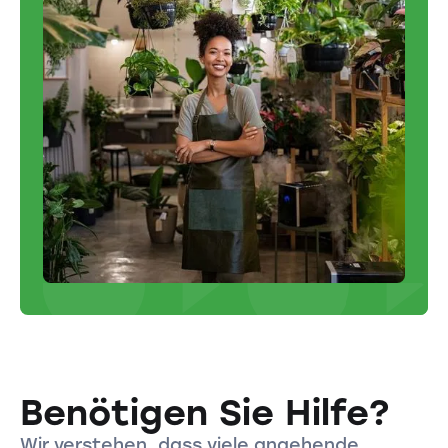
Benötigen Sie Hilfe?
Wir verstehen, dass viele angehende