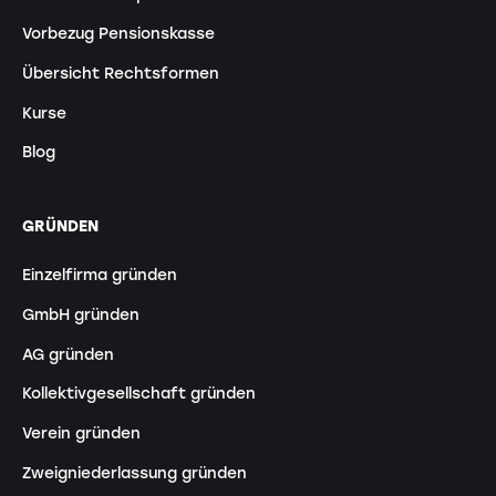
Vorbezug Pensionskasse
Übersicht Rechtsformen
Kurse
Blog
GRÜNDEN
Einzelfirma gründen
GmbH gründen
AG gründen
Kollektivgesellschaft gründen
Verein gründen
Zweigniederlassung gründen