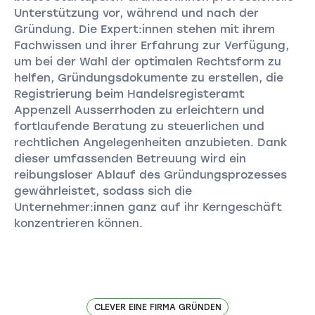
Unterstützung vor, während und nach der
Gründung. Die Expert:innen stehen mit ihrem
Fachwissen und ihrer Erfahrung zur Verfügung,
um bei der Wahl der optimalen Rechtsform zu
helfen, Gründungsdokumente zu erstellen, die
Registrierung beim Handelsregisteramt
Appenzell Ausserrhoden zu erleichtern und
fortlaufende Beratung zu steuerlichen und
rechtlichen Angelegenheiten anzubieten. Dank
dieser umfassenden Betreuung wird ein
reibungsloser Ablauf des Gründungsprozesses
gewährleistet, sodass sich die
Unternehmer:innen ganz auf ihr Kerngeschäft
konzentrieren können.
CLEVER EINE FIRMA GRÜNDEN