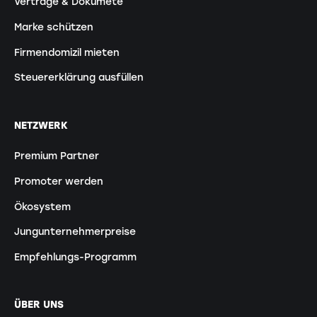
Verträge & Dokumete
Marke schützen
Firmendomizil mieten
Steuererklärung ausfüllen
NETZWERK
Premium Partner
Promoter werden
Ökosystem
Jungunternehmerpreise
Empfehlungs-Programm
ÜBER UNS