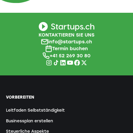
KONTAKTIEREN SIE UNS
info@startups.ch
Termin buchen
+41 52 269 30 80
VORBEREITEN
Leitfaden Selbstständigkeit
Businessplan erstellen
Steuerliche Aspekte