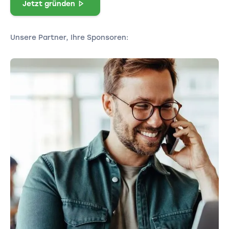
Jetzt gründen
Unsere Partner, Ihre Sponsoren: