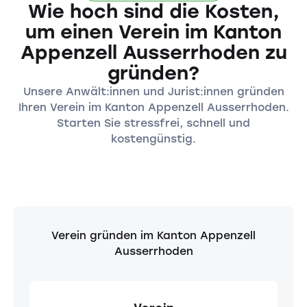
Wie hoch sind die Kosten,
um einen Verein im Kanton
Appenzell Ausserrhoden zu
gründen?
Unsere Anwält:innen und Jurist:innen gründen
Ihren Verein im Kanton Appenzell Ausserrhoden.
Starten Sie stressfrei, schnell und
kostengünstig.
Verein gründen im Kanton Appenzell
Ausserrhoden