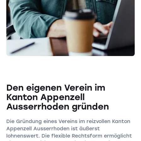
Den eigenen Verein im
Kanton Appenzell
Ausserrhoden gründen
Die Gründung eines Vereins im reizvollen Kanton
Appenzell Ausserrhoden ist äußerst
lohnenswert. Die flexible Rechtsform ermöglicht