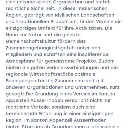
eine unkomplizierte Organisation und bietet
rechtliche Sicherheit. In dieser malerischen
Region, geprägt von idyllischen Landschaften
und traditionellem Brauchtum, finden Vereine ein
einzigartiges Umfeld für ihre Aktivitäten. Die
Nähe zur Natur und die gelebte
Gemeinschaftskultur fördern das
Zusammengehörigkeitsgefühl unter den
Mitgliedern und schaffen eine inspirierende
Atmosphäre für gemeinsame Projekte. Zudem
bieten die guten Verkehrsverbindungen und die
regionale Wirtschaftsstärke optimale
Bedingungen für die Zusammenarbeit mit
anderen Organisationen und Unternehmen. Kurz
gesagt: Die Gründung eines Vereins im Kanton
Appenzell Ausserrhoden verspricht nicht nur
rechtliche Vorteile, sondern auch eine
bereichernde Erfahrung in einer einzigartigen
Region. Im Kanton Appenzell Ausserrhoden
bietet Startups.ch Gründer:innen professionelle