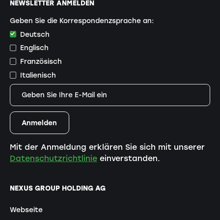
NEWSLETTER ANMELDEN
Geben Sie die Korrespondenzsprache an:
Deutsch
Englisch
Französisch
Italienisch
Mit der Anmeldung erklären Sie sich mit unserer
Datenschutzrichtlinie
einverstanden.
NEXUS GROUP HOLDING AG
Webseite