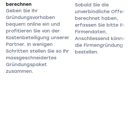
berechnen
Sobald Sie die
Geben Sie Ihr
unverbindliche Offerte
Gründungsvorhaben
berechnet haben,
bequem online ein und
erfassen Sie bitte Ihre
profitieren Sie von der
Firmendaten.
Kostenbeteiligung unserer
Anschliessend können 
Partner. In wenigen
die Firmengründung
Schritten stellen Sie so Ihr
bestellen.
massgeschneidertes
Gründungspaket
zusammen.