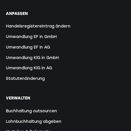
ANPASSEN
Handelsregistereintrag ändern
Umwandlung EF in GmbH
Umwandlung EF in AG
Umwandlung KlG in GmbH
Umwandlung KlG in AG
Statutenänderung
VERWALTEN
Buchhaltung outsourcen
Lohnbuchhaltung abgeben