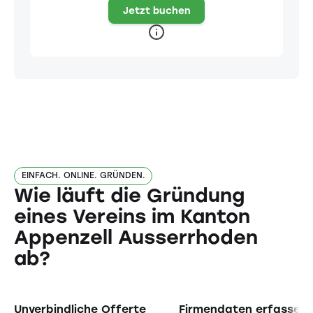
Jetzt buchen
EINFACH. ONLINE. GRÜNDEN.
Wie läuft die Gründung
eines Vereins im Kanton
Appenzell Ausserrhoden
ab?
Unverbindliche Offerte
Firmendaten erfassen