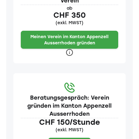
Verein
ab
CHF 350
(exkl. MWST)
Meinen Verein im Kanton Appenzell
Ausserrhoden gründen
Beratungsgespräch: Verein
gründen im Kanton Appenzell
Ausserrhoden
CHF 150/Stunde
(exkl. MWST)