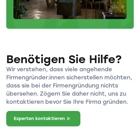
Benötigen Sie Hilfe?
Wir verstehen, dass viele angehende
Firmengründer:innen sicherstellen möchten,
dass sie bei der Firmengründung nichts
übersehen. Zögern Sie daher nicht, uns zu
kontaktieren bevor Sie Ihre Firma gründen.
Experten kontaktieren