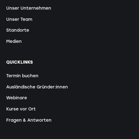
Unser Unternehmen
Unser Team
Standorte
Medien
QUICKLINKS
Termin buchen
Ausländische Gründer:innen
Webinare
Kurse vor Ort
Fragen & Antworten