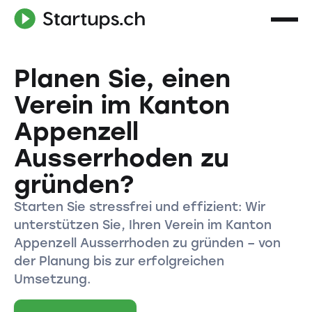
Planen Sie, einen
Verein im Kanton
Appenzell
Ausserrhoden zu
gründen?
Starten Sie stressfrei und effizient: Wir
unterstützen Sie, Ihren Verein im Kanton
Appenzell Ausserrhoden zu gründen – von
der Planung bis zur erfolgreichen
Umsetzung.