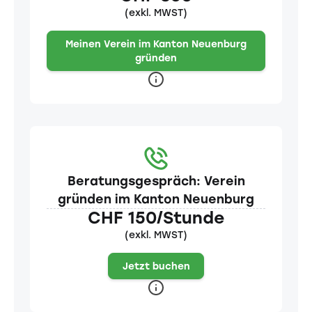
(exkl. MWST)
Meinen Verein im Kanton Neuenburg
gründen
Beratungsgespräch: Verein
gründen im Kanton Neuenburg
CHF 150/Stunde
(exkl. MWST)
Jetzt buchen