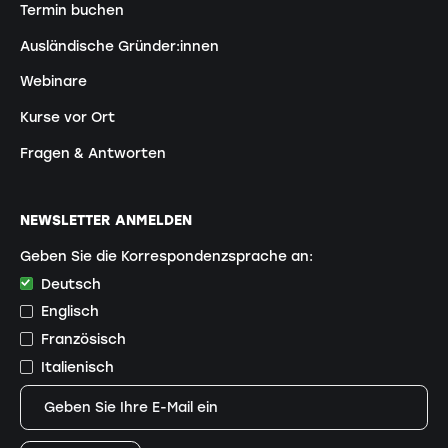
Termin buchen
Ausländische Gründer:innen
Webinare
Kurse vor Ort
Fragen & Antworten
NEWSLETTER ANMELDEN
Geben Sie die Korrespondenzsprache an:
Deutsch
Englisch
Französisch
Italienisch