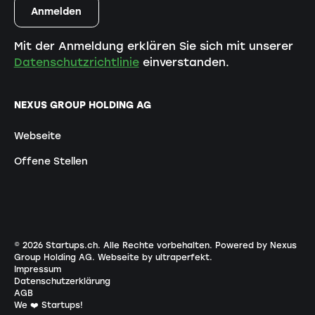
Mit der Anmeldung erklären Sie sich mit unserer
Datenschutzrichtlinie
einverstanden.
NEXUS GROUP HOLDING AG
Webseite
Offene Stellen
©
2026
Startups.ch. Alle Rechte vorbehalten.
Powered by Nexus
Group Holding AG
.
Webseite by ultraperfekt
.
Impressum
Datenschutzerklärung
AGB
We ❤️ Startups!