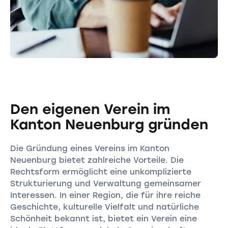
Den eigenen Verein im
Kanton Neuenburg gründen
Die Gründung eines Vereins im Kanton
Neuenburg bietet zahlreiche Vorteile. Die
Rechtsform ermöglicht eine unkomplizierte
Strukturierung und Verwaltung gemeinsamer
Interessen. In einer Region, die für ihre reiche
Geschichte, kulturelle Vielfalt und natürliche
Schönheit bekannt ist, bietet ein Verein eine