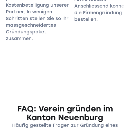
Kostenbeteiligung unserer
Anschliessend können 
Partner. In wenigen
die Firmengründung
Schritten stellen Sie so Ihr
bestellen.
massgeschneidertes
Gründungspaket
zusammen.
FAQ: Verein gründen im
Kanton Neuenburg
Häufig gestellte Fragen zur Gründung eines