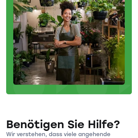
Benötigen Sie Hilfe?
Wir verstehen, dass viele angehende