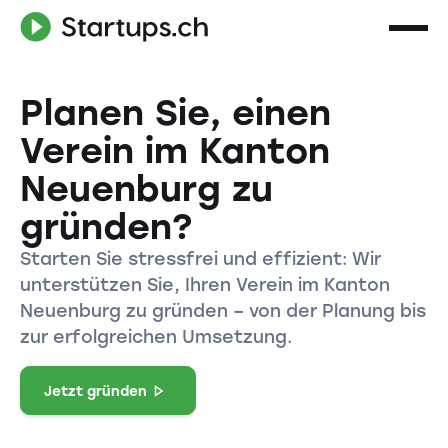
Planen Sie, einen
Verein im Kanton
Neuenburg zu
gründen?
Starten Sie stressfrei und effizient: Wir
unterstützen Sie, Ihren Verein im Kanton
Neuenburg zu gründen – von der Planung bis
zur erfolgreichen Umsetzung.
Jetzt gründen