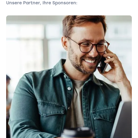
Unsere Partner, Ihre Sponsoren: