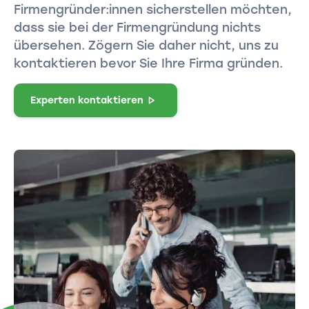
Firmengründer:innen sicherstellen möchten,
dass sie bei der Firmengründung nichts
übersehen. Zögern Sie daher nicht, uns zu
kontaktieren bevor Sie Ihre Firma gründen.
Experten kontaktieren