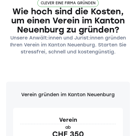
CLEVER EINE FIRMA GRÜNDEN
Wie hoch sind die Kosten,
um einen Verein im Kanton
Neuenburg zu gründen?
Unsere Anwält:innen und Jurist:innen gründen
Ihren Verein im Kanton Neuenburg. Starten Sie
stressfrei, schnell und kostengünstig.
Verein gründen im Kanton Neuenburg
Verein
ab
CHF 350