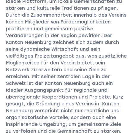
ideale Plattform, um lokale Gemeinschaften zu
stärken und kulturelle Traditionen zu pflegen.
Durch die Zusammenarbeit innerhalb des Vereins
können Mitglieder von Fördermöglichkeiten
profitieren und gemeinsam positive
Veränderungen in der Region bewirken. Der
Kanton Neuenburg zeichnet sich zudem durch
seine dynamische Wirtschaft und sein
vielfältiges Freizeitangebot aus, was zusätzliche
Möglichkeiten für den Verein bietet, sein
Netzwerk zu erweitern und seine Ziele zu
erreichen. Mit seiner zentralen Lage in der
Schweiz ist der Kanton Neuenburg auch ein
idealer Ausgangspunkt für regionale und
überregionale Kooperationen und Projekte. Kurz
gesagt, die Gründung eines Vereins im Kanton
Neuenburg verspricht nicht nur rechtliche und
organisatorische Vorteile, sondern auch eine
inspirierende Umgebung, um gemeinsame Ziele
zu verfolgen und die Gemeinschaft zu stärken.