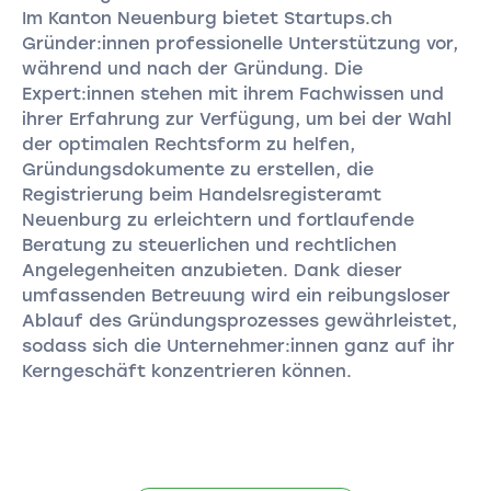
Im Kanton Neuenburg bietet Startups.ch
Gründer:innen professionelle Unterstützung vor,
während und nach der Gründung. Die
Expert:innen stehen mit ihrem Fachwissen und
ihrer Erfahrung zur Verfügung, um bei der Wahl
der optimalen Rechtsform zu helfen,
Gründungsdokumente zu erstellen, die
Registrierung beim Handelsregisteramt
Neuenburg zu erleichtern und fortlaufende
Beratung zu steuerlichen und rechtlichen
Angelegenheiten anzubieten. Dank dieser
umfassenden Betreuung wird ein reibungsloser
Ablauf des Gründungsprozesses gewährleistet,
sodass sich die Unternehmer:innen ganz auf ihr
Kerngeschäft konzentrieren können.