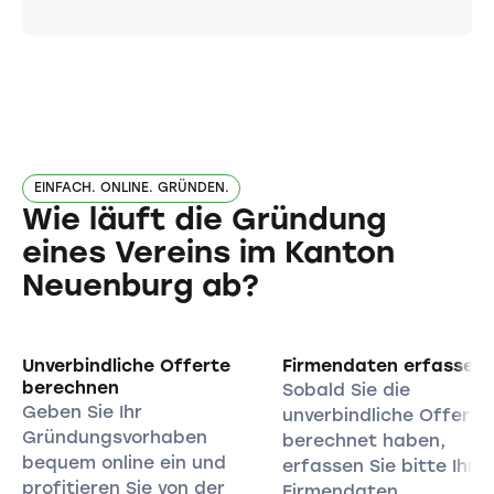
EINFACH. ONLINE. GRÜNDEN.
Wie läuft die Gründung
eines Vereins im Kanton
Neuenburg ab?
Unverbindliche Offerte
Firmendaten erfassen
berechnen
Sobald Sie die
Geben Sie Ihr
unverbindliche Offerte
Gründungsvorhaben
berechnet haben,
bequem online ein und
erfassen Sie bitte Ihre
profitieren Sie von der
Firmendaten.