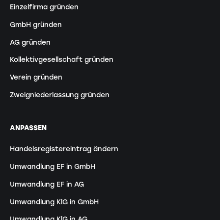
Einzelfirma gründen
GmbH gründen
AG gründen
Kollektivgesellschaft gründen
Verein gründen
Zweigniederlassung gründen
ANPASSEN
Handelsregistereintrag ändern
Umwandlung EF in GmbH
Umwandlung EF in AG
Umwandlung KlG in GmbH
Umwandlung KlG in AG