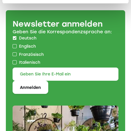
Newsletter anmelden
Geben Sie die Korrespondenzsprache an:
Deutsch
Englisch
Französisch
Italienisch