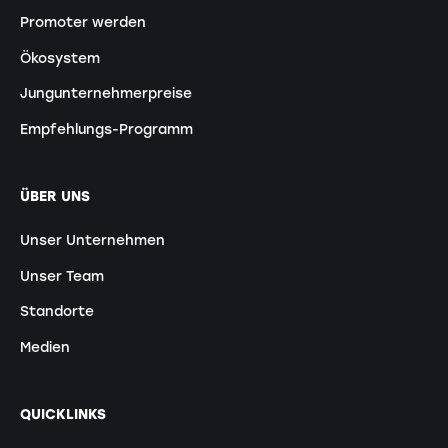
Promoter werden
Ökosystem
Jungunternehmerpreise
Empfehlungs-Programm
ÜBER UNS
Unser Unternehmen
Unser Team
Standorte
Medien
QUICKLINKS