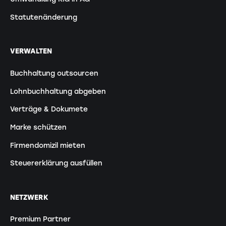
Statutenänderung
VERWALTEN
Buchhaltung outsourcen
Lohnbuchhaltung abgeben
Verträge & Dokumete
Marke schützen
Firmendomizil mieten
Steuererklärung ausfüllen
NETZWERK
Premium Partner