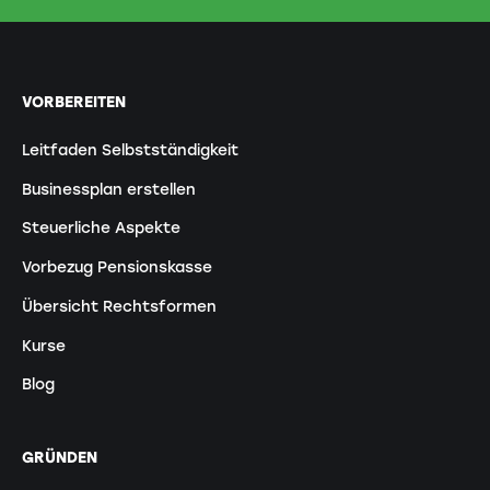
VORBEREITEN
Leitfaden Selbstständigkeit
Businessplan erstellen
Steuerliche Aspekte
Vorbezug Pensionskasse
Übersicht Rechtsformen
Kurse
Blog
GRÜNDEN