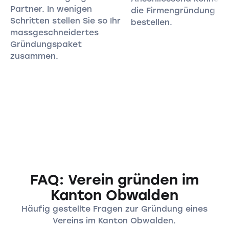
Partner. In wenigen
die Firmengründung
Schritten stellen Sie so Ihr
bestellen.
massgeschneidertes
Gründungspaket
zusammen.
FAQ: Verein gründen im
Kanton Obwalden
Häufig gestellte Fragen zur Gründung eines
Vereins im Kanton Obwalden.