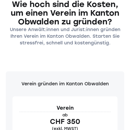
Wie hoch sind die Kosten,
um einen Verein im Kanton
Obwalden zu gründen?
Unsere Anwält:innen und Jurist:innen gründen
Ihren Verein im Kanton Obwalden. Starten Sie
stressfrei, schnell und kostengünstig.
Verein gründen im Kanton Obwalden
Verein
ab
CHF 350
(exkl. MWST)