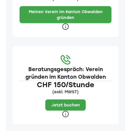
Meinen Verein im Kanton Obwalden
gründen
Beratungsgespräch: Verein
gründen im Kanton Obwalden
CHF 150/Stunde
(exkl. MWST)
Jetzt buchen