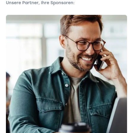
Unsere Partner, Ihre Sponsoren: