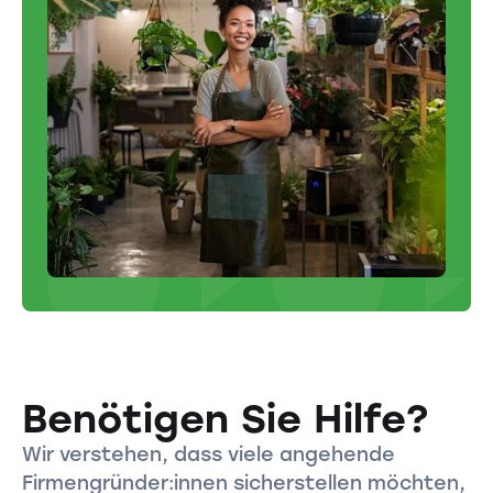
Benötigen Sie Hilfe?
Wir verstehen, dass viele angehende
Firmengründer:innen sicherstellen möchten,