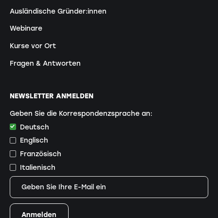
Ausländische Gründer:innen
Webinare
Kurse vor Ort
Fragen & Antworten
NEWSLETTER ANMELDEN
Geben Sie die Korrespondenzsprache an:
Deutsch
Englisch
Französisch
Italienisch