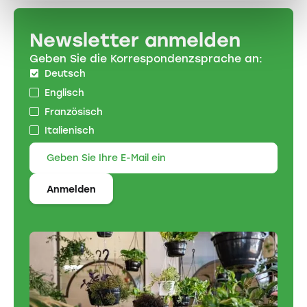
Newsletter anmelden
Geben Sie die Korrespondenzsprache an:
Deutsch
Englisch
Französisch
Italienisch