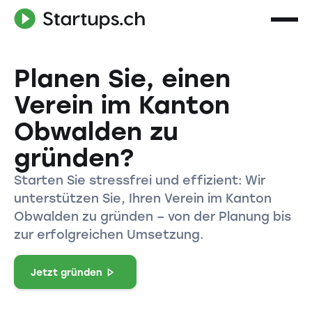
Planen Sie, einen
Verein im Kanton
Obwalden zu
gründen?
Starten Sie stressfrei und effizient: Wir
unterstützen Sie, Ihren Verein im Kanton
Obwalden zu gründen – von der Planung bis
zur erfolgreichen Umsetzung.
Jetzt gründen