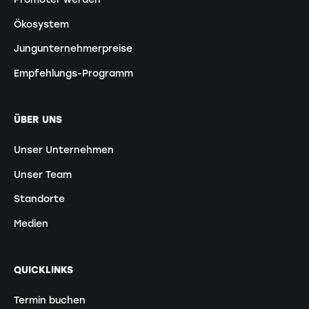
Ökosystem
Jungunternehmerpreise
Empfehlungs-Programm
ÜBER UNS
Unser Unternehmen
Unser Team
Standorte
Medien
QUICKLINKS
Termin buchen