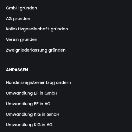
GmbH gründen
AG gründen
Kollektivgesellschaft gründen
Verein gründen
Zweigniederlassung gründen
ANPASSEN
Handelsregistereintrag ändern
Umwandlung EF in GmbH
Umwandlung EF in AG
Umwandlung KlG in GmbH
Umwandlung KlG in AG