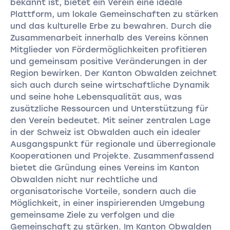
bekannt ist, bietet ein Verein eine ideale
Plattform, um lokale Gemeinschaften zu stärken
und das kulturelle Erbe zu bewahren. Durch die
Zusammenarbeit innerhalb des Vereins können
Mitglieder von Fördermöglichkeiten profitieren
und gemeinsam positive Veränderungen in der
Region bewirken. Der Kanton Obwalden zeichnet
sich auch durch seine wirtschaftliche Dynamik
und seine hohe Lebensqualität aus, was
zusätzliche Ressourcen und Unterstützung für
den Verein bedeutet. Mit seiner zentralen Lage
in der Schweiz ist Obwalden auch ein idealer
Ausgangspunkt für regionale und überregionale
Kooperationen und Projekte. Zusammenfassend
bietet die Gründung eines Vereins im Kanton
Obwalden nicht nur rechtliche und
organisatorische Vorteile, sondern auch die
Möglichkeit, in einer inspirierenden Umgebung
gemeinsame Ziele zu verfolgen und die
Gemeinschaft zu stärken. Im Kanton Obwalden