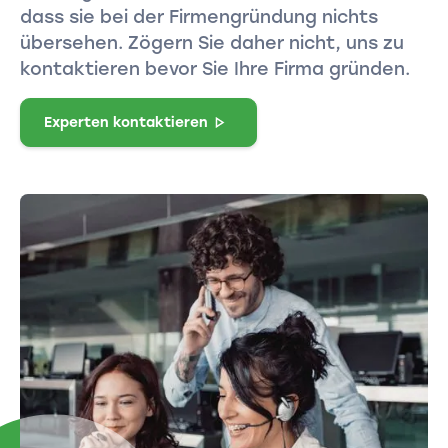
dass sie bei der Firmengründung nichts
übersehen. Zögern Sie daher nicht, uns zu
kontaktieren bevor Sie Ihre Firma gründen.
Experten kontaktieren