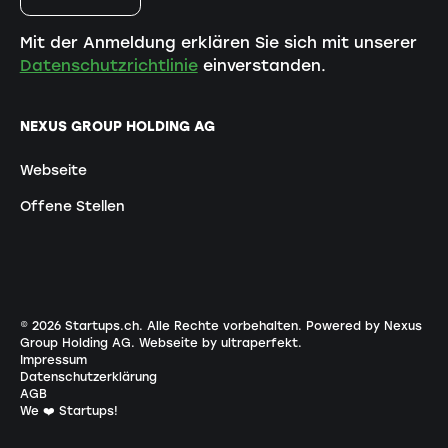
Mit der Anmeldung erklären Sie sich mit unserer
Datenschutzrichtlinie
einverstanden.
NEXUS GROUP HOLDING AG
Webseite
Offene Stellen
©
2026
Startups.ch. Alle Rechte vorbehalten.
Powered by Nexus
Group Holding AG
.
Webseite by ultraperfekt
.
Impressum
Datenschutzerklärung
AGB
We ❤️ Startups!