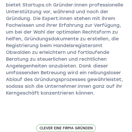
bietet Startups.ch Gründer:innen professionelle
Unterstützung vor, während und nach der
Gründung. Die Expert:innen stehen mit ihrem
Fachwissen und ihrer Erfahrung zur Verfügung,
um bei der Wahl der optimalen Rechtsform zu
helfen, Gründungsdokumente zu erstellen, die
Registrierung beim Handelsregisteramt
Obwalden zu erleichtern und fortlaufende
Beratung zu steuerlichen und rechtlichen
Angelegenheiten anzubieten. Dank dieser
umfassenden Betreuung wird ein reibungsloser
Ablauf des Gründungsprozesses gewährleistet,
sodass sich die Unternehmer:innen ganz auf ihr
Kerngeschäft konzentrieren können.
CLEVER EINE FIRMA GRÜNDEN