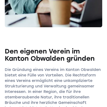
Den eigenen Verein im
Kanton Obwalden gründen
Die Gründung eines Vereins im Kanton Obwalden
bietet eine Fülle von Vorteilen. Die Rechtsform
eines Vereins ermöglicht eine unkomplizierte
Strukturierung und Verwaltung gemeinsamer
Interessen. In einer Region, die für ihre
atemberaubende Natur, ihre traditionellen
Bräuche und ihre herzliche Gemeinschaft