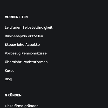
VORBEREITEN
Leitfaden Selbstständigkeit
Businessplan erstellen
Steuerliche Aspekte
Vorbezug Pensionskasse
Übersicht Rechtsformen
Kurse
Blog
GRÜNDEN
Einzelfirma gründen