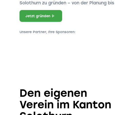
Solothurn zu gründen – von der Planung bi
Jetzt gründen
Unsere Partner, Ihre Sponsoren:
Den eigenen
Verein im Kanton