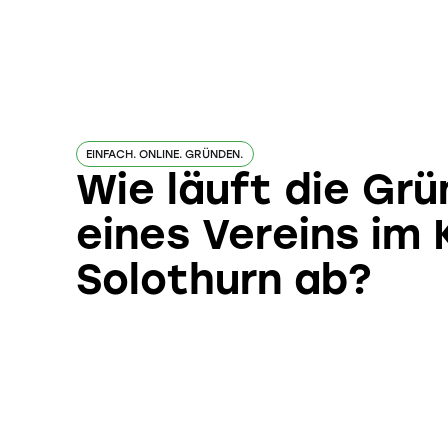
EINFACH. ONLINE. GRÜNDEN.
Wie läuft die Gr
eines Vereins im
Solothurn ab?