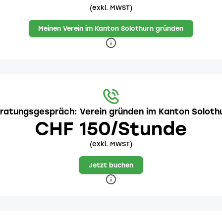
(exkl. MWST)
Meinen Verein im Kanton Solothurn gründen
ratungsgespräch: Verein gründen im Kanton Soloth
CHF 150/Stunde
(exkl. MWST)
Jetzt buchen