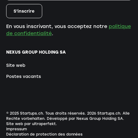
En vous inscrivant, vous acceptez notre
politique
de confidentialité
.
NEXUS GROUP HOLDING SA
Site web
Postes vacants
© 2025 Startups.ch. Tous droits réservés.
2026
Startups.ch. Alle
Rechte vorbehalten.
Développé par Nexus Group Holding SA
.
Site web par ultraperfekt
.
Impressum
Déclaration de protection des données