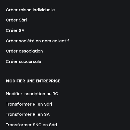
Créer raison individuelle
Créer Sàrl
Créer SA
Créer société en nom collectif
Créer association
Créer succursale
MODIFIER UNE ENTREPRISE
Modifier inscription au RC
Transformer RI en Sàrl
Transformer RI en SA
Transformer SNC en Sàrl