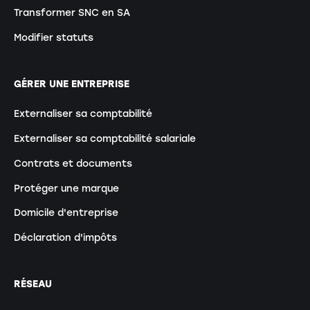
Transformer SNC en SA
Modifier statuts
GÉRER UNE ENTREPRISE
Externaliser sa comptabilité
Externaliser sa comptabilité salariale
Contrats et documents
Protéger une marque
Domicile d'entreprise
Déclaration d'impôts
RÉSEAU