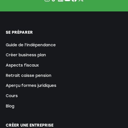
SE PRÉPARER
Guide de l'indépendance
Créer business plan
Aspects fiscaux
Retrait caisse pension
Aperçu formes juridiques
Cours
Blog
CRÉER UNE ENTREPRISE