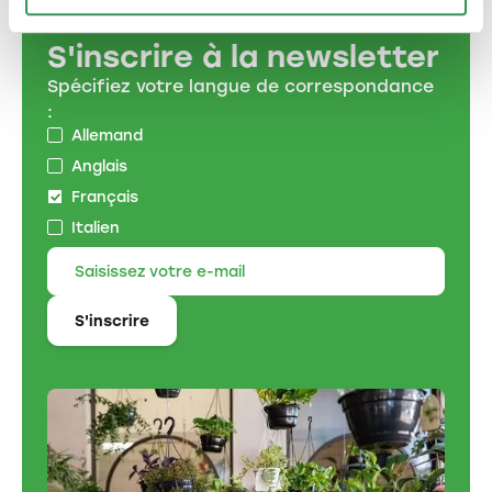
S'inscrire à la newsletter
Spécifiez votre langue de correspondance
:
Allemand
Anglais
Français
Italien