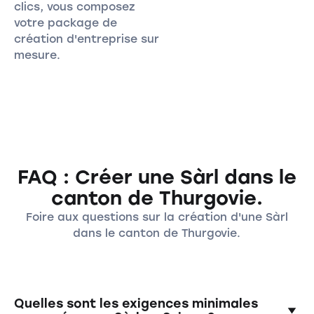
clics, vous composez
votre package de
création d'entreprise sur
mesure.
FAQ : Créer une Sàrl dans le
canton de Thurgovie.
Foire aux questions sur la création d'une Sàrl
dans le canton de Thurgovie.
Quelles sont les exigences minimales