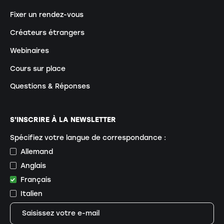
Fixer un rendez-vous
Créateurs étrangers
Webinaires
Cours sur place
Questions & Réponses
S'INSCRIRE À LA NEWSLETTER
Spécifiez votre langue de correspondance :
Allemand
Anglais
Français
Italien