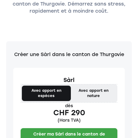
canton de Thurgovie. Démarrez sans stress,
rapidement et à moindre coût.
Créer une Sàrl dans le canton de Thurgovie
Sàrl
Avec apport en
Avec apport en
espèces
nature
dès
CHF 290
(Hors TVA)
Créer ma Sàrl dans le canton de