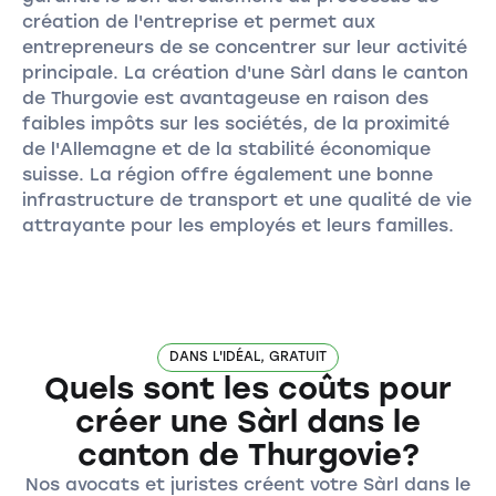
création de l'entreprise et permet aux
entrepreneurs de se concentrer sur leur activité
principale. La création d'une Sàrl dans le canton
de Thurgovie est avantageuse en raison des
faibles impôts sur les sociétés, de la proximité
de l'Allemagne et de la stabilité économique
suisse. La région offre également une bonne
infrastructure de transport et une qualité de vie
attrayante pour les employés et leurs familles.
DANS L'IDÉAL, GRATUIT
Quels sont les coûts pour
créer une Sàrl dans le
canton de Thurgovie?
Nos avocats et juristes créent votre Sàrl dans le