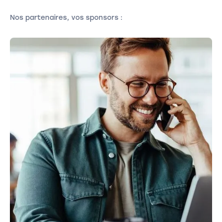
Nos partenaires, vos sponsors :