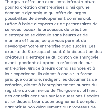
Thurgovie offre une excellente infrastructure
pour la création d'entreprises ainsi qu'une
économie dynamique qui offre de larges
possibilités de développement commercial.
Grâce à l'aide d'experts et de prestataires de
services locaux, le processus de création
d'entreprise se déroule sans heurts et de
manière efficace, ce qui vous permet de
développer votre entreprise avec succès. Les
experts de Startups.ch sont à la disposition des
créateurs d'entreprise du canton de Thurgovie
avant, pendant et après la création de leur
entreprise. Grâce à leurs connaissances et à
leur expérience, ils aident à choisir la forme
juridique optimale, rédigent les documents de
création, aident à l'enregistrement auprès du
registre du commerce de Thurgovie et offrent
des conseils continus sur les questions fiscales
et juridiques. Leur accompagnement complet
garantit le bon déroulement du processus de