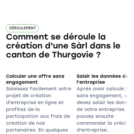
DÉROULEMENT
Comment se déroule la
création d'une Sàrl dans le
canton de Thurgovie ?
Calculer une offre sans
Saisir les données de
engagement
l'entreprise
Saisissez facilement votre
Après avoir calculé l'of
projet de création
sans engagement, vou
d'entreprise en ligne et
devez saisir les donnée
profitez de la
de votre entreprise. V
participation aux frais de
pouvez ensuite
création de nos
commander la créatio
partenaires. En quelques
d'entreprise.