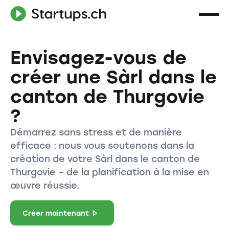
Envisagez-vous de
créer une Sàrl dans le
canton de Thurgovie
?
Démarrez sans stress et de manière
efficace : nous vous soutenons dans la
création de votre Sàrl dans le canton de
Thurgovie – de la planification à la mise en
œuvre réussie.
Créer maintenant