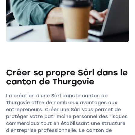
Créer sa propre Sàrl dans le
canton de Thurgovie
La création d'une Sàrl dans le canton de
Thurgovie offre de nombreux avantages aux
entrepreneurs. Créer une Sàrl vous permet de
protéger votre patrimoine personnel des risques
commerciaux tout en établissant une structure
d'entreprise professionnelle. Le canton de