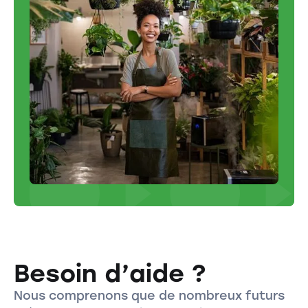
Besoin d’aide ?
Nous comprenons que de nombreux futurs