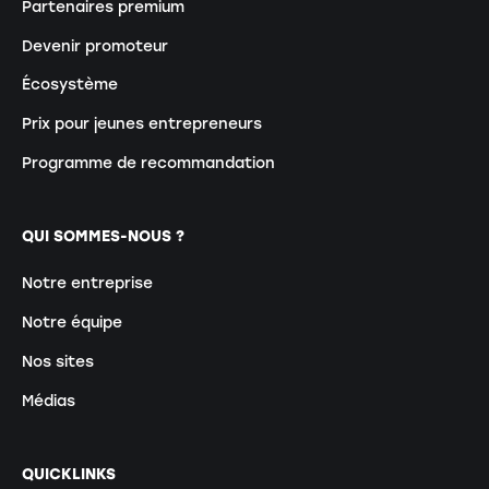
Partenaires premium
Devenir promoteur
Écosystème
Prix pour jeunes entrepreneurs
Programme de recommandation
QUI SOMMES-NOUS ?
Notre entreprise
Notre équipe
Nos sites
Médias
QUICKLINKS