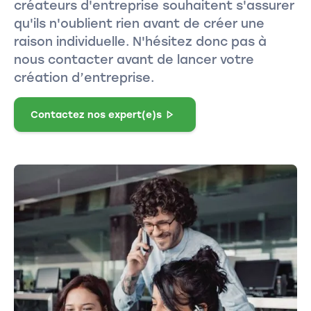
créateurs d'entreprise souhaitent s'assurer
qu'ils n'oublient rien avant de créer une
raison individuelle. N'hésitez donc pas à
nous contacter avant de lancer votre
création d’entreprise.
Contactez nos expert(e)s