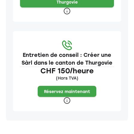
Thurgovie
Entretien de conseil : Créer une
Sàrl dans le canton de Thurgovie
CHF 150/heure
(Hors TVA)
Réservez maintenant