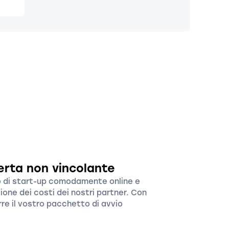
erta non vincolante
to di start-up comodamente online e
ione dei costi dei nostri partner. Con
re il vostro pacchetto di avvio