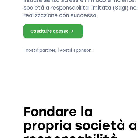
società a responsabilità limitata (Sagl) nel
realizzazione con successo.
Costituire adesso
I nostri partner, i vostri sponsor:
Fondare la
propria società a