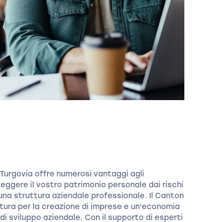
 Turgovia offre numerosi vantaggi agli
eggere il vostro patrimonio personale dai rischi
na struttura aziendale professionale. Il Canton
ttura per la creazione di imprese e un'economia
i sviluppo aziendale. Con il supporto di esperti