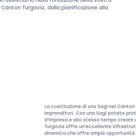
 Canton Turgovia, dalla pianificazione alla
La costituzione di una Sagl nel Canton
imprenditori. Con una Sagl potete prot
d'impresa e allo stesso tempo creare u
Turgovia offre un'eccellente infrastru
dinamica che offre ampie opportunità d