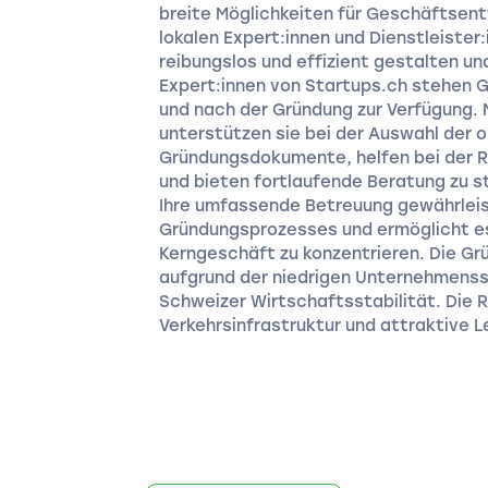
breite Möglichkeiten für Geschäftsent
lokalen Expert:innen und Dienstleiste
reibungslos und effizient gestalten un
Expert:innen von Startups.ch stehen G
und nach der Gründung zur Verfügung. 
unterstützen sie bei der Auswahl der 
Gründungsdokumente, helfen bei der R
und bieten fortlaufende Beratung zu s
Ihre umfassende Betreuung gewährleis
Gründungsprozesses und ermöglicht es
Kerngeschäft zu konzentrieren. Die Gr
aufgrund der niedrigen Unternehmenss
Schweizer Wirtschaftsstabilität. Die 
Verkehrsinfrastruktur und attraktive Le