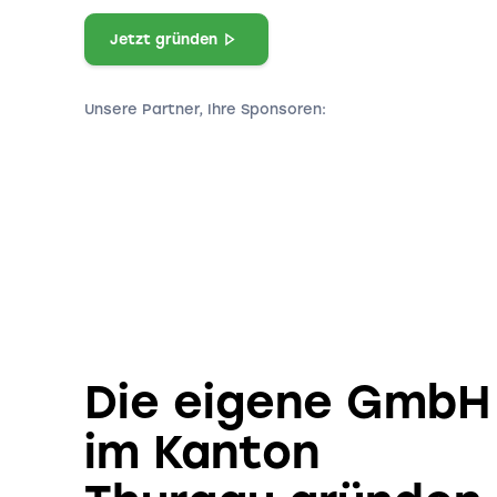
Jetzt gründen
Unsere Partner, Ihre Sponsoren:
Die eigene GmbH
im Kanton