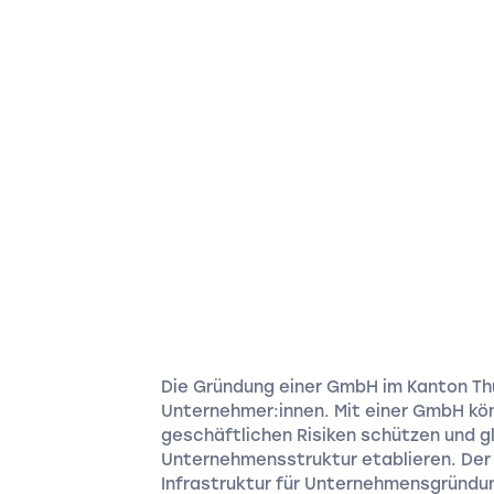
Die Gründung einer GmbH im Kanton Thu
Unternehmer:innen. Mit einer GmbH kön
geschäftlichen Risiken schützen und gl
Unternehmensstruktur etablieren. Der
Infrastruktur für Unternehmensgründu