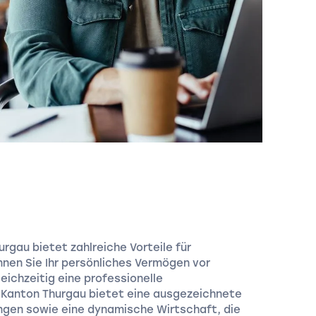
rgau bietet zahlreiche Vorteile für
nen Sie Ihr persönliches Vermögen vor
eichzeitig eine professionelle
 Kanton Thurgau bietet eine ausgezeichnete
ngen sowie eine dynamische Wirtschaft, die