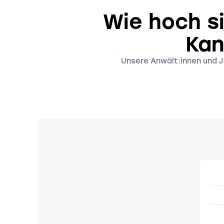
Wie hoch s
Kan
Unsere Anwält:innen und Ju