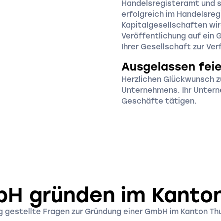
Handelsregisteramt und s
erfolgreich im Handelsreg
Kapitalgesellschaften wir
Veröffentlichung auf ein
Ihrer Gesellschaft zur Ve
Ausgelassen fei
Herzlichen Glückwunsch z
Unternehmens. Ihr Untern
Geschäfte tätigen.
H gründen im Kanto
g gestellte Fragen zur Gründung einer GmbH im Kanton Th