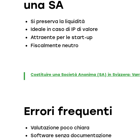
una SA
Si preserva la liquidità
Ideale in caso di IP di valore
Attraente per le start-up
Fiscalmente neutro
Costituire una Società Anonima (SA) in Svizzera: Van
Errori frequenti
Valutazione poco chiara
Software senza documentazione