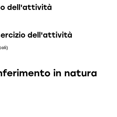
o dell'attività
ercizio dell'attività
coli)
nferimento in natura