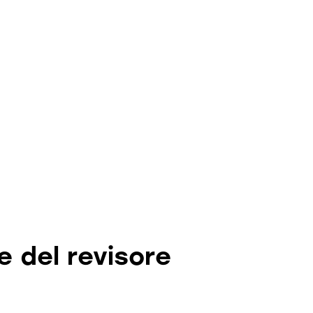
e del revisore