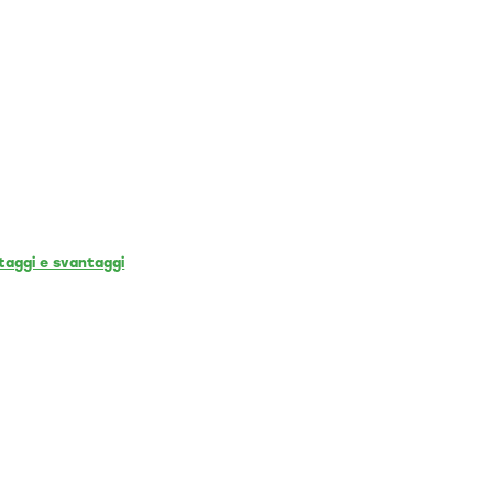
taggi e svantaggi