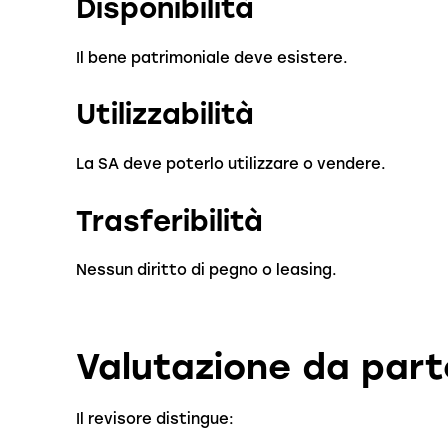
Disponibilità
Il bene patrimoniale deve esistere.
Utilizzabilità
La SA deve poterlo utilizzare o vendere.
Trasferibilità
Nessun diritto di pegno o leasing.
Valutazione da part
Il revisore distingue: