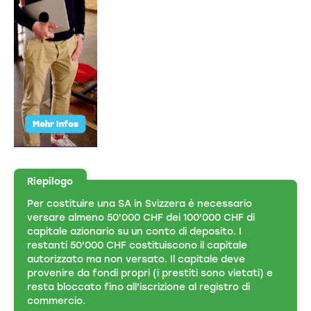
Riepilogo
Per costituire una SA in Svizzera è necessario
versare almeno 50'000 CHF dei 100'000 CHF di
capitale azionario su un conto di deposito. I
restanti 50'000 CHF costituiscono il capitale
autorizzato ma non versato. Il capitale deve
provenire da fondi propri (i prestiti sono vietati) e
resta bloccato fino all'iscrizione al registro di
commercio.