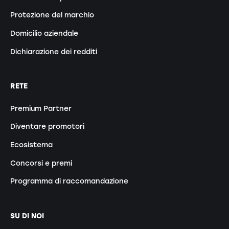
Protezione del marchio
Domicilio aziendale
Dichiarazione dei redditi
RETE
Premium Partner
Diventare promotori
Ecosistema
Concorsi e premi
Programma di raccomandazione
SU DI NOI