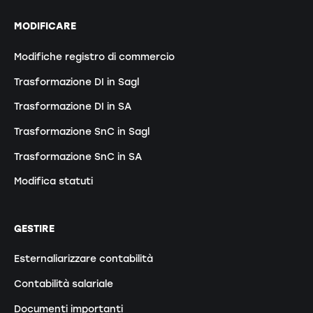
MODIFICARE
Modifiche registro di commercio
Trasformazione DI in Sagl
Trasformazione DI in SA
Trasformazione SnC in Sagl
Trasformazione SnC in SA
Modifica statuti
GESTIRE
Esternaliarizzare contabilità
Contabilità salariale
Documenti importanti