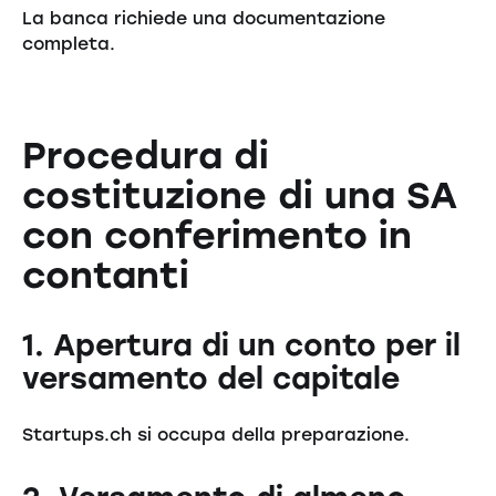
La banca richiede una documentazione
completa.
Procedura di
costituzione di una SA
con conferimento in
contanti
1. Apertura di un conto per il
versamento del capitale
Startups.ch si occupa della preparazione.