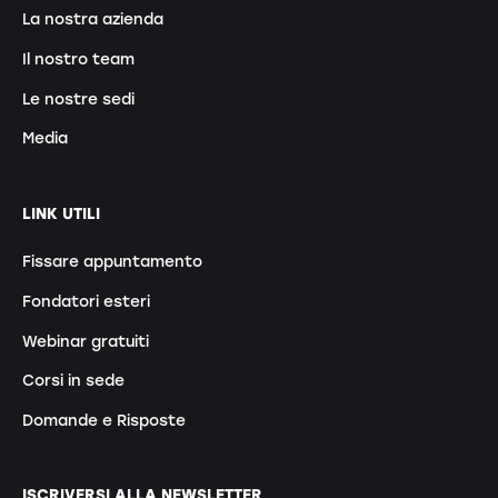
La nostra azienda
Il nostro team
Le nostre sedi
Media
LINK UTILI
Fissare appuntamento
Fondatori esteri
Webinar gratuiti
Corsi in sede
Domande e Risposte
ISCRIVERSI ALLA NEWSLETTER