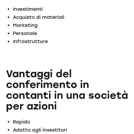
Investimenti
Acquisto di materiali
Marketing
Personale
Infrastrutture
Vantaggi del
conferimento in
contanti in una società
per azioni
Rapido
Adatto agli investitori