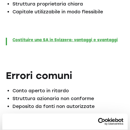
Struttura proprietaria chiara
Capitale utilizzabile in modo flessibile
Costituire una SA in Svizzera: vantaggi e svantaggi
Errori comuni
Conto aperto in ritardo
Struttura azionaria non conforme
Deposito da fonti non autorizzate