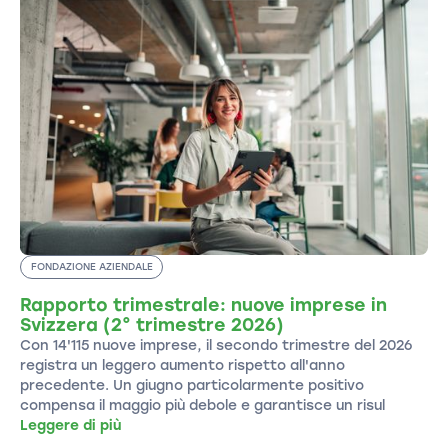
FONDAZIONE AZIENDALE
Rapporto trimestrale: nuove imprese in
Svizzera (2° trimestre 2026)
Con 14'115 nuove imprese, il secondo trimestre del 2026
registra un leggero aumento rispetto all'anno
precedente. Un giugno particolarmente positivo
compensa il maggio più debole e garantisce un risul
Leggere di più