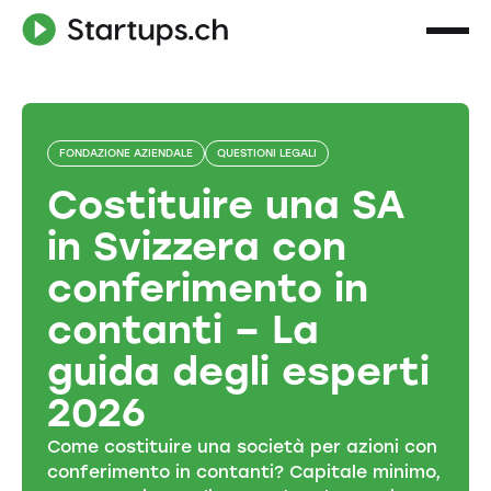
FONDAZIONE AZIENDALE
QUESTIONI LEGALI
Costituire una SA
in Svizzera con
conferimento in
contanti – La
guida degli esperti
2026
Come costituire una società per azioni con
conferimento in contanti? Capitale minimo,