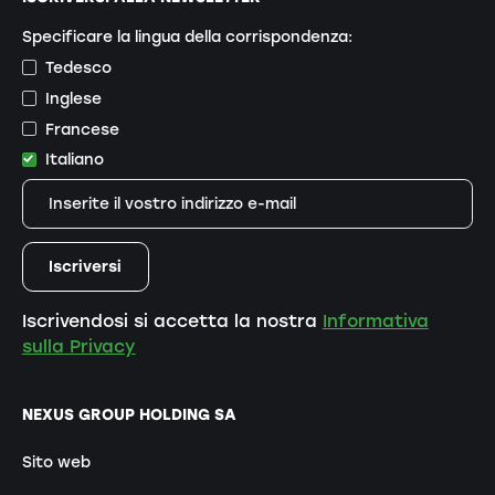
Specificare la lingua della corrispondenza:
Tedesco
Inglese
Francese
Italiano
Iscrivendosi si accetta la nostra
Informativa
sulla Privacy
NEXUS GROUP HOLDING SA
Sito web