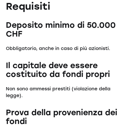
Requisiti
Deposito minimo di 50.000
CHF
Obbligatorio, anche in caso di più azionisti.
Il capitale deve essere
costituito da fondi propri
Non sono ammessi prestiti (violazione della
legge).
Prova della provenienza dei
fondi