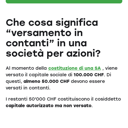
Che cosa significa
“versamento in
contanti” in una
società per azioni?
Al momento della
costituzione di una SA
, viene
versato il capitale sociale di
100.000 CHF
. Di
questi,
almeno 50.000 CHF
devono essere
versati in contanti.
I restanti 50'000 CHF costituiscono il cosiddetto
capitale autorizzato ma non versato
.