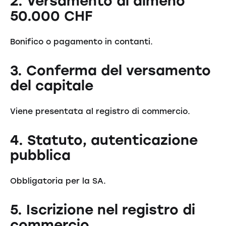
2. Versamento di almeno
50.000 CHF
Bonifico o pagamento in contanti.
3. Conferma del versamento
del capitale
Viene presentata al registro di commercio.
4. Statuto, autenticazione
pubblica
Obbligatoria per la SA.
5. Iscrizione nel registro di
commercio