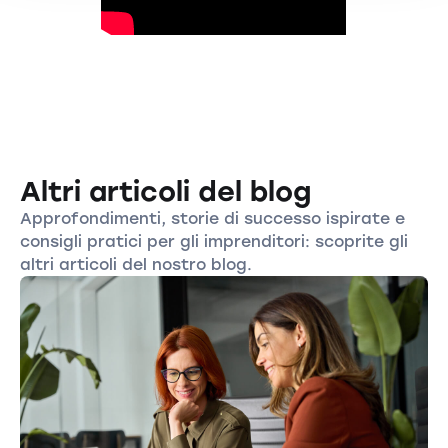
Altri articoli del blog
Approfondimenti, storie di successo ispirate e
consigli pratici per gli imprenditori: scoprite gli
altri articoli del nostro blog.