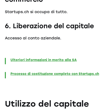
Startups.ch si occupa di tutto.
6. Liberazione del capitale
Accesso al conto aziendale.
Ulteriori informazioni in merito alla SA
Processo di costituzione completo con Startups.ch
Utilizzo del capitale