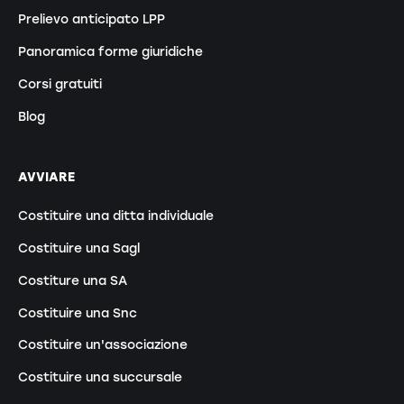
Prelievo anticipato LPP
Panoramica forme giuridiche
Corsi gratuiti
Blog
AVVIARE
Costituire una ditta individuale
Costituire una Sagl
Costiture una SA
Costituire una Snc
Costituire un'associazione
Costituire una succursale