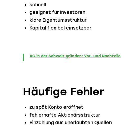
schnell
geeignet für Investoren
klare Eigentumsstruktur
Kapital flexibel einsetzbar
AG in der Schweiz gründen: Vor- und Nachteile
Häufige Fehler
zu spät Konto eröffnet
fehlerhafte Aktionärsstruktur
Einzahlung aus unerlaubten Quellen