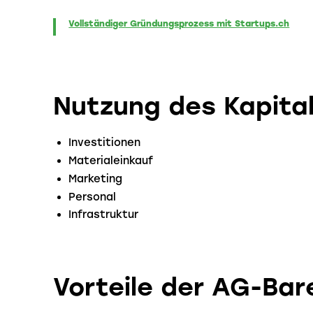
Vollständiger Gründungsprozess mit Startups.ch
Nutzung des Kapita
Investitionen
Materialeinkauf
Marketing
Personal
Infrastruktur
Vorteile der AG-Bar