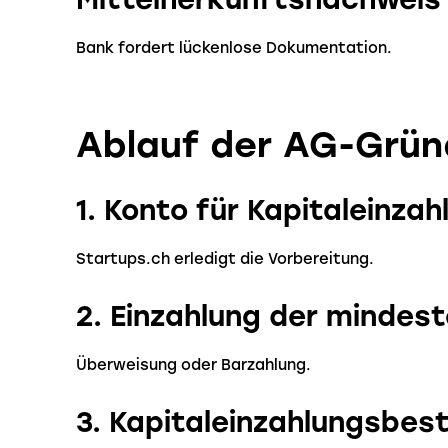
Bank fordert lückenlose Dokumentation.
Ablauf der AG-Grün
1. Konto für Kapitaleinza
Startups.ch erledigt die Vorbereitung.
2. Einzahlung der mindes
Überweisung oder Barzahlung.
3. Kapitaleinzahlungsbes