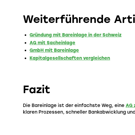
Weiterführende Arti
Gründung mit Bareinlage in der Schweiz
AG mit Sacheinlage
GmbH mit Bareinlage
Kapitalgesellschaften vergleichen
Fazit
Die Bareinlage ist der einfachste Weg, eine
AG 
klaren Prozessen, schneller Bankabwicklung un