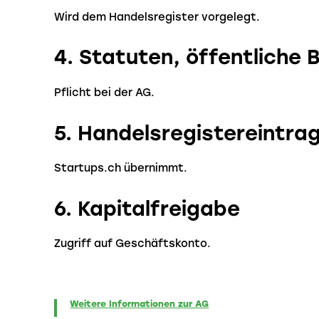
Wird dem Handelsregister vorgelegt.
4. Statuten, öffentliche
Pflicht bei der AG.
5. Handelsregistereintra
Startups.ch übernimmt.
6. Kapitalfreigabe
Zugriff auf Geschäftskonto.
Weitere Informationen zur AG