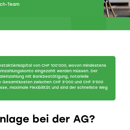
.ch-Team
destaktienkapital von CHF 100'000, wovon mindestens
einzahlungskonto eingezahlt werden müssen. Der
aleinzahlung mit Bankbestätigung, notarielle
ie Gesamtkosten zwischen CHF 3'000 und CHF 5'500
isse, maximale Flexibilität und sind der schnellste Weg
nlage bei der AG?