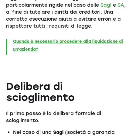
particolarmente rigide nel caso delle
Sagl
e
SA
,
al fine di tutelare i diritti dei creditori. Una
corretta esecuzione aiuta a evitare errori e a
rispettare tutti i requisiti di legge.
Quando è necessario procedere alla liquidazione di
un'azienda?
Delibera di
scioglimento
Il primo passo è la delibera formale di
scioglimento.
Nel caso di una
Sagl
(società a garanzia