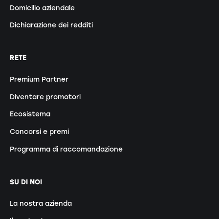
Domicilio aziendale
Dichiarazione dei redditi
RETE
Premium Partner
Diventare promotori
Ecosistema
Concorsi e premi
Programma di raccomandazione
SU DI NOI
La nostra azienda