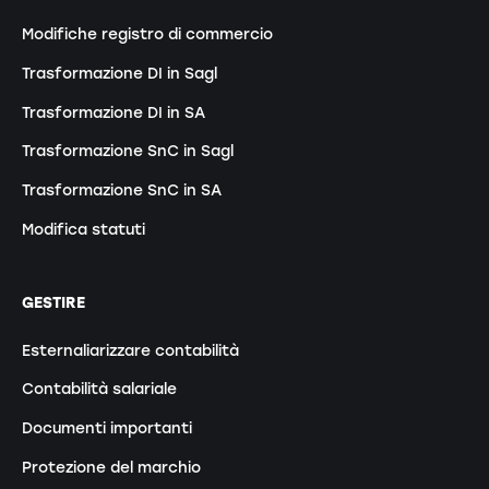
Modifiche registro di commercio
Trasformazione DI in Sagl
Trasformazione DI in SA
Trasformazione SnC in Sagl
Trasformazione SnC in SA
Modifica statuti
GESTIRE
Esternaliarizzare contabilità
Contabilità salariale
Documenti importanti
Protezione del marchio