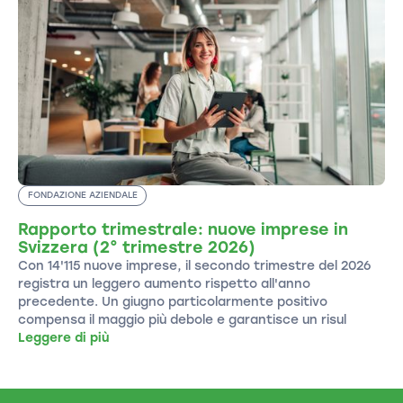
FONDAZIONE AZIENDALE
Rapporto trimestrale: nuove imprese in
Svizzera (2° trimestre 2026)
Con 14'115 nuove imprese, il secondo trimestre del 2026
registra un leggero aumento rispetto all'anno
precedente. Un giugno particolarmente positivo
compensa il maggio più debole e garantisce un risul
Leggere di più