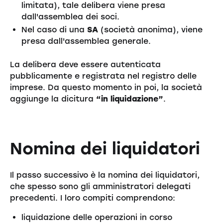
limitata), tale delibera viene presa
dall'assemblea dei soci.
Nel caso di una
SA
(società anonima), viene
presa dall'assemblea generale.
La delibera deve essere autenticata
pubblicamente e registrata nel registro delle
imprese. Da questo momento in poi, la società
aggiunge la dicitura
“in liquidazione”
.
Nomina dei liquidatori
Il passo successivo è la nomina dei liquidatori,
che spesso sono gli amministratori delegati
precedenti. I loro compiti comprendono:
liquidazione delle operazioni in corso