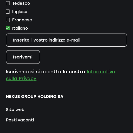
Tedesco
Inglese
Francese
Italiano
Iscrivendosi si accetta la nostra
Informativa
sulla Privacy
NEXUS GROUP HOLDING SA
Sito web
Posti vacanti