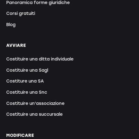
Panoramica forme giuridiche
Corsi gratuiti
Blog
AVVIARE
Costituire una ditta individuale
Costituire una Sagl
Costiture una SA
Costituire una Snc
Costituire un'associazione
Costituire una succursale
MODIFICARE