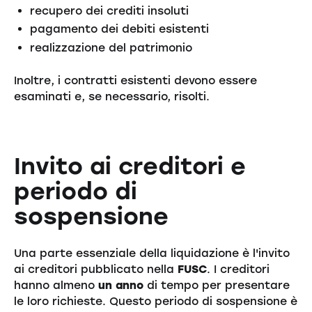
recupero dei crediti insoluti
pagamento dei debiti esistenti
realizzazione del patrimonio
Inoltre, i contratti esistenti devono essere
esaminati e, se necessario, risolti.
Invito ai creditori e
periodo di
sospensione
Una parte essenziale della liquidazione è l'invito
ai creditori pubblicato nella
FUSC
. I creditori
hanno almeno
un anno
di tempo per presentare
le loro richieste. Questo periodo di sospensione è