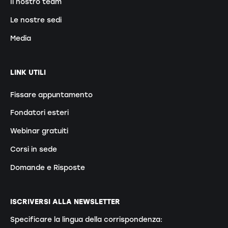
Il nostro team
Le nostre sedi
Media
LINK UTILI
Fissare appuntamento
Fondatori esteri
Webinar gratuiti
Corsi in sede
Domande e Risposte
ISCRIVERSI ALLA NEWSLETTER
Specificare la lingua della corrispondenza: