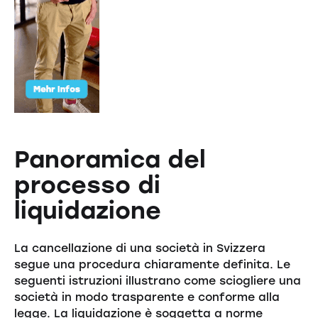
Panoramica del
processo di
liquidazione
La cancellazione di una società in Svizzera
segue una procedura chiaramente definita. Le
seguenti istruzioni illustrano come sciogliere una
società in modo trasparente e conforme alla
legge. La liquidazione è soggetta a norme