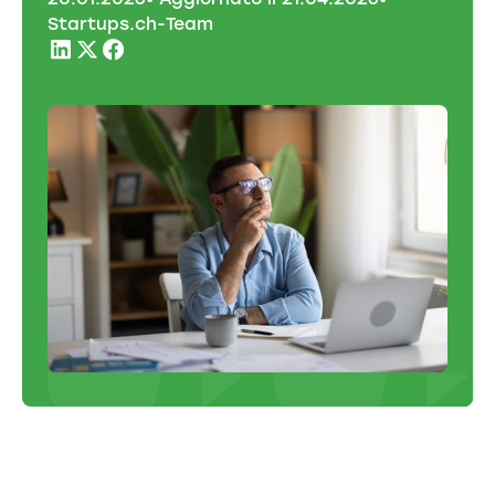
Startups.ch-Team