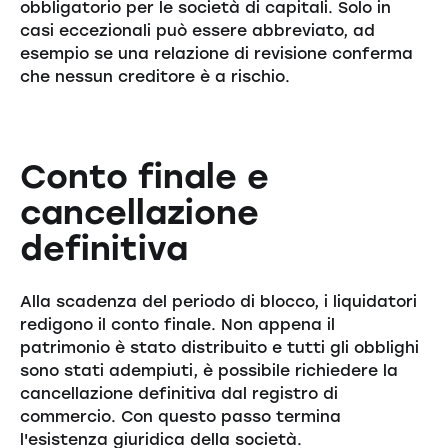
obbligatorio per le società di capitali. Solo in
casi eccezionali può essere abbreviato, ad
esempio se una relazione di revisione conferma
che nessun creditore è a rischio.
Conto finale e
cancellazione
definitiva
Alla scadenza del periodo di blocco, i liquidatori
redigono il conto finale. Non appena il
patrimonio è stato distribuito e tutti gli obblighi
sono stati adempiuti, è possibile richiedere la
cancellazione definitiva dal registro di
commercio. Con questo passo termina
l'esistenza giuridica della società.