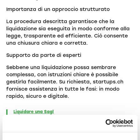
Importanza di un approccio strutturato
La procedura descritta garantisce che la
liquidazione sia eseguita in modo conforme alla
legge, trasparente ed efficiente. Ciò consente
una chiusura chiara e corretta.
Supporto da parte di esperti
Sebbene una liquidazione possa sembrare
complessa, con istruzioni chiare è possibile
gestirla facilmente. Su richiesta, startups.ch
fornisce assistenza in tutte le fasi: in modo
rapido, sicuro e digitale.
Liquidare una Sagl
Liquidare una SA