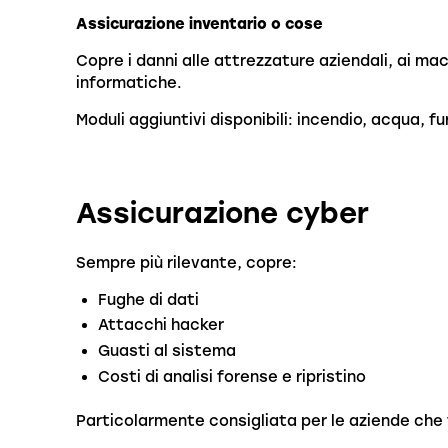
Assicurazione inventario o cose
Copre i danni alle attrezzature aziendali, ai ma
informatiche.
Moduli aggiuntivi disponibili: incendio, acqua, fu
Assicurazione cyber
Sempre più rilevante, copre:
Fughe di dati
Attacchi hacker
Guasti al sistema
Costi di analisi forense e ripristino
Particolarmente consigliata per le aziende che 