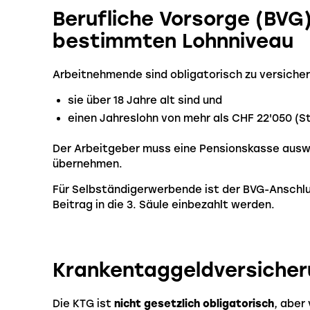
Berufliche Vorsorge (BVG)
bestimmten Lohnniveau
Arbeitnehmende sind obligatorisch zu versicher
sie über 18 Jahre alt sind und
einen Jahreslohn von mehr als CHF 22'050 (St
Der Arbeitgeber muss eine Pensionskasse auswä
übernehmen.
Für Selbständigerwerbende ist der BVG-Anschluss
Beitrag in die 3. Säule einbezahlt werden.
Krankentaggeldversicher
Die KTG ist
nicht gesetzlich obligatorisch
, aber