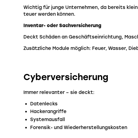
Wichtig für junge Unternehmen, da bereits klein
teuer werden können.
Inventar- oder Sachversicherung
Deckt Schäden an Geschäftseinrichtung, Masch
Zusätzliche Module möglich: Feuer, Wasser, Di
Cyberversicherung
Immer relevanter – sie deckt:
Datenlecks
Hackerangriffe
Systemausfall
Forensik- und Wiederherstellungskosten