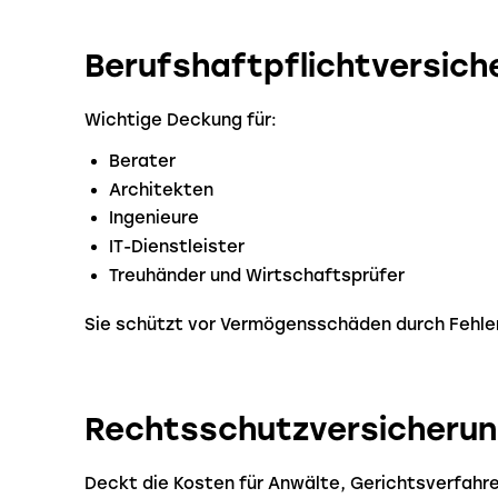
Berufshaftpflichtversich
Wichtige Deckung für:
Berater
Architekten
Ingenieure
IT-Dienstleister
Treuhänder und Wirtschaftsprüfer
Sie schützt vor Vermögensschäden durch Fehle
Rechtsschutzversicheru
Deckt die Kosten für Anwälte, Gerichtsverfahre