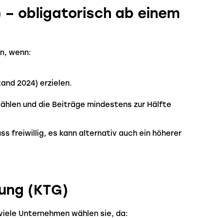
 – obligatorisch ab einem
n, wenn:
and 2024) erzielen.
hlen und die Beiträge mindestens zur Hälfte
 freiwillig, es kann alternativ auch ein höherer
ung (KTG)
 viele Unternehmen wählen sie, da: