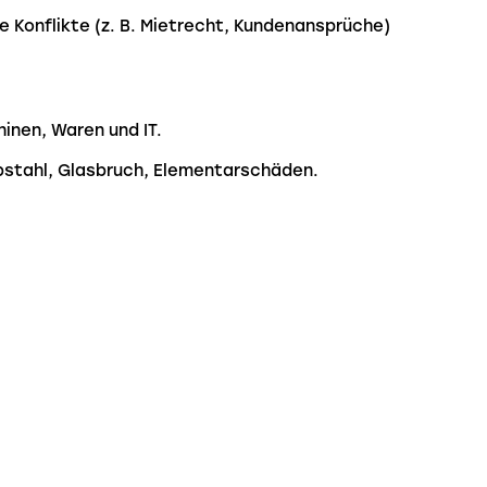
e Konflikte (z. B. Mietrecht, Kundenansprüche)
inen, Waren und IT.
ebstahl, Glasbruch, Elementarschäden.