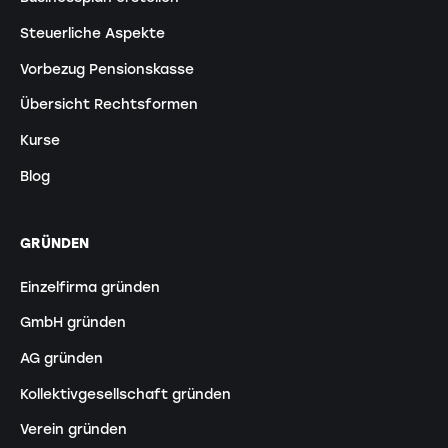
Steuerliche Aspekte
Vorbezug Pensionskasse
Übersicht Rechtsformen
Kurse
Blog
GRÜNDEN
Einzelfirma gründen
GmbH gründen
AG gründen
Kollektivgesellschaft gründen
Verein gründen