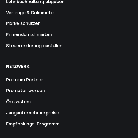
Lohnbuchhaltung abgeben
Verträge & Dokumete
Marke schützen
Firmendomizil mieten
Steuererklärung ausfüllen
NETZWERK
Premium Partner
Promoter werden
Ökosystem
Jungunternehmerpreise
Empfehlungs-Programm