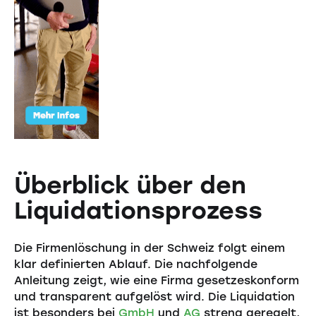
Überblick über den
Liquidationsprozess
Die Firmenlöschung in der Schweiz folgt einem
klar definierten Ablauf. Die nachfolgende
Anleitung zeigt, wie eine Firma gesetzeskonform
und transparent aufgelöst wird. Die Liquidation
ist besonders bei
GmbH
und
AG
streng geregelt,