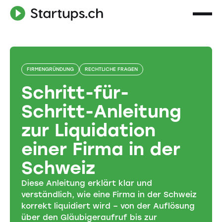
FIRMENGRÜNDUNG
RECHTLICHE FRAGEN
Schritt-für-
Schritt-Anleitung
zur Liquidation
einer Firma in der
Schweiz
Diese Anleitung erklärt klar und
verständlich, wie eine Firma in der Schweiz
korrekt liquidiert wird – von der Auflösung
über den Gläubigeraufruf bis zur