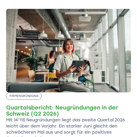
FIRMENGRÜNDUNG
Quartalsbericht: Neugründungen in der
Schweiz (Q2 2026)
Mit 14’115 Neugründungen liegt das zweite Quartal 2026
leicht über dem Vorjahr. Ein starker Juni gleicht den
schwächeren Mai aus und sorgt für ein positives