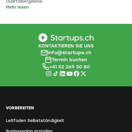
Quartalsergebnis.
Mehr lesen
KONTAKTIEREN SIE UNS
info@startups.ch
Termin buchen
+41 52 269 30 80
VORBEREITEN
Leitfaden Selbstständigkeit
Businessplan erstellen