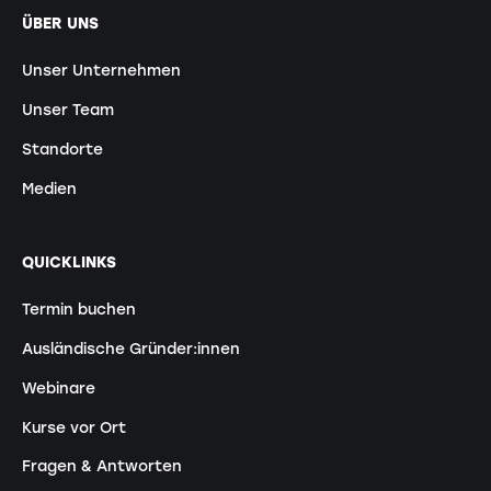
ÜBER UNS
Unser Unternehmen
Unser Team
Standorte
Medien
QUICKLINKS
Termin buchen
Ausländische Gründer:innen
Webinare
Kurse vor Ort
Fragen & Antworten