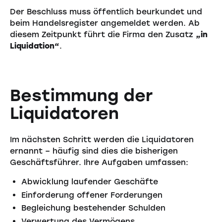
Der Beschluss muss öffentlich beurkundet und
beim Handelsregister angemeldet werden. Ab
diesem Zeitpunkt führt die Firma den Zusatz
„in
Liquidation“
.
Bestimmung der
Liquidatoren
Im nächsten Schritt werden die Liquidatoren
ernannt – häufig sind dies die bisherigen
Geschäftsführer. Ihre Aufgaben umfassen:
Abwicklung laufender Geschäfte
Einforderung offener Forderungen
Begleichung bestehender Schulden
Verwertung des Vermögens