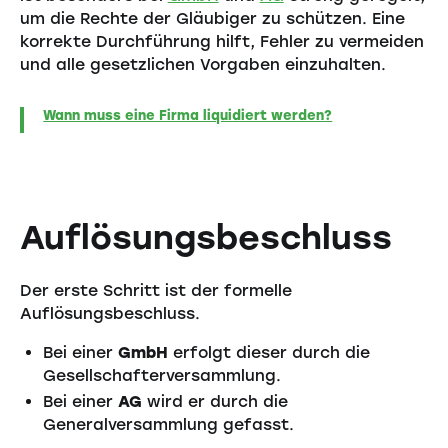
um die Rechte der Gläubiger zu schützen. Eine
korrekte Durchführung hilft, Fehler zu vermeiden
und alle gesetzlichen Vorgaben einzuhalten.
Wann muss eine Firma liquidiert werden?
Auflösungsbeschluss
Der erste Schritt ist der formelle
Auflösungsbeschluss.
Bei einer
GmbH
erfolgt dieser durch die
Gesellschafterversammlung.
Bei einer
AG
wird er durch die
Generalversammlung gefasst.