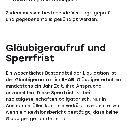
Zudem müssen bestehende Verträge geprüft
und gegebenenfalls gekündigt werden.
Gläubigeraufruf und
Sperrfrist
Ein wesentlicher Bestandteil der Liquidation ist
der Gläubigeraufruf im
SHAB
. Gläubiger erhalten
mindestens
ein Jahr
Zeit, ihre Ansprüche
anzumelden. Diese Sperrfrist ist bei
Kapitalgesellschaften obligatorisch. Nur in
Ausnahmefällen kann sie verkürzt werden, etwa
wenn ein Revisionsbericht bestätigt, dass keine
Gläubiger gefährdet sind.