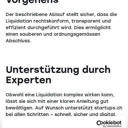
Der beschriebene Ablauf stellt sicher, dass die
Liquidation rechtskonform, transparent und
effizient durchgeführt wird. Dies ermöglicht
einen sauberen und ordnungsgemässen
Abschluss.
Unterstützung durch
Experten
Obwohl eine Liquidation komplex wirken kann,
lässt sie sich mit einer klaren Anleitung gut
bewältigen. Auf Wunsch unterstützt startups.ch
bei allen Schritten – schnell, sicher und digital.