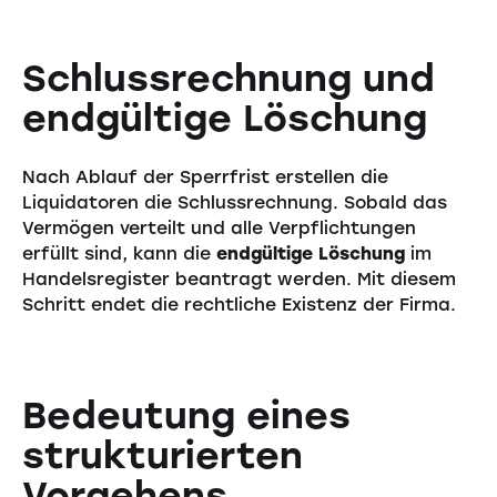
Schlussrechnung und
endgültige Löschung
Nach Ablauf der Sperrfrist erstellen die
Liquidatoren die Schlussrechnung. Sobald das
Vermögen verteilt und alle Verpflichtungen
erfüllt sind, kann die
endgültige Löschung
im
Handelsregister beantragt werden. Mit diesem
Schritt endet die rechtliche Existenz der Firma.
Bedeutung eines
strukturierten
Vorgehens