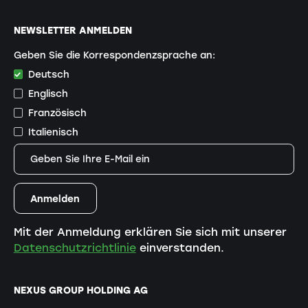
NEWSLETTER ANMELDEN
Geben Sie die Korrespondenzsprache an:
Deutsch
Englisch
Französisch
Italienisch
Mit der Anmeldung erklären Sie sich mit unserer
Datenschutzrichtlinie
einverstanden.
NEXUS GROUP HOLDING AG