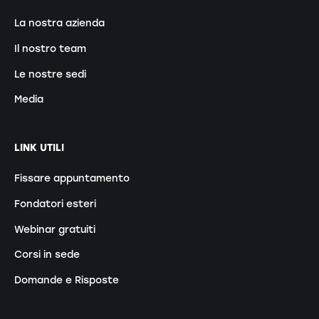
La nostra azienda
Il nostro team
Le nostre sedi
Media
LINK UTILI
Fissare appuntamento
Fondatori esteri
Webinar gratuiti
Corsi in sede
Domande e Risposte