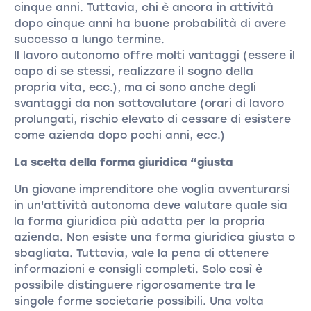
cinque anni. Tuttavia, chi è ancora in attività
dopo cinque anni ha buone probabilità di avere
successo a lungo termine.
Il lavoro autonomo offre molti vantaggi (essere il
capo di se stessi, realizzare il sogno della
propria vita, ecc.), ma ci sono anche degli
svantaggi da non sottovalutare (orari di lavoro
prolungati, rischio elevato di cessare di esistere
come azienda dopo pochi anni, ecc.)
La scelta della forma giuridica “giusta
Un giovane imprenditore che voglia avventurarsi
in un'attività autonoma deve valutare quale sia
la forma giuridica più adatta per la propria
azienda. Non esiste una forma giuridica giusta o
sbagliata. Tuttavia, vale la pena di ottenere
informazioni e consigli completi. Solo così è
possibile distinguere rigorosamente tra le
singole forme societarie possibili. Una volta