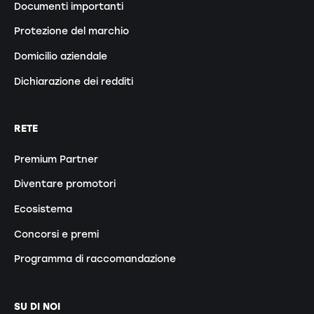
Documenti importanti
Protezione del marchio
Domicilio aziendale
Dichiarazione dei redditi
RETE
Premium Partner
Diventare promotori
Ecosistema
Concorsi e premi
Programma di raccomandazione
SU DI NOI