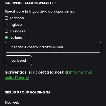
ISCRIVERSI ALLA NEWSLETTER
Specificare la lingua della corrispondenza:
Tedesco
Inglese
Francese
Italiano
Iscrivendosi si accetta la nostra
Informativa
sulla Privacy
NEXUS GROUP HOLDING SA
Sito web