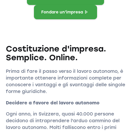
Fondare un'impresa
Costituzione d'impresa.
Semplice. Online.
Prima di fare il passo verso il lavoro autonomo, è
importante ottenere informazioni complete per
conoscere i vantaggi e gli svantaggi delle singole
forme giuridiche.
Decidere a favore del lavoro autonomo
Ogni anno, in Svizzera, quasi 40.000 persone
decidono di intraprendere l'arduo cammino del
lavoro autonomo. Molti falliscono entro i primi