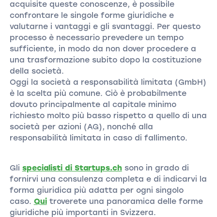
acquisite queste conoscenze, è possibile
confrontare le singole forme giuridiche e
valutarne i vantaggi e gli svantaggi. Per questo
processo è necessario prevedere un tempo
sufficiente, in modo da non dover procedere a
una trasformazione subito dopo la costituzione
della società.
Oggi la società a responsabilità limitata (GmbH)
è la scelta più comune. Ciò è probabilmente
dovuto principalmente al capitale minimo
richiesto molto più basso rispetto a quello di una
società per azioni (AG), nonché alla
responsabilità limitata in caso di fallimento.
Gli
specialisti di Startups.ch
sono in grado di
fornirvi una consulenza completa e di indicarvi la
forma giuridica più adatta per ogni singolo
caso.
Qui
troverete una panoramica delle forme
giuridiche più importanti in Svizzera.