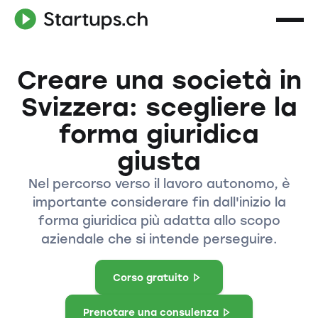
Creare una società in
Svizzera: scegliere la
forma giuridica
giusta
Nel percorso verso il lavoro autonomo, è
importante considerare fin dall'inizio la
forma giuridica più adatta allo scopo
aziendale che si intende perseguire.
Corso gratuito
Prenotare una consulenza