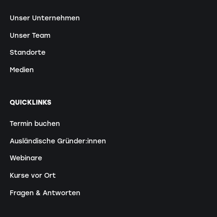
Unser Unternehmen
Unser Team
Standorte
Medien
QUICKLINKS
Termin buchen
Ausländische Gründer:innen
Webinare
Kurse vor Ort
Fragen & Antworten