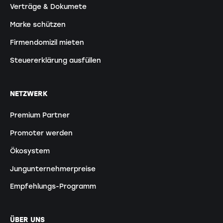
Verträge & Dokumete
Marke schützen
Firmendomizil mieten
Steuererklärung ausfüllen
NETZWERK
Premium Partner
Promoter werden
Ökosystem
Jungunternehmerpreise
Empfehlungs-Programm
ÜBER UNS