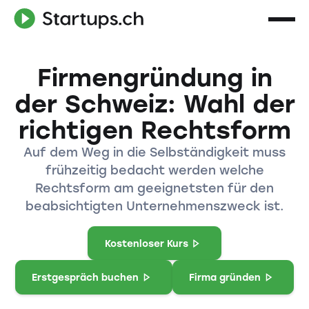
Firmengründung in
der Schweiz: Wahl der
richtigen Rechtsform
Auf dem Weg in die Selbständigkeit muss
frühzeitig bedacht werden welche
Rechtsform am geeignetsten für den
beabsichtigten Unternehmenszweck ist.
Kostenloser Kurs
Erstgespräch buchen
Firma gründen