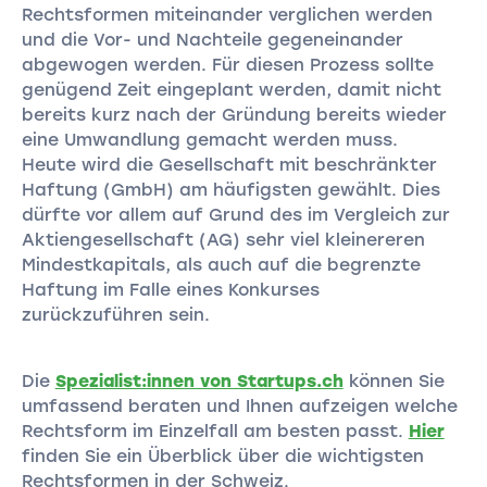
Rechtsformen miteinander verglichen werden
und die Vor- und Nachteile gegeneinander
abgewogen werden. Für diesen Prozess sollte
genügend Zeit eingeplant werden, damit nicht
bereits kurz nach der Gründung bereits wieder
eine Umwandlung gemacht werden muss.
Heute wird die Gesellschaft mit beschränkter
Haftung (GmbH) am häufigsten gewählt. Dies
dürfte vor allem auf Grund des im Vergleich zur
Aktiengesellschaft (AG) sehr viel kleinereren
Mindestkapitals, als auch auf die begrenzte
Haftung im Falle eines Konkurses
zurückzuführen sein.
Die
Spezialist:innen von Startups.ch
können Sie
umfassend beraten und Ihnen aufzeigen welche
Rechtsform im Einzelfall am besten passt.
Hier
finden Sie ein Überblick über die wichtigsten
Rechtsformen in der Schweiz.