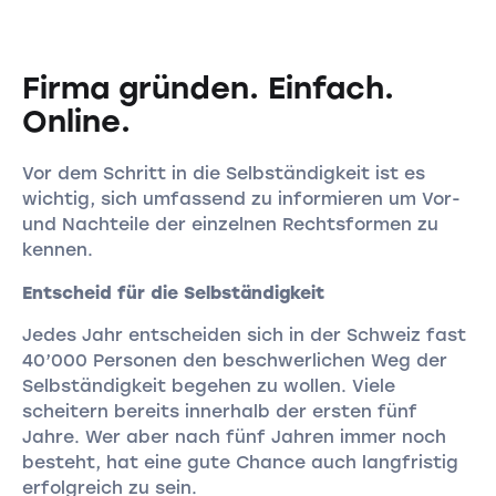
Firma gründen. Einfach.
Online.
Vor dem Schritt in die Selbständigkeit ist es
wichtig, sich umfassend zu informieren um Vor-
und Nachteile der einzelnen Rechtsformen zu
kennen.
Entscheid für die Selbständigkeit
Jedes Jahr entscheiden sich in der Schweiz fast
40’000 Personen den beschwerlichen Weg der
Selbständigkeit begehen zu wollen. Viele
scheitern bereits innerhalb der ersten fünf
Jahre. Wer aber nach fünf Jahren immer noch
besteht, hat eine gute Chance auch langfristig
erfolgreich zu sein.