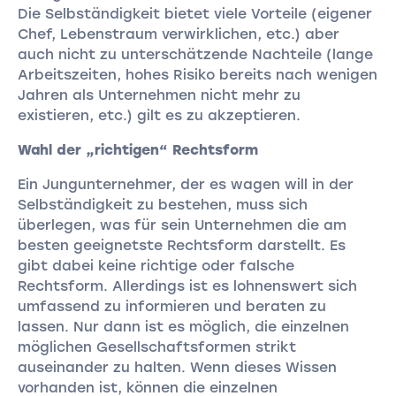
Die Selbständigkeit bietet viele Vorteile (eigener
Chef, Lebenstraum verwirklichen, etc.) aber
auch nicht zu unterschätzende Nachteile (lange
Arbeitszeiten, hohes Risiko bereits nach wenigen
Jahren als Unternehmen nicht mehr zu
existieren, etc.) gilt es zu akzeptieren.
Wahl der „richtigen“ Rechtsform
Ein Jungunternehmer, der es wagen will in der
Selbständigkeit zu bestehen, muss sich
überlegen, was für sein Unternehmen die am
besten geeignetste Rechtsform darstellt. Es
gibt dabei keine richtige oder falsche
Rechtsform. Allerdings ist es lohnenswert sich
umfassend zu informieren und beraten zu
lassen. Nur dann ist es möglich, die einzelnen
möglichen Gesellschaftsformen strikt
auseinander zu halten. Wenn dieses Wissen
vorhanden ist, können die einzelnen