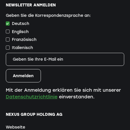
NEWSLETTER ANMELDEN
Geben Sie die Korrespondenzsprache an:
Deutsch
Englisch
Französisch
Italienisch
Mit der Anmeldung erklären Sie sich mit unserer
Datenschutzrichtlinie
einverstanden.
NEXUS GROUP HOLDING AG
Webseite