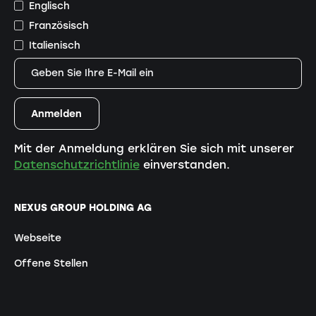
Englisch
Französisch
Italienisch
Mit der Anmeldung erklären Sie sich mit unserer
Datenschutzrichtlinie
einverstanden.
NEXUS GROUP HOLDING AG
Webseite
Offene Stellen