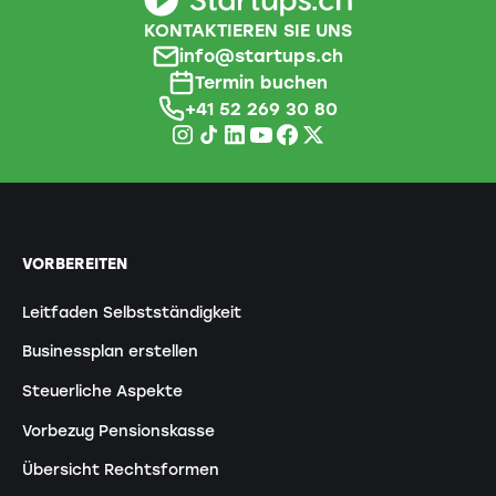
KONTAKTIEREN SIE UNS
info@startups.ch
Termin buchen
+41 52 269 30 80
VORBEREITEN
Leitfaden Selbstständigkeit
Businessplan erstellen
Steuerliche Aspekte
Vorbezug Pensionskasse
Übersicht Rechtsformen