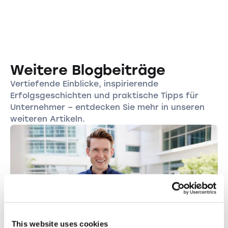
Weitere Blogbeiträge
Vertiefende Einblicke, inspirierende
Erfolgsgeschichten und praktische Tipps für
Unternehmer – entdecken Sie mehr in unseren
weiteren Artikeln.
This website uses cookies