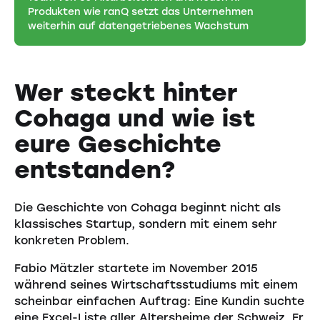
Produkten wie ranQ setzt das Unternehmen
weiterhin auf datengetriebenes Wachstum
Wer steckt hinter
Cohaga und wie ist
eure Geschichte
entstanden?
Die Geschichte von Cohaga beginnt nicht als
klassisches Startup, sondern mit einem sehr
konkreten Problem.
Fabio Mätzler startete im November 2015
während seines Wirtschaftsstudiums mit einem
scheinbar einfachen Auftrag: Eine Kundin suchte
eine Excel-Liste aller Altersheime der Schweiz. Er