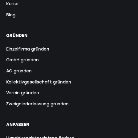
Kurse
Blog
GRÜNDEN
Einzelfirma gründen
GmbH gründen
AG gründen
Kollektivgesellschaft gründen
Verein gründen
Zweigniederlassung gründen
ANPASSEN