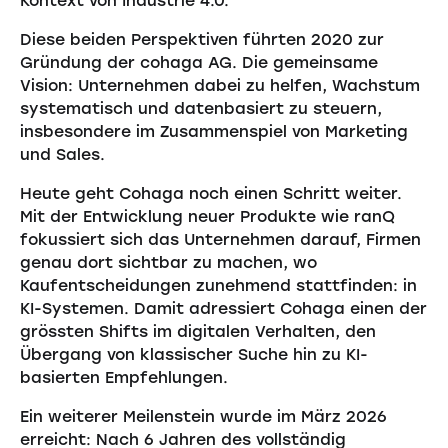
Kontext von Industrie 4.0.
Diese beiden Perspektiven führten 2020 zur
Gründung der cohaga AG. Die gemeinsame
Vision: Unternehmen dabei zu helfen, Wachstum
systematisch und datenbasiert zu steuern,
insbesondere im Zusammenspiel von Marketing
und Sales.
Heute geht Cohaga noch einen Schritt weiter.
Mit der Entwicklung neuer Produkte wie ranQ
fokussiert sich das Unternehmen darauf, Firmen
genau dort sichtbar zu machen, wo
Kaufentscheidungen zunehmend stattfinden: in
KI-Systemen. Damit adressiert Cohaga einen der
grössten Shifts im digitalen Verhalten, den
Übergang von klassischer Suche hin zu KI-
basierten Empfehlungen.
Ein weiterer Meilenstein wurde im März 2026
erreicht: Nach 6 Jahren des vollständig