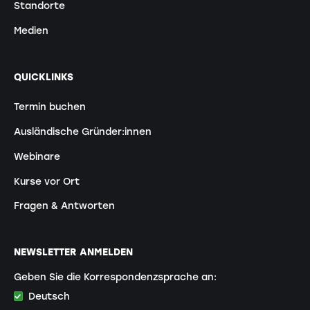
Standorte
Medien
QUICKLINKS
Termin buchen
Ausländische Gründer:innen
Webinare
Kurse vor Ort
Fragen & Antworten
NEWSLETTER ANMELDEN
Geben Sie die Korrespondenzsprache an:
Deutsch