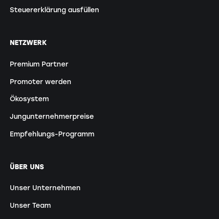
Steuererklärung ausfüllen
NETZWERK
Premium Partner
Promoter werden
Ökosystem
Jungunternehmerpreise
Empfehlungs-Programm
ÜBER UNS
Unser Unternehmen
Unser Team