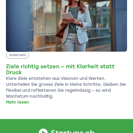
SONSTIGES
Ziele richtig setzen – mit Klarheit statt
Druck
Klare Ziele entstehen aus Visionen und Werten.
Unterteilen Sie grosse Ziele in kleine Schritte, bleiben Sie
flexibel und reflektieren Sie regelmässig – so wird
Wachstum nachhaltig.
Mehr lesen