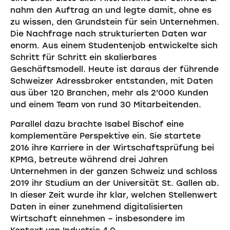
nahm den Auftrag an und legte damit, ohne es
zu wissen, den Grundstein für sein Unternehmen.
Die Nachfrage nach strukturierten Daten war
enorm. Aus einem Studentenjob entwickelte sich
Schritt für Schritt ein skalierbares
Geschäftsmodell. Heute ist daraus der führende
Schweizer Adressbroker entstanden, mit Daten
aus über 120 Branchen, mehr als 2'000 Kunden
und einem Team von rund 30 Mitarbeitenden.
Parallel dazu brachte Isabel Bischof eine
komplementäre Perspektive ein. Sie startete
2016 ihre Karriere in der Wirtschaftsprüfung bei
KPMG, betreute während drei Jahren
Unternehmen in der ganzen Schweiz und schloss
2019 ihr Studium an der Universität St. Gallen ab.
In dieser Zeit wurde ihr klar, welchen Stellenwert
Daten in einer zunehmend digitalisierten
Wirtschaft einnehmen – insbesondere im