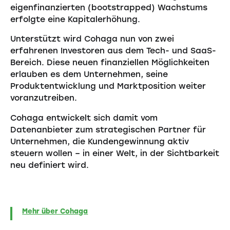
eigenfinanzierten (bootstrapped) Wachstums
erfolgte eine Kapitalerhöhung.
Unterstützt wird Cohaga nun von zwei
erfahrenen Investoren aus dem Tech- und SaaS-
Bereich. Diese neuen finanziellen Möglichkeiten
erlauben es dem Unternehmen, seine
Produktentwicklung und Marktposition weiter
voranzutreiben.
Cohaga entwickelt sich damit vom
Datenanbieter zum strategischen Partner für
Unternehmen, die Kundengewinnung aktiv
steuern wollen – in einer Welt, in der Sichtbarkeit
neu definiert wird.
Mehr über Cohaga