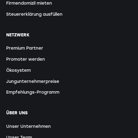
Firmendomizil mieten
Steuererklärung ausfüllen
NETZWERK
Premium Partner
Promoter werden
Ökosystem
Jungunternehmerpreise
Empfehlungs-Programm
ÜBER UNS
Unser Unternehmen
Unser Team