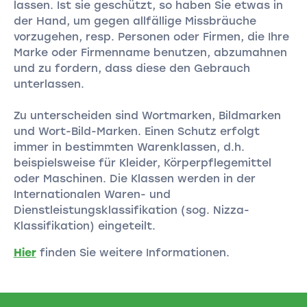
lassen. Ist sie geschützt, so haben Sie etwas in
der Hand, um gegen allfällige Missbräuche
vorzugehen, resp. Personen oder Firmen, die Ihre
Marke oder Firmenname benutzen, abzumahnen
und zu fordern, dass diese den Gebrauch
unterlassen.
Zu unterscheiden sind Wortmarken, Bildmarken
und Wort-Bild-Marken. Einen Schutz erfolgt
immer in bestimmten Warenklassen, d.h.
beispielsweise für Kleider, Körperpflegemittel
oder Maschinen. Die Klassen werden in der
Internationalen Waren- und
Dienstleistungsklassifikation (sog. Nizza-
Klassifikation) eingeteilt.
Hier
finden Sie weitere Informationen.