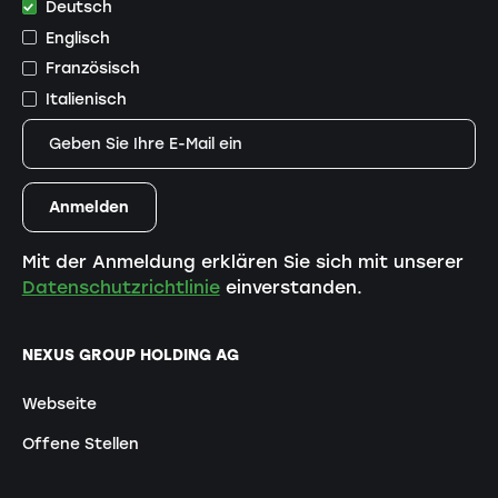
Deutsch
Englisch
Französisch
Italienisch
Mit der Anmeldung erklären Sie sich mit unserer
Datenschutzrichtlinie
einverstanden.
NEXUS GROUP HOLDING AG
Webseite
Offene Stellen