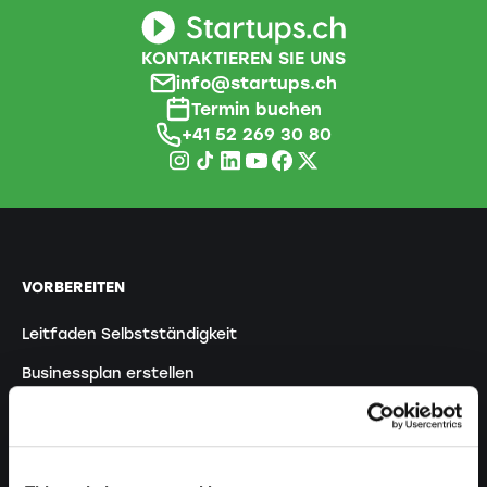
KONTAKTIEREN SIE UNS
info@startups.ch
Termin buchen
+41 52 269 30 80
VORBEREITEN
Leitfaden Selbstständigkeit
Businessplan erstellen
Steuerliche Aspekte
Vorbezug Pensionskasse