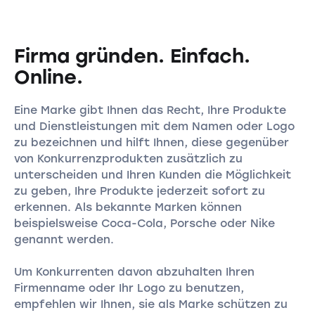
Firma gründen. Einfach.
Online.
Eine Marke gibt Ihnen das Recht, Ihre Produkte
und Dienstleistungen mit dem Namen oder Logo
zu bezeichnen und hilft Ihnen, diese gegenüber
von Konkurrenzprodukten zusätzlich zu
unterscheiden und Ihren Kunden die Möglichkeit
zu geben, Ihre Produkte jederzeit sofort zu
erkennen. Als bekannte Marken können
beispielsweise Coca-Cola, Porsche oder Nike
genannt werden.
Um Konkurrenten davon abzuhalten Ihren
Firmenname oder Ihr Logo zu benutzen,
empfehlen wir Ihnen, sie als Marke schützen zu