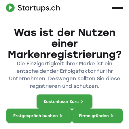
Was ist der Nutzen
einer
Markenregistrierung?
Die Einzigartigkeit Ihrer Marke ist ein
entscheidender Erfolgsfaktor für Ihr
Unternehmen. Deswegen sollten Sie diese
registrieren und schützen.
Kostenloser Kurs
Erstgespräch buchen
Firma gründen