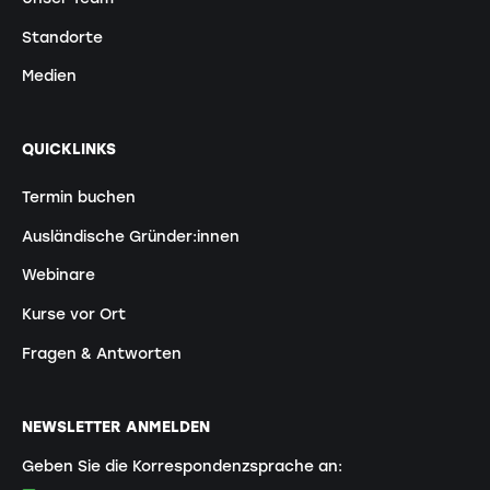
Standorte
Medien
QUICKLINKS
Termin buchen
Ausländische Gründer:innen
Webinare
Kurse vor Ort
Fragen & Antworten
NEWSLETTER ANMELDEN
Geben Sie die Korrespondenzsprache an: