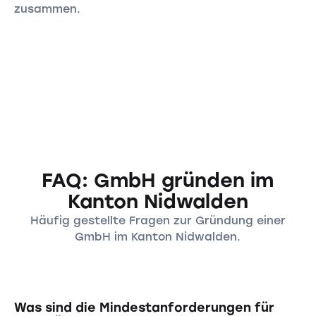
zusammen.
FAQ: GmbH gründen im
Kanton Nidwalden
Häufig gestellte Fragen zur Gründung einer
GmbH im Kanton Nidwalden.
Was sind die Mindestanforderungen für