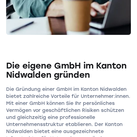
Die eigene GmbH im Kanton
Nidwalden gründen
Die Gründung einer GmbH im Kanton Nidwalden
bietet zahlreiche Vorteile für Unternehmer:innen.
Mit einer GmbH können Sie Ihr persönliches
Vermögen vor geschäftlichen Risiken schützen
und gleichzeitig eine professionelle
Unternehmensstruktur etablieren. Der Kanton
Nidwalden bietet eine ausgezeichnete