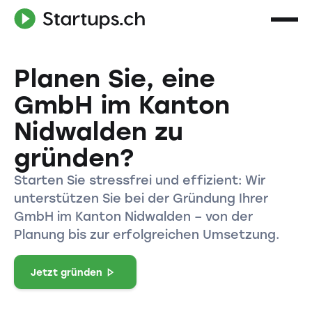
Planen Sie, eine
GmbH im Kanton
Nidwalden zu
gründen?
Starten Sie stressfrei und effizient: Wir
unterstützen Sie bei der Gründung Ihrer
GmbH im Kanton Nidwalden – von der
Planung bis zur erfolgreichen Umsetzung.
Jetzt gründen