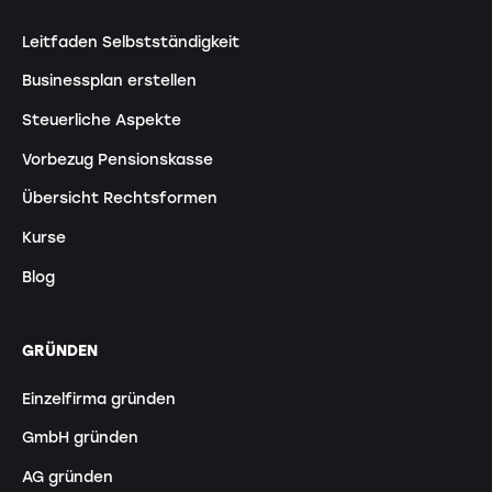
Leitfaden Selbstständigkeit
Businessplan erstellen
Steuerliche Aspekte
Vorbezug Pensionskasse
Übersicht Rechtsformen
Kurse
Blog
GRÜNDEN
Einzelfirma gründen
GmbH gründen
AG gründen