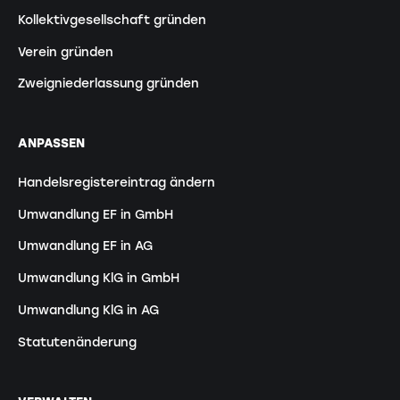
Kollektivgesellschaft gründen
Verein gründen
Zweigniederlassung gründen
ANPASSEN
Handelsregistereintrag ändern
Umwandlung EF in GmbH
Umwandlung EF in AG
Umwandlung KlG in GmbH
Umwandlung KlG in AG
Statutenänderung