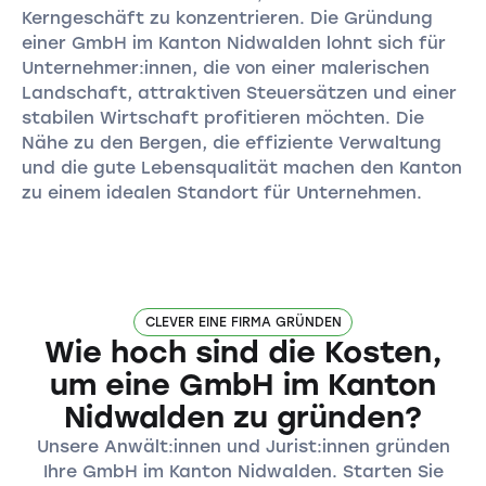
Kerngeschäft zu konzentrieren. Die Gründung
einer GmbH im Kanton Nidwalden lohnt sich für
Unternehmer:innen, die von einer malerischen
Landschaft, attraktiven Steuersätzen und einer
stabilen Wirtschaft profitieren möchten. Die
Nähe zu den Bergen, die effiziente Verwaltung
und die gute Lebensqualität machen den Kanton
zu einem idealen Standort für Unternehmen.
CLEVER EINE FIRMA GRÜNDEN
Wie hoch sind die Kosten,
um eine GmbH im Kanton
Nidwalden zu gründen?
Unsere Anwält:innen und Jurist:innen gründen
Ihre GmbH im Kanton Nidwalden. Starten Sie