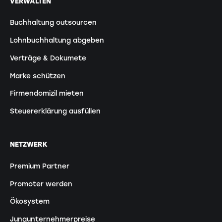
VERWALTEN
Buchhaltung outsourcen
Lohnbuchhaltung abgeben
Verträge & Dokumete
Marke schützen
Firmendomizil mieten
Steuererklärung ausfüllen
NETZWERK
Premium Partner
Promoter werden
Ökosystem
Jungunternehmerpreise