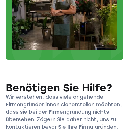
Benötigen Sie Hilfe?
Wir verstehen, dass viele angehende
Firmengründer:innen sicherstellen möchten,
dass sie bei der Firmengründung nichts
übersehen. Zögern Sie daher nicht, uns zu
kontaktieren bevor Sie Ihre Firma gründen.