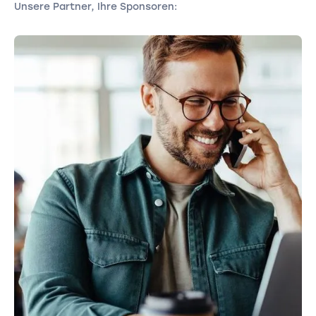
Unsere Partner, Ihre Sponsoren: