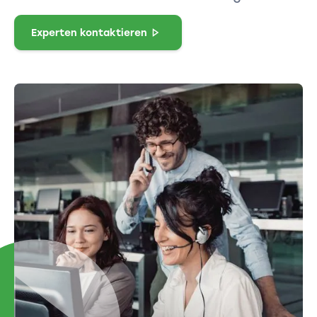
Experten kontaktieren