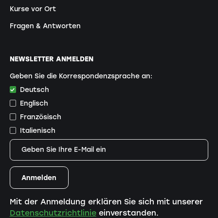
Kurse vor Ort
Fragen & Antworten
NEWSLETTER ANMELDEN
Geben Sie die Korrespondenzsprache an:
Deutsch
Englisch
Französisch
Italienisch
Mit der Anmeldung erklären Sie sich mit unserer
Datenschutzrichtlinie
einverstanden.