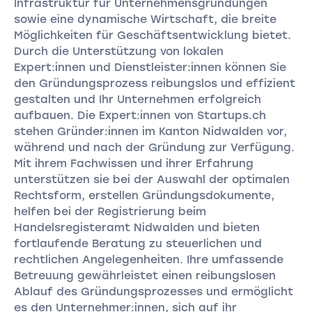
Infrastruktur für Unternehmensgründungen
sowie eine dynamische Wirtschaft, die breite
Möglichkeiten für Geschäftsentwicklung bietet.
Durch die Unterstützung von lokalen
Expert:innen und Dienstleister:innen können Sie
den Gründungsprozess reibungslos und effizient
gestalten und Ihr Unternehmen erfolgreich
aufbauen. Die Expert:innen von Startups.ch
stehen Gründer:innen im Kanton Nidwalden vor,
während und nach der Gründung zur Verfügung.
Mit ihrem Fachwissen und ihrer Erfahrung
unterstützen sie bei der Auswahl der optimalen
Rechtsform, erstellen Gründungsdokumente,
helfen bei der Registrierung beim
Handelsregisteramt Nidwalden und bieten
fortlaufende Beratung zu steuerlichen und
rechtlichen Angelegenheiten. Ihre umfassende
Betreuung gewährleistet einen reibungslosen
Ablauf des Gründungsprozesses und ermöglicht
es den Unternehmer:innen, sich auf ihr