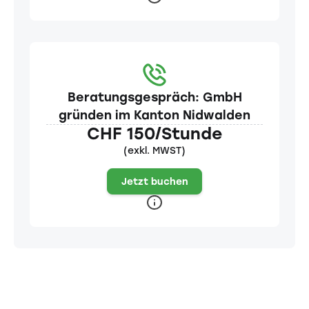
Beratungsgespräch: GmbH
gründen im Kanton Nidwalden
CHF 150/Stunde
(exkl. MWST)
Jetzt buchen