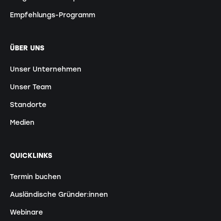
Empfehlungs-Programm
ÜBER UNS
Unser Unternehmen
Unser Team
Standorte
Medien
QUICKLINKS
Termin buchen
Ausländische Gründer:innen
Webinare