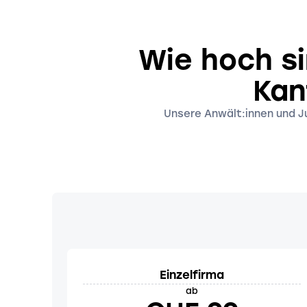
Wie hoch si
Kan
Unsere Anwält:innen und Jur
Einzelfirma
ab