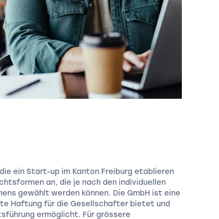
e ein Start-up im Kanton Freiburg etablieren
htsformen an, die je nach den individuellen
mens gewählt werden können. Die GmbH ist eine
te Haftung für die Gesellschafter bietet und
ftsführung ermöglicht. Für grössere