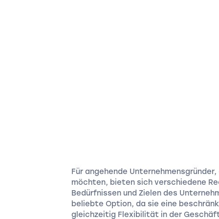
Für angehende Unternehmensgründer, di
möchten, bieten sich verschiedene Rec
Bedürfnissen und Zielen des Unterneh
beliebte Option, da sie eine beschränk
gleichzeitig Flexibilität in der Geschä