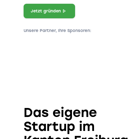
Jetzt gründen
Unsere Partner, Ihre Sponsoren:
Das eigene
Startup im