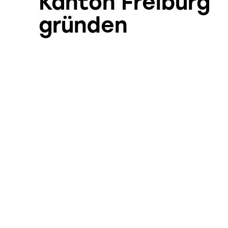
Kanton Freiburg
gründen