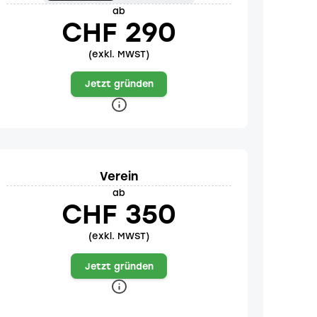
ab
CHF 290
(exkl. MWST)
Jetzt gründen
Verein
ab
CHF 350
(exkl. MWST)
Jetzt gründen