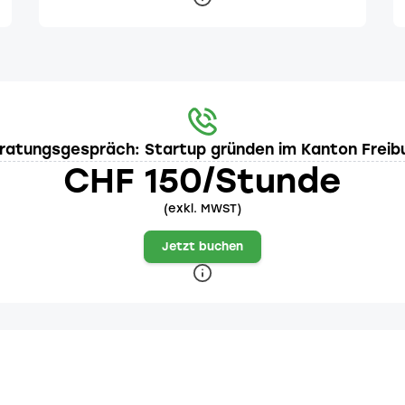
ratungsgespräch: Startup gründen im Kanton Freib
CHF 150/Stunde
(exkl. MWST)
Jetzt buchen