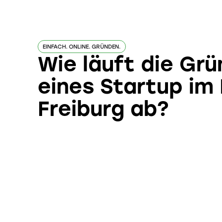
EINFACH. ONLINE. GRÜNDEN.
Wie läuft die Gr
eines Startup im
Freiburg ab?