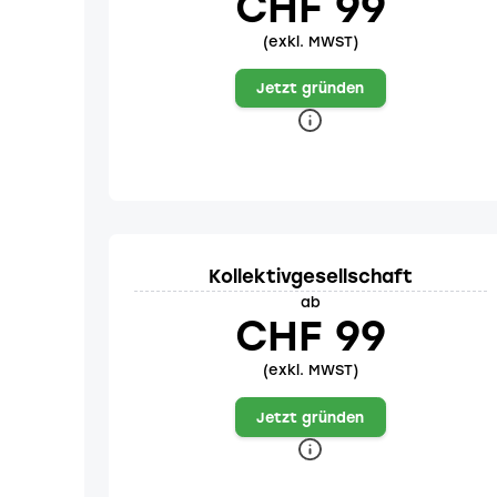
CHF 99
(exkl. MWST)
Jetzt gründen
Kollektivgesellschaft
ab
CHF 99
(exkl. MWST)
Jetzt gründen