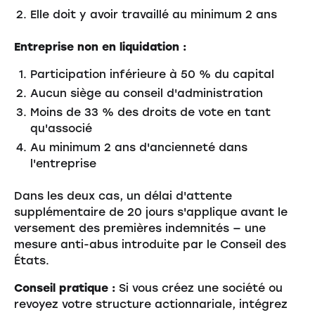
Elle doit y avoir travaillé au minimum 2 ans
Entreprise non en liquidation :
Participation inférieure à 50 % du capital
Aucun siège au conseil d'administration
Moins de 33 % des droits de vote en tant
qu'associé
Au minimum 2 ans d'ancienneté dans
l'entreprise
Dans les deux cas, un délai d'attente
supplémentaire de 20 jours s'applique avant le
versement des premières indemnités — une
mesure anti-abus introduite par le Conseil des
États.
Conseil pratique :
Si vous créez une société ou
revoyez votre structure actionnariale, intégrez