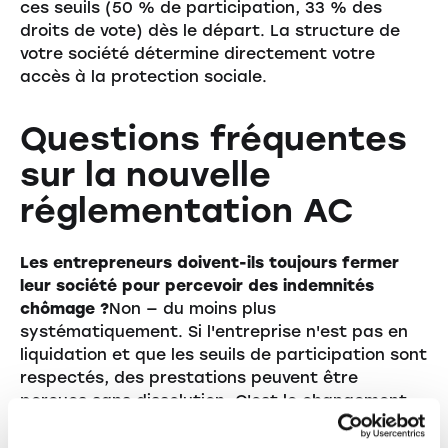
ces seuils (50 % de participation, 33 % des
droits de vote) dès le départ. La structure de
votre société détermine directement votre
accès à la protection sociale.
Questions fréquentes
sur la nouvelle
réglementation AC
Les entrepreneurs doivent-ils toujours fermer
leur société pour percevoir des indemnités
chômage ?
Non — du moins plus
systématiquement. Si l'entreprise n'est pas en
liquidation et que les seuils de participation sont
respectés, des prestations peuvent être
perçues sans dissolution. C'est le changement
fondamental par rapport à l'ancienne règle.