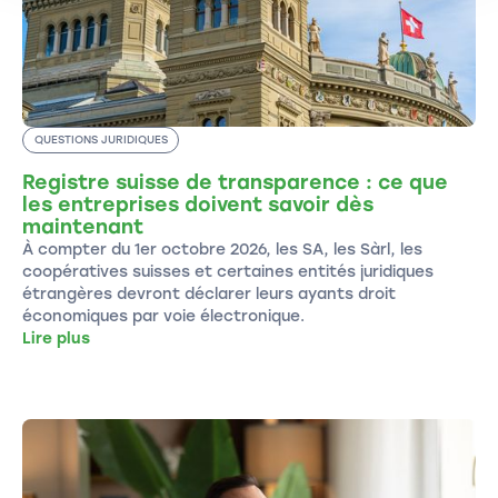
QUESTIONS JURIDIQUES
Registre suisse de transparence : ce que
les entreprises doivent savoir dès
maintenant
À compter du 1er octobre 2026, les SA, les Sàrl, les
coopératives suisses et certaines entités juridiques
étrangères devront déclarer leurs ayants droit
économiques par voie électronique.
Lire plus