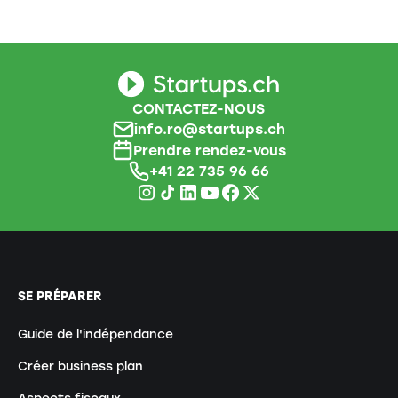
CONTACTEZ-NOUS
info.ro@startups.ch
Prendre rendez-vous
+41 22 735 96 66
SE PRÉPARER
Guide de l'indépendance
Créer business plan
Aspects fiscaux