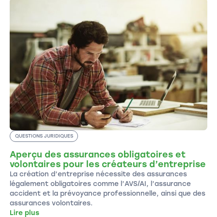
QUESTIONS JURIDIQUES
Aperçu des assurances obligatoires et
volontaires pour les créateurs d’entreprise
La création d’entreprise nécessite des assurances
légalement obligatoires comme l’AVS/AI, l’assurance
accident et la prévoyance professionnelle, ainsi que des
assurances volontaires.
Lire plus