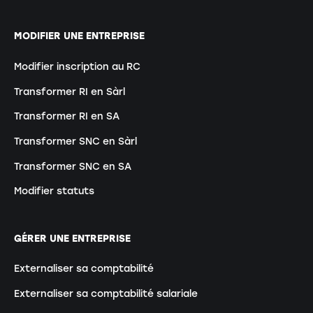
MODIFIER UNE ENTREPRISE
Modifier inscription au RC
Transformer RI en Sàrl
Transformer RI en SA
Transformer SNC en Sàrl
Transformer SNC en SA
Modifier statuts
GÉRER UNE ENTREPRISE
Externaliser sa comptabilité
Externaliser sa comptabilité salariale