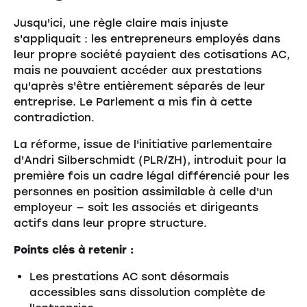
Jusqu'ici, une règle claire mais injuste
s'appliquait : les entrepreneurs employés dans
leur propre société payaient des cotisations AC,
mais ne pouvaient accéder aux prestations
qu'après s'être entièrement séparés de leur
entreprise. Le Parlement a mis fin à cette
contradiction.
La réforme, issue de l'initiative parlementaire
d'Andri Silberschmidt (PLR/ZH), introduit pour la
première fois un cadre légal différencié pour les
personnes en position assimilable à celle d'un
employeur — soit les associés et dirigeants
actifs dans leur propre structure.
Points clés à retenir :
Les prestations AC sont désormais
accessibles sans dissolution complète de