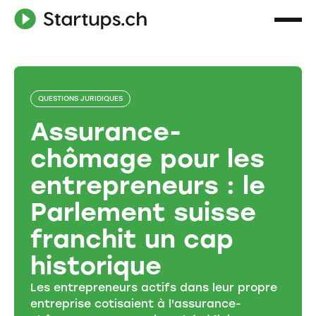
QUESTIONS JURIDIQUES
Assurance-
chômage pour les
entrepreneurs : le
Parlement suisse
franchit un cap
historique
Les entrepreneurs actifs dans leur propre
entreprise cotisaient à l'assurance-