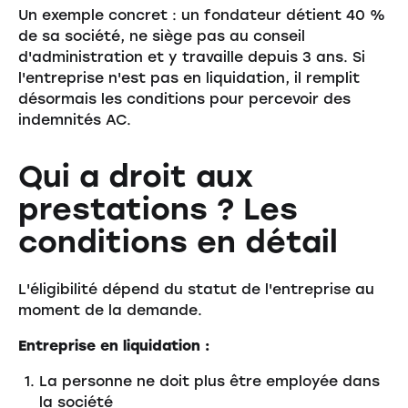
Un exemple concret : un fondateur détient 40 %
de sa société, ne siège pas au conseil
d'administration et y travaille depuis 3 ans. Si
l'entreprise n'est pas en liquidation, il remplit
désormais les conditions pour percevoir des
indemnités AC.
Qui a droit aux
prestations ? Les
conditions en détail
L'éligibilité dépend du statut de l'entreprise au
moment de la demande.
Entreprise en liquidation :
La personne ne doit plus être employée dans
la société