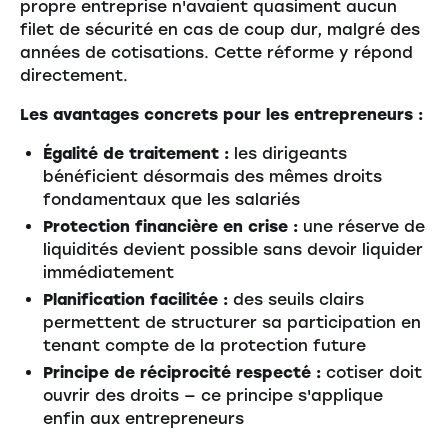
propre entreprise n'avaient quasiment aucun
filet de sécurité en cas de coup dur, malgré des
années de cotisations. Cette réforme y répond
directement.
Les avantages concrets pour les entrepreneurs :
Égalité de traitement :
les dirigeants
bénéficient désormais des mêmes droits
fondamentaux que les salariés
Protection financière en crise :
une réserve de
liquidités devient possible sans devoir liquider
immédiatement
Planification facilitée :
des seuils clairs
permettent de structurer sa participation en
tenant compte de la protection future
Principe de réciprocité respecté :
cotiser doit
ouvrir des droits — ce principe s'applique
enfin aux entrepreneurs