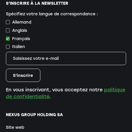
S'INSCRIRE À LA NEWSLETTER
Spécifiez votre langue de correspondance :
Allemand
Anglais
Français
Italien
En vous inscrivant, vous acceptez notre
politique
de confidentialité
.
NEXUS GROUP HOLDING SA
Site web