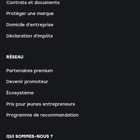
Contrats et documents
Protéger une marque
Domicile d'entreprise
Déclaration d'impôts
RÉSEAU
Partenaires premium
Devenir promoteur
Écosystème
Prix pour jeunes entrepreneurs
Programme de recommandation
QUI SOMMES-NOUS ?