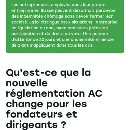
Les entrepreneurs employés dans leur propre
entreprise en Suisse peuvent désormais percevoir
des indemnités chômage sans devoir fermer leur
société. La loi distingue deux situations : entreprise
en liquidation ou non, avec des seuils précis de
participation et de droits de vote. Une période
d'attente de 20 jours et une ancienneté minimale
de 2 ans s'appliquent dans tous les cas.
Qu'est-ce que la
nouvelle
réglementation AC
change pour les
fondateurs et
dirigeants ?