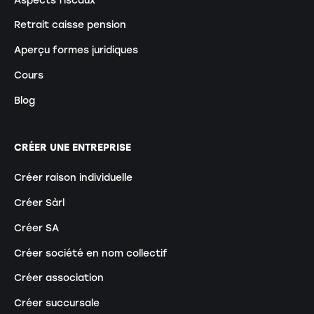
Retrait caisse pension
Aperçu formes juridiques
Cours
Blog
CRÉER UNE ENTREPRISE
Créer raison individuelle
Créer Sàrl
Créer SA
Créer société en nom collectif
Créer association
Créer succursale