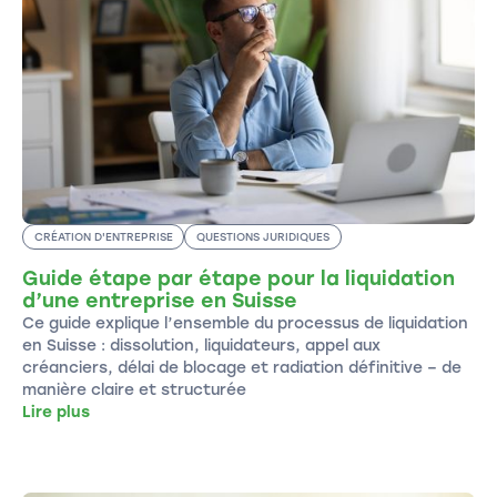
CRÉATION D'ENTREPRISE
QUESTIONS JURIDIQUES
Guide étape par étape pour la liquidation
d’une entreprise en Suisse
Ce guide explique l’ensemble du processus de liquidation
en Suisse : dissolution, liquidateurs, appel aux
créanciers, délai de blocage et radiation définitive – de
manière claire et structurée
Lire plus