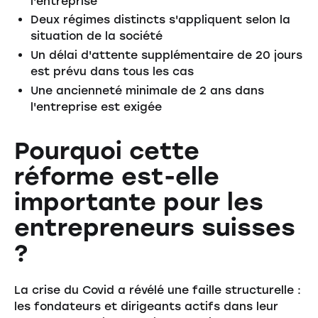
l'entreprise
Deux régimes distincts s'appliquent selon la
situation de la société
Un délai d'attente supplémentaire de 20 jours
est prévu dans tous les cas
Une ancienneté minimale de 2 ans dans
l'entreprise est exigée
Pourquoi cette
réforme est-elle
importante pour les
entrepreneurs suisses
?
La crise du Covid a révélé une faille structurelle :
les fondateurs et dirigeants actifs dans leur