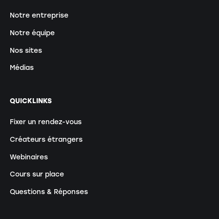
Notre entreprise
Notre équipe
Nos sites
Médias
QUICKLINKS
Fixer un rendez-vous
Créateurs étrangers
Webinaires
Cours sur place
Questions & Réponses