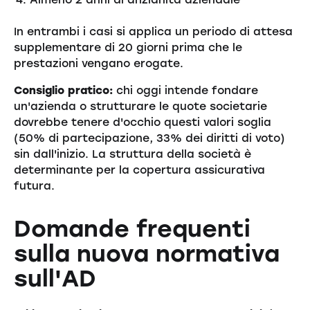
In entrambi i casi si applica un periodo di attesa
supplementare di 20 giorni prima che le
prestazioni vengano erogate.
Consiglio pratico:
chi oggi intende fondare
un'azienda o strutturare le quote societarie
dovrebbe tenere d'occhio questi valori soglia
(50% di partecipazione, 33% dei diritti di voto)
sin dall'inizio. La struttura della società è
determinante per la copertura assicurativa
futura.
Domande frequenti
sulla nuova normativa
sull'AD