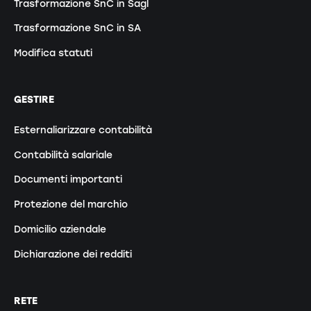
Trasformazione SnC in Sagl
Trasformazione SnC in SA
Modifica statuti
GESTIRE
Esternaliarizzare contabilità
Contabilità salariale
Documenti importanti
Protezione del marchio
Domicilio aziendale
Dichiarazione dei redditi
RETE