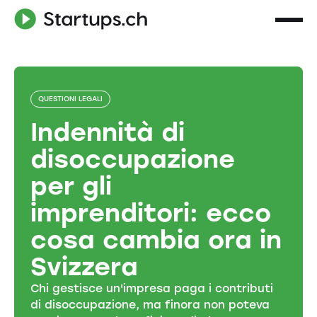
QUESTIONI LEGALI
Indennità di
disoccupazione
per gli
imprenditori: ecco
cosa cambia ora in
Svizzera
Chi gestisce un'impresa paga i contributi
di disoccupazione, ma finora non poteva