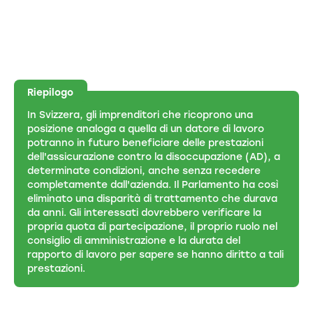
Riepilogo
In Svizzera, gli imprenditori che ricoprono una
posizione analoga a quella di un datore di lavoro
potranno in futuro beneficiare delle prestazioni
dell'assicurazione contro la disoccupazione (AD), a
determinate condizioni, anche senza recedere
completamente dall'azienda. Il Parlamento ha così
eliminato una disparità di trattamento che durava
da anni. Gli interessati dovrebbero verificare la
propria quota di partecipazione, il proprio ruolo nel
consiglio di amministrazione e la durata del
rapporto di lavoro per sapere se hanno diritto a tali
prestazioni.