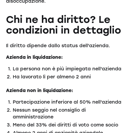
disoccupazione.
Chi ne ha diritto? Le
condizioni in dettaglio
Il diritto dipende dallo status dell'azienda.
Azienda in liquidazione:
La persona non è più impiegata nell'azienda
Ha lavorato lì per almeno 2 anni
Azienda non in liquidazione:
Partecipazione inferiore al 50% nell'azienda
Nessun seggio nel consiglio di
amministrazione
Meno del 33% dei diritti di voto come socio
Almeno 2 anni di anzianità aziendale