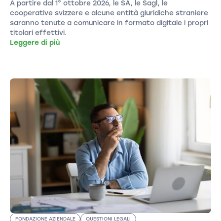
A partire dal 1° ottobre 2026, le SA, le Sagl, le
cooperative svizzere e alcune entità giuridiche straniere
saranno tenute a comunicare in formato digitale i propri
titolari effettivi.
Leggere di più
FONDAZIONE AZIENDALE
QUESTIONI LEGALI