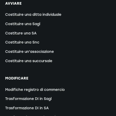
AVVIARE
Costituire una ditta individuale
Costituire una Sagl
Costiture una SA
Costituire una Snc
Costituire un'associazione
Costituire una succursale
MODIFICARE
Modifiche registro di commercio
Trasformazione DI in Sagl
Trasformazione DI in SA