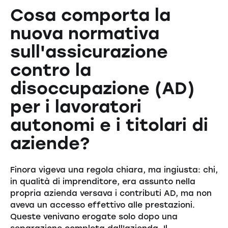
Cosa comporta la
nuova normativa
sull'assicurazione
contro la
disoccupazione (AD)
per i lavoratori
autonomi e i titolari di
aziende?
Finora vigeva una regola chiara, ma ingiusta: chi,
in qualità di imprenditore, era assunto nella
propria azienda versava i contributi AD, ma non
aveva un accesso effettivo alle prestazioni.
Queste venivano erogate solo dopo una