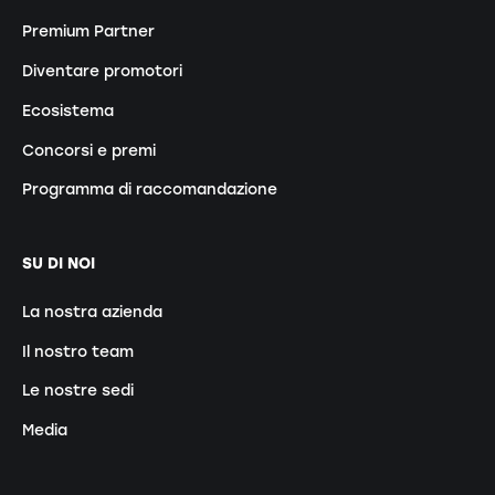
Premium Partner
Diventare promotori
Ecosistema
Concorsi e premi
Programma di raccomandazione
SU DI NOI
La nostra azienda
Il nostro team
Le nostre sedi
Media