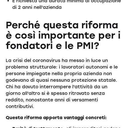
È richiesta una durata minima di occupazione
di 2 anni nell'azienda
Perché questa riforma
è così importante per i
fondatori e le PMI?
La crisi del coronavirus ha messo in luce un
problema strutturale: i lavoratori autonomi e le
persone impiegate nella propria azienda non
godevano di quasi nessuna protezione statale.
Chi ha dovuto interrompere l'attività da un
giorno all'altro si è spesso ritrovato senza
reddito, nonostante anni di versamenti
contributivi.
Questa riforma apporta vantaggi concreti: