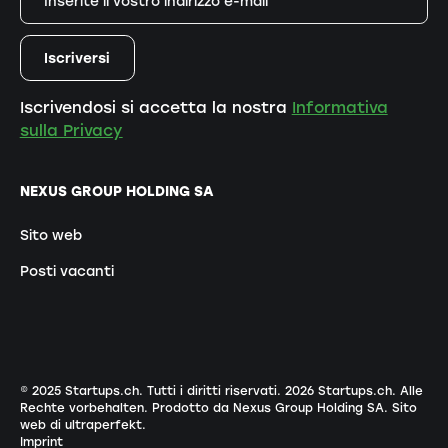
Iscrivendosi si accetta la nostra
Informativa
sulla Privacy
NEXUS GROUP HOLDING SA
Sito web
Posti vacanti
© 2025 Startups.ch. Tutti i diritti riservati.
2026
Startups.ch. Alle
Rechte vorbehalten.
Prodotto da Nexus Group Holding SA
.
Sito
web di ultraperfekt
.
Imprint