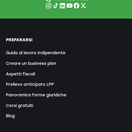
PREPARARSI
Guida al lavoro indipendente
Creare un business plan
Aspetti fiscali
Prelievo anticipato LPP
Panoramica forme giuridiche
Corsi gratuiti
Blog