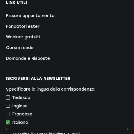
LINK UTILI
Fissare appuntamento
Fondatori esteri
Webinar gratuiti
Corsi in sede
Domande e Risposte
ISCRIVERSI ALLA NEWSLETTER
Specificare la lingua della corrispondenza:
Tedesco
Inglese
Francese
Italiano