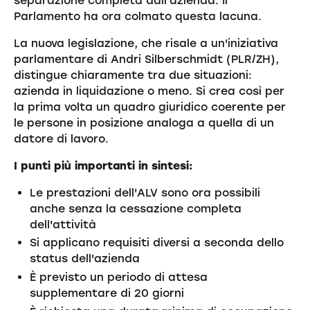
separazione completa dall'azienda. Il
Parlamento ha ora colmato questa lacuna.
La nuova legislazione, che risale a un'iniziativa
parlamentare di Andri Silberschmidt (PLR/ZH),
distingue chiaramente tra due situazioni:
azienda in liquidazione o meno. Si crea così per
la prima volta un quadro giuridico coerente per
le persone in posizione analoga a quella di un
datore di lavoro.
I punti più importanti in sintesi:
Le prestazioni dell'ALV sono ora possibili
anche senza la cessazione completa
dell'attività
Si applicano requisiti diversi a seconda dello
status dell'azienda
È previsto un periodo di attesa
supplementare di 20 giorni