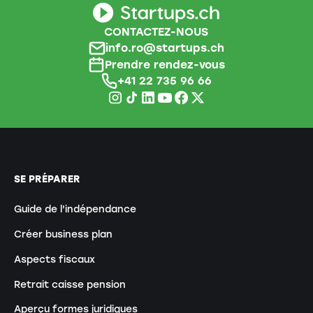
CONTACTEZ-NOUS
info.ro@startups.ch
Prendre rendez-vous
+41 22 735 96 66
SE PRÉPARER
Guide de l'indépendance
Créer business plan
Aspects fiscaux
Retrait caisse pension
Aperçu formes juridiques