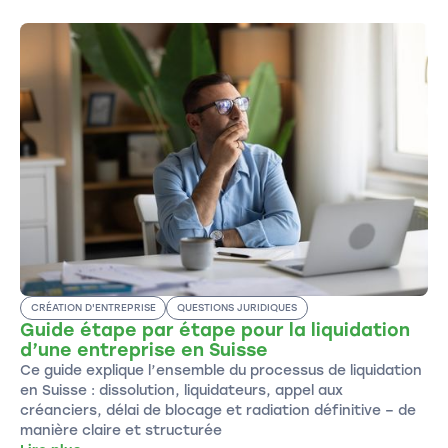
CRÉATION D'ENTREPRISE
QUESTIONS JURIDIQUES
Guide étape par étape pour la liquidation
d’une entreprise en Suisse
Ce guide explique l’ensemble du processus de liquidation
en Suisse : dissolution, liquidateurs, appel aux
créanciers, délai de blocage et radiation définitive – de
manière claire et structurée