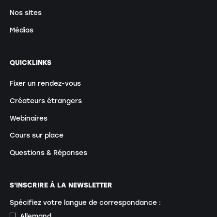
Nos sites
Médias
QUICKLINKS
Fixer un rendez-vous
Créateurs étrangers
Webinaires
Cours sur place
Questions & Réponses
S'INSCRIRE À LA NEWSLETTER
Spécifiez votre langue de correspondance :
Allemand