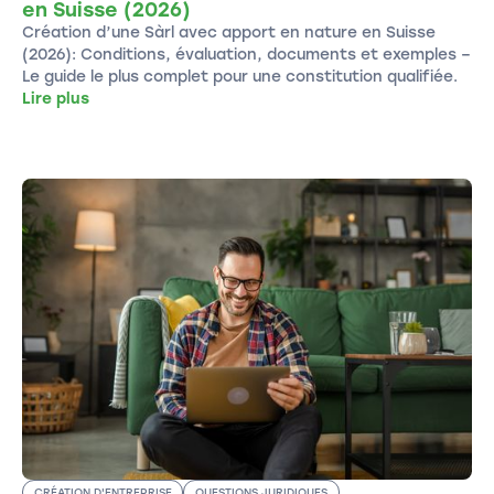
en Suisse (2026)
Création d’une Sàrl avec apport en nature en Suisse
(2026): Conditions, évaluation, documents et exemples –
Le guide le plus complet pour une constitution qualifiée.
Lire plus
CRÉATION D'ENTREPRISE
QUESTIONS JURIDIQUES