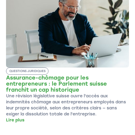
QUESTIONS JURIDIQUES
Assurance-chômage pour les
entrepreneurs : le Parlement suisse
franchit un cap historique
Une révision législative suisse ouvre l'accès aux
indemnités chômage aux entrepreneurs employés dans
leur propre société, selon des critères clairs — sans
exiger la dissolution totale de l'entreprise.
Lire plus