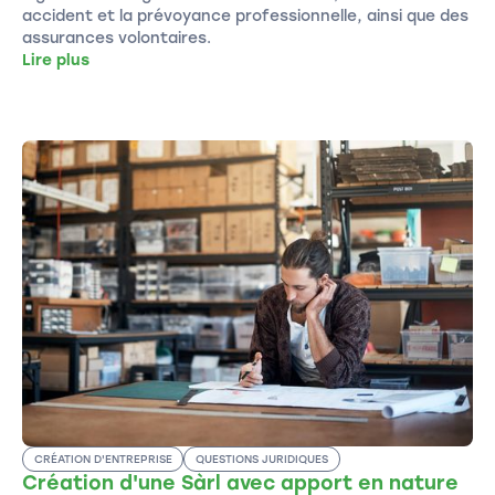
accident et la prévoyance professionnelle, ainsi que des
assurances volontaires.
Lire plus
CRÉATION D'ENTREPRISE
QUESTIONS JURIDIQUES
Création d'une Sàrl avec apport en nature