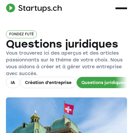
FONDEZ FUTÉ
Questions juridiques
Vous trouverez ici des aperçus et des articles
passionnants sur le thème de votre choix. Nous
vous aidons à créer et à gérer votre entreprise
avec succès.
IA
Création d'entreprise
Questions juridiques