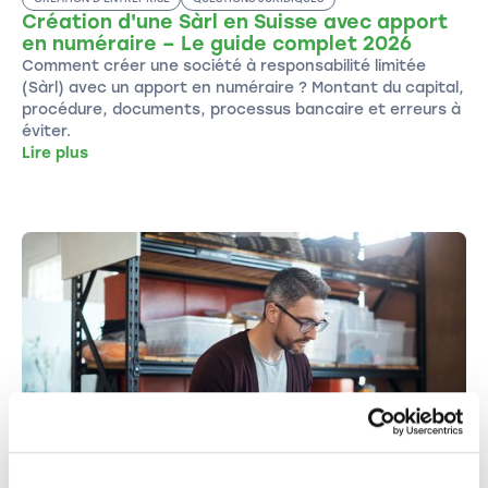
Création d'une Sàrl en Suisse avec apport
en numéraire – Le guide complet 2026
Comment créer une société à responsabilité limitée
(Sàrl) avec un apport en numéraire ? Montant du capital,
procédure, documents, processus bancaire et erreurs à
éviter.
Lire plus