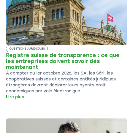
QUESTIONS JURIDIQUES
Registre suisse de transparence : ce que
les entreprises doivent savoir dès
maintenant
À compter du 1er octobre 2026, les SA, les Sàrl, les
coopératives suisses et certaines entités juridiques
étrangères devront déclarer leurs ayants droit
économiques par voie électronique.
Lire plus