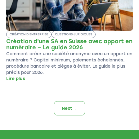
CRÉATION D'ENTREPRISE
QUESTIONS JURIDIQUES
Création d'une SA en Suisse avec apport en
numéraire – Le guide 2026
Comment créer une société anonyme avec un apport en
numéraire ? Capital minimum, paiements échelonnés,
procédure bancaire et pièges à éviter. Le guide le plus
précis pour 2026.
Lire plus
Next