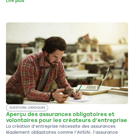
Lire plus
QUESTIONS JURIDIQUES
Aperçu des assurances obligatoires et
volontaires pour les créateurs d’entreprise
La création d’entreprise nécessite des assurances
légalement obligatoires comme l’AVS/AI, l’assurance