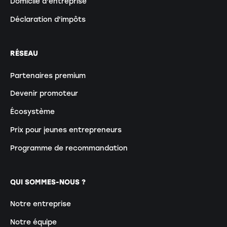
Domicile d'entreprise
Déclaration d'impôts
RÉSEAU
Partenaires premium
Devenir promoteur
Écosystème
Prix pour jeunes entrepreneurs
Programme de recommandation
QUI SOMMES-NOUS ?
Notre entreprise
Notre équipe