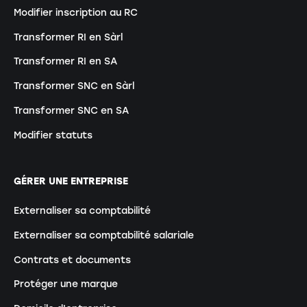
Modifier inscription au RC
Transformer RI en Sàrl
Transformer RI en SA
Transformer SNC en Sàrl
Transformer SNC en SA
Modifier statuts
GÉRER UNE ENTREPRISE
Externaliser sa comptabilité
Externaliser sa comptabilité salariale
Contrats et documents
Protéger une marque