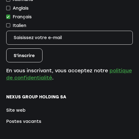
Anglais
Français
Italien
En vous inscrivant, vous acceptez notre
politique
de confidentialité
.
NEXUS GROUP HOLDING SA
Site web
Postes vacants