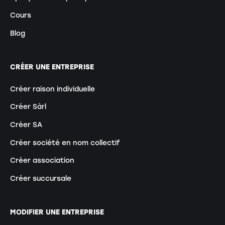
Cours
Blog
CRÉER UNE ENTREPRISE
Créer raison individuelle
Créer Sàrl
Créer SA
Créer société en nom collectif
Créer association
Créer succursale
MODIFIER UNE ENTREPRISE