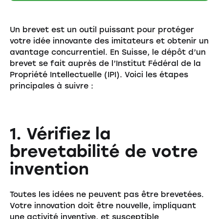
Un brevet est un outil puissant pour protéger
votre idée innovante des imitateurs et obtenir un
avantage concurrentiel. En Suisse, le dépôt d’un
brevet se fait auprès de l’Institut Fédéral de la
Propriété Intellectuelle (IPI). Voici les étapes
principales à suivre :
1. Vérifiez la
brevetabilité de votre
invention
Toutes les idées ne peuvent pas être brevetées.
Votre innovation doit être nouvelle, impliquant
une activité inventive, et susceptible