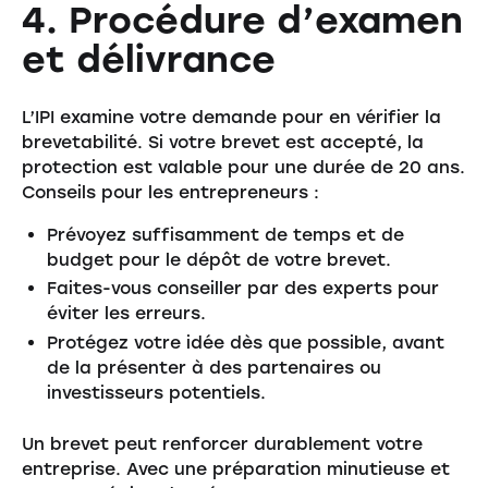
4. Procédure d’examen
et délivrance
L’IPI examine votre demande pour en vérifier la
brevetabilité. Si votre brevet est accepté, la
protection est valable pour une durée de 20 ans.
Conseils pour les entrepreneurs :
Prévoyez suffisamment de temps et de
budget pour le dépôt de votre brevet.
Faites-vous conseiller par des experts pour
éviter les erreurs.
Protégez votre idée dès que possible, avant
de la présenter à des partenaires ou
investisseurs potentiels.
Un brevet peut renforcer durablement votre
entreprise. Avec une préparation minutieuse et