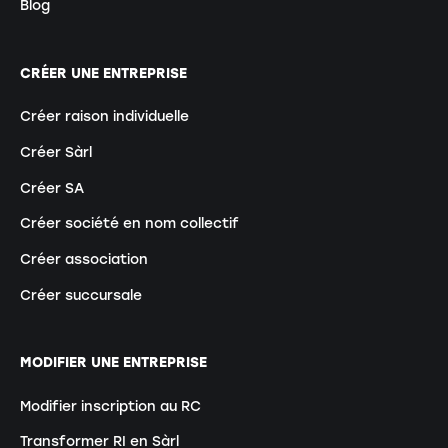
Blog
CRÉER UNE ENTREPRISE
Créer raison individuelle
Créer Sàrl
Créer SA
Créer société en nom collectif
Créer association
Créer succursale
MODIFIER UNE ENTREPRISE
Modifier inscription au RC
Transformer RI en Sàrl