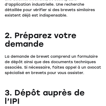
d’application industrielle. Une recherche
détaillée pour vérifier si des brevets similaires
existent déjà est indispensable.
2. Préparez votre
demande
La demande de brevet comprend un formulaire
de dépôt ainsi que des documents techniques
associés. Si nécessaire, faites appel à un avocat
spécialisé en brevets pour vous assister.
3. Dépôt auprès de
l’IPI