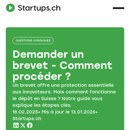
QUESTIONS JURIDIQUES
Demander un
brevet - Comment
procéder ?
Un brevet offre une protection essentielle
aux innovateurs. Mais comment fonctionne
le dépôt en Suisse ? Notre guide vous
explique les étapes clés.
18
.
02
.
2025
• Mis à jour le
13
.
01
.
2026
•
Startups.ch