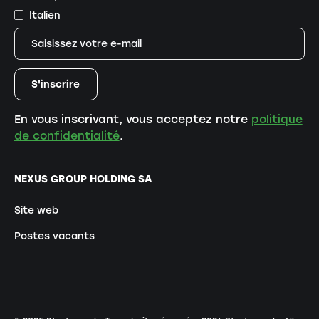
Italien
En vous inscrivant, vous acceptez notre
politique
de confidentialité
.
NEXUS GROUP HOLDING SA
Site web
Postes vacants