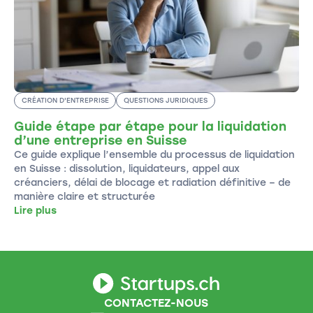
CRÉATION D'ENTREPRISE
QUESTIONS JURIDIQUES
Guide étape par étape pour la liquidation
d’une entreprise en Suisse
Ce guide explique l’ensemble du processus de liquidation
en Suisse : dissolution, liquidateurs, appel aux
créanciers, délai de blocage et radiation définitive – de
manière claire et structurée
Lire plus
CONTACTEZ-NOUS