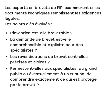
Les experts en brevets de l’IPI examineront si les
documents techniques remplissent les exigences
légales.
Les points clés évalués :
L’invention est-elle brevetable ?
La demande de brevet est-elle
compréhensible et explicite pour des
spécialistes ?
Les revendications de brevet sont-elles
précises et claires ?
Permettent-elles aux spécialistes, au grand
public ou éventuellement à un tribunal de
comprendre exactement ce qui est protégé
par le brevet ?