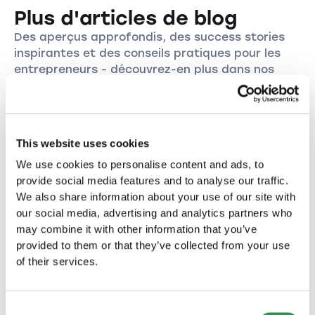
Plus d'articles de blog
Des aperçus approfondis, des success stories
inspirantes et des conseils pratiques pour les
entrepreneurs - découvrez-en plus dans nos
autres articles.
This website uses cookies
We use cookies to personalise content and ads, to
provide social media features and to analyse our traffic.
We also share information about your use of our site with
our social media, advertising and analytics partners who
may combine it with other information that you’ve
provided to them or that they’ve collected from your use
of their services.
QUESTIONS JURIDIQUES
Consent