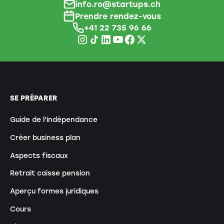
info.ro@startups.ch
Prendre rendez-vous
+41 22 735 96 66
SE PRÉPARER
Guide de l'indépendance
Créer business plan
Aspects fiscaux
Retrait caisse pension
Aperçu formes juridiques
Cours