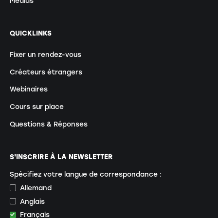
Médias
QUICKLINKS
Fixer un rendez-vous
Créateurs étrangers
Webinaires
Cours sur place
Questions & Réponses
S'INSCRIRE À LA NEWSLETTER
Spécifiez votre langue de correspondance :
Allemand
Anglais
Français