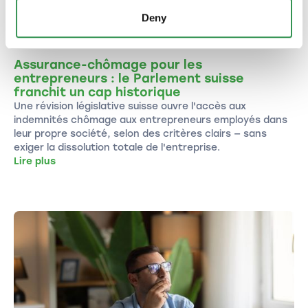
Deny
QUESTIONS JURIDIQUES
Assurance-chômage pour les
entrepreneurs : le Parlement suisse
franchit un cap historique
Une révision législative suisse ouvre l'accès aux
indemnités chômage aux entrepreneurs employés dans
leur propre société, selon des critères clairs — sans
exiger la dissolution totale de l'entreprise.
Lire plus