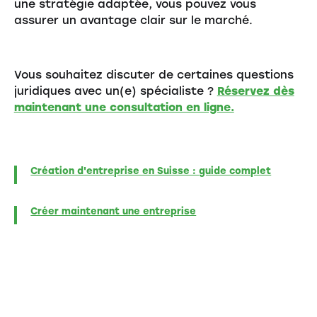
une stratégie adaptée, vous pouvez vous
assurer un avantage clair sur le marché.
Vous souhaitez discuter de certaines questions
juridiques avec un(e) spécialiste ?
Réservez dès
maintenant une consultation en ligne.
Création d'entreprise en Suisse : guide complet
Créer maintenant une entreprise