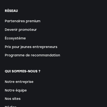
RÉSEAU
Partenaires premium
Devenir promoteur
Écosystème
Prix pour jeunes entrepreneurs
Programme de recommandation
QUI SOMMES-NOUS ?
Notre entreprise
Notre équipe
Nos sites