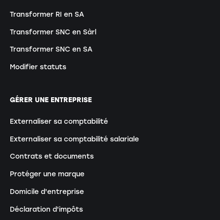
Transformer RI en SA
Transformer SNC en Sàrl
Transformer SNC en SA
Modifier statuts
GÉRER UNE ENTREPRISE
Externaliser sa comptabilité
Externaliser sa comptabilité salariale
Contrats et documents
Protéger une marque
Domicile d'entreprise
Déclaration d'impôts