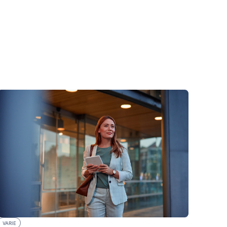
VARIE