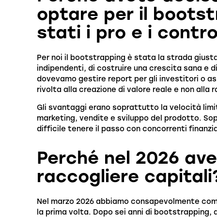
optare per il bootst
stati i pro e i contr
Per noi il bootstrapping è stata la strada giusta
indipendenti, di costruire una crescita sana e
dovevamo gestire report per gli investitori o 
rivolta alla creazione di valore reale e non alla 
Gli svantaggi erano soprattutto la velocità limita
marketing, vendite e sviluppo del prodotto. Sop
difficile tenere il passo con concorrenti finan
Perché nel 2026 ave
raccogliere capitali
Nel marzo 2026 abbiamo consapevolmente compi
la prima volta. Dopo sei anni di bootstrapping,