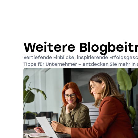
Weitere Blogbeit
Vertiefende Einblicke, inspirierende Erfolgsges
Tipps für Unternehmer – entdecken Sie mehr in 