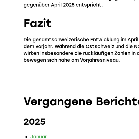
gegenüber April 2025 entspricht.
Fazit
Die gesamtschweizerische Entwicklung im April 
dem Vorjahr. Während die Ostschweiz und die N
wirken insbesondere die rückläufigen Zahlen i
bewegen sich nahe am Vorjahresniveau.
Vergangene Bericht
2025
Januar