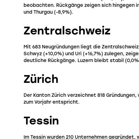
beobachten. Rückgänge zeigen sich hingegen in 
und Thurgau (-8,9%).
Zentralschweiz
Mit 683 Neugründungen liegt die Zentralschwei
Schwyz (+10,0%) und Uri (+16,7%) zulegen, zeig
deutliche Rückgänge. Luzern bleibt stabil (0,0%)
Zürich
Der Kanton Zürich verzeichnet 818 Gründungen, 
zum Vorjahr entspricht.
Tessin
Im Tessin wurden 210 Unternehmen gegründet, 